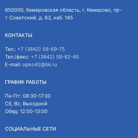
650000, Кемеровская область, г. Кемерово, пр-
т Советский, д. 63, каб. 145
КОНТАКТЫ
Тел.:
+7 (3842) 58-69-75
Тел./факс:
+7 (3842) 58-82-40
E-mail:
opko42@bk.ru
ГРАФИК РАБОТЫ
Пн-Пт: 08:30-17:30
Сб, Вс: Выходной
Обед: 12:00-13:00
СОЦИАЛЬНЫЕ СЕТИ