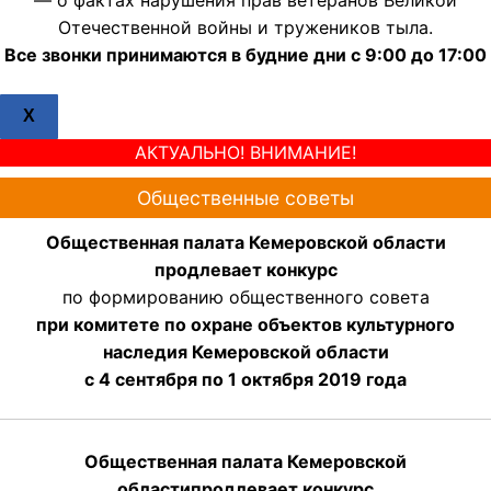
Отечественной войны и тружеников тыла.
Все звонки принимаются в будние дни с 9:00 до 17:00
X
АКТУАЛЬНО! ВНИМАНИЕ!
Общественные советы
Общественная палата Кемеровской области
продлевает конкурс
по формированию общественного совета
при комитете по охране объектов культурного
наследия Кемеровской области
с 4 сентября по 1 октября 2019 года
Общественная палата Кемеровской
области
продлевает
конкурс