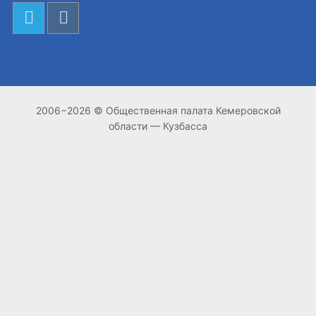
2006−2026 © Общественная палата Кемеровской
области — Кузбасса