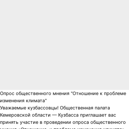
Опрос общественного мнения "Отношение к проблеме
изменения климата"
Уважаемые кузбассовцы! Общественная палата
Кемеровской области — Кузбасса приглашает вас
принять участие в проведении опроса общественного