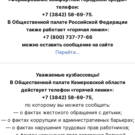
телефон:
+7 (3842) 58-69-75.
В Общественной палате Российской Федерации
также работает «горячая линия»:
+7 (800) 737-77-66
можно оставить сообщение на сайте
Перейти…
Уважаемые кузбассовцы!
В Общественной палате Кемеровской области
действует телефон «горячей линии»:
+7 (3842) 58-69-75,
по которому вы можете сообщить:
— о фактах жестокого обращения с детьми;
— о фактах коррупции и административных барьерах;
— о фактах нарушения трудовых прав работников;
— о фактах нарушения прав ветеранов Великой