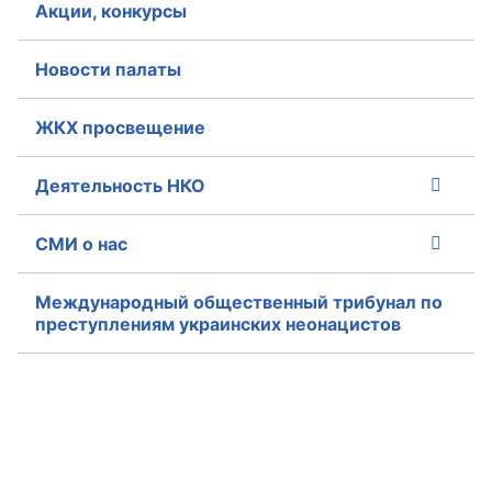
Акции, конкурсы
Новости палаты
ЖКХ просвещение
Деятельность НКО
СМИ о нас
Международный общественный трибунал по
преступлениям украинских неонацистов