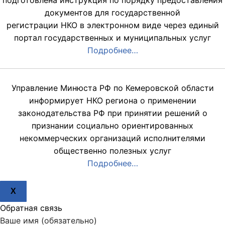
подготовлена инструкция по порядку предоставления
документов для государственной
регистрации НКО в электронном виде через единый
портал государственных и муниципальных услуг
Подробнее…
Управление Минюста РФ по Кемеровской области
информирует НКО региона о применении
законодательства РФ при принятии решений о
признании социально ориентированных
некоммерческих организаций исполнителями
общественно полезных услуг
Подробнее…
X
Обратная связь
Ваше имя (обязательно)