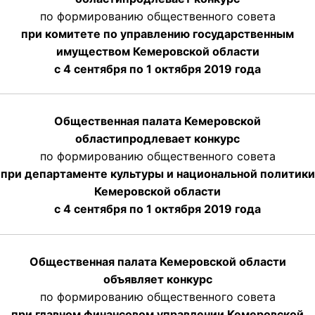
по формированию общественного совета
при комитете по управлению государственным
имуществом Кемеровской области
с 4 сентября по 1 октября
2019 года
Общественная палата Кемеровской
области
продлевает
конкурс
по формированию общественного совета
при департаменте культуры и национальной политики
Кемеровской области
с 4 сентября по 1 октября
2019 года
Общественная палата Кемеровской области
объявляет конкурс
по формированию общественного совета
при главном финансовом управлении Кемеровской