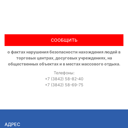
СООБЩИТЬ
о фактах нарушения безопасности нахождения людей в
торговых центрах, досуговых учреждениях, на
общественных объектах и в местах массового отдыха.
Телефоны:
+7 (3842) 58-82-40
+7 (3842) 58-69-75
АДРЕС