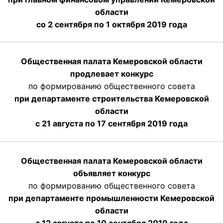
области
со 2 сентября по 1 октября 2019 года
Общественная палата Кемеровской области
продлевает конкурс
по формированию общественного совета
при департаменте строительства Кемеровской
области
с 21 августа по 17 сентября 2019 года
Общественная палата Кемеровской области
объявляет конкурс
по формированию общественного совета
при департаменте промышленности Кемеровской
области
с 12 августа по 10 сентября 2019 года