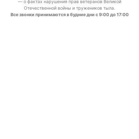
— о фактах нарушения прав ветеранов Великой
Отечественной войны и тружеников тыла.
Все звонки принимаются в будние дни с 9:00 до 17:00