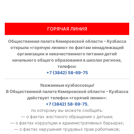
ГОРЯЧАЯ ЛИНИЯ
Общественная палата Кемеровской области – Кузбасса
открыла «горячую линию» по фактам ненадлежащей
организации и некачественного питания детей
начального общего образования в школах региона,
телефон:
+7 (3842) 58-69-75
Уважаемые кузбассовцы!
В Общественной палате Кемеровской области – Кузбасса
действует телефон «горячей линии»:
+7 (3842) 58-69-75
,
по которому вы можете сообщить:
— о фактах жестокого обращения с детьми;
— о фактах коррупции и административных барьерах;
— о фактах нарушения трудовых прав работников;