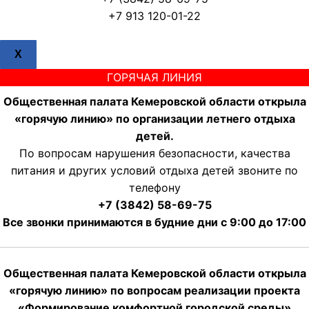
+7 913 120-01-22
X
ГОРЯЧАЯ ЛИНИЯ
Общественная палата Кемеровской области открыла
«горячую линию» по организации летнего отдыха
детей.
По вопросам нарушения безопасности, качества
питания и других условий отдыха детей звоните по
телефону
+7 (3842) 58-69-75
Все звонки принимаются в будние дни с 9:00 до 17:00
Общественная палата Кемеровской области открыла
«горячую линию» по вопросам реализации проекта
«Формирование комфортной городской среды»