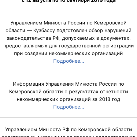
Управлением Минюста России по Кемеровской
области — Кузбассу подготовлен обзор нарушений
законодательства РФ, допускаемых в документах,
предоставляемых для государственной регистрации
при создании некоммерческих организаций
Подробнее…
Информация Управления Минюста России по
Кемеровской области о результатах отчетности
некоммерческих организаций за 2018 год
Подробнее…
Управлением Минюста РФ по Кемеровской области