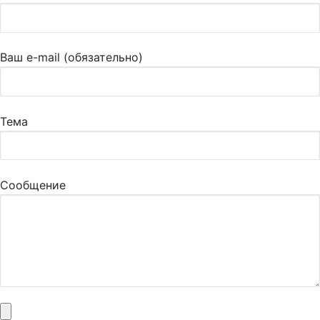
Ваш e-mail (обязательно)
Тема
Сообщение