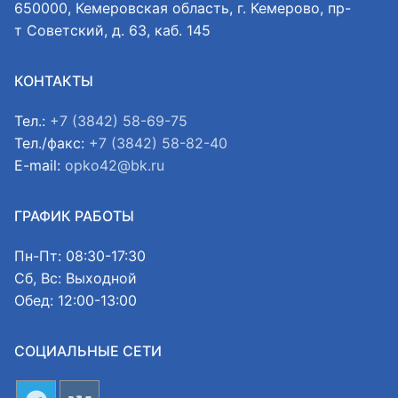
650000, Кемеровская область, г. Кемерово, пр-
т Советский, д. 63, каб. 145
КОНТАКТЫ
Тел.:
+7 (3842) 58-69-75
Тел./факс:
+7 (3842) 58-82-40
E-mail:
opko42@bk.ru
ГРАФИК РАБОТЫ
Пн-Пт: 08:30-17:30
Сб, Вс: Выходной
Обед: 12:00-13:00
СОЦИАЛЬНЫЕ СЕТИ