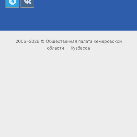
2006−2026 © Общественная палата Кемеровской
области — Кузбасса