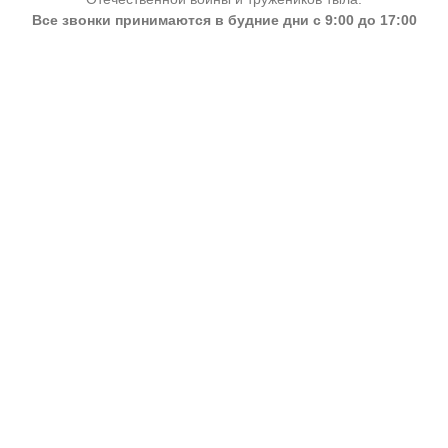
Все звонки принимаются в будние дни с 9:00 до 17:00