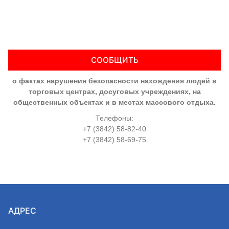
СООБЩИТЬ
о фактах нарушения безопасности нахождения людей в
торговых центрах, досуговых учреждениях, на
общественных объектах и в местах массового отдыха.
Телефоны:
+7 (3842) 58-82-40
+7 (3842) 58-69-75
АДРЕС