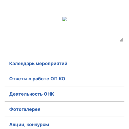
Календарь мероприятий
Отчеты о работе ОП КО
Деятельность ОНК
Фотогалерея
Акции, конкурсы