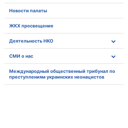
Новости палаты
ЖКХ просвещение
Деятельность НКО
СМИ о нас
Международный общественный трибунал по
преступлениям украинских неонацистов