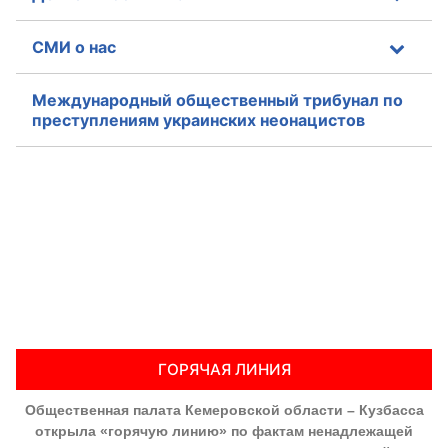
СМИ о нас
Международный общественный трибунал по
преступлениям украинских неонацистов
ГОРЯЧАЯ ЛИНИЯ
Общественная палата Кемеровской области – Кузбасса
открыла «горячую линию» по фактам ненадлежащей