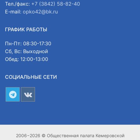
Тел./факс:
+7 (3842) 58-82-40
E-mail:
opko42@bk.ru
ГРАФИК РАБОТЫ
Пн-Пт: 08:30-17:30
Сб, Вс: Выходной
Обед: 12:00-13:00
СОЦИАЛЬНЫЕ СЕТИ
2006−2026 © Общественная палата Кемеровской