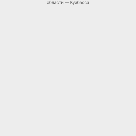
области — Кузбасса