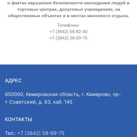
о фактах нарушения безопасности нахождения людей в
торговых центрах, досуговых учреждениях, на
общественных объектах и в местах массового отдыха.
Телефоны:
+7 (3842) 58-82-40
+7 (3842) 58-69-75
АДРЕС
650000, Кемеровская область, г. Кемерово, пр-
т Советский, д. 63, каб. 145
КОНТАКТЫ
Тел.:
+7 (3842) 58-69-75