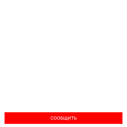
СООБЩИТЬ