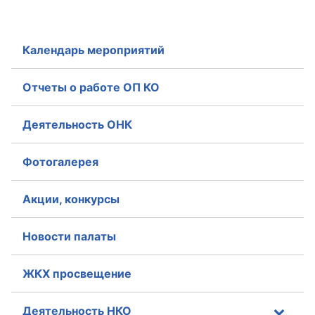
Календарь мероприятий
Отчеты о работе ОП КО
Деятельность ОНК
Фотогалерея
Акции, конкурсы
Новости палаты
ЖКХ просвещение
Деятельность НКО