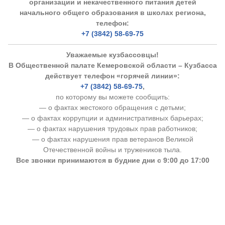
организации и некачественного питания детей
начального общего образования в школах региона,
телефон:
+7 (3842) 58-69-75
Уважаемые кузбассовцы!
В Общественной палате Кемеровской области – Кузбасса
действует телефон «горячей линии»:
+7 (3842) 58-69-75
,
по которому вы можете сообщить:
— о фактах жестокого обращения с детьми;
— о фактах коррупции и административных барьерах;
— о фактах нарушения трудовых прав работников;
— о фактах нарушения прав ветеранов Великой
Отечественной войны и тружеников тыла.
Все звонки принимаются в будние дни с 9:00 до 17:00