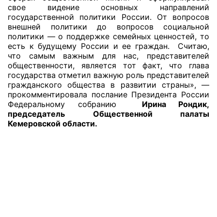
свое видение основных направлений
государственной политики России. От вопросов
внешней политики до вопросов социальной
политики — о поддержке семейных ценностей, то
есть к будущему России и ее граждан. Считаю,
что самым важным для нас, представителей
общественности, является тот факт, что глава
государства отметил важную роль представителей
гражданского общества в развитии страны», —
прокомментировала послание Президента России
Федеральному собранию
Ирина Рондик,
председатель Общественной палаты
Кемеровской области.