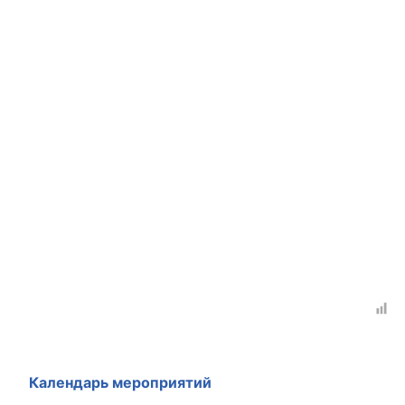
Календарь мероприятий