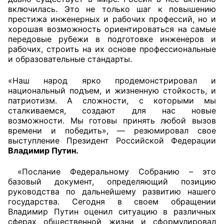
включилась. Это не только шаг к повышению
престижа инженерных и рабочих профессий, но и
хорошая возможность ориентироваться на самые
передовые рубежи в подготовке инженеров и
рабочих, строить на их основе профессиональные
и образовательные стандарты.
«Наш народ ярко продемонстрировал и
национальный подъем, и жизненную стойкость, и
патриотизм. А сложности, с которыми мы
сталкиваемся, создают для нас новые
возможности. Мы готовы принять любой вызов
времени и победить», — резюмировал свое
выступление Президент Российской Федерации
Владимир Путин.
«Послание Федеральному Собранию – это
базовый документ, определяющий позицию
руководства по дальнейшему развитию нашего
государства. Сегодня в своем обращении
Владимир Путин оценил ситуацию в различных
сферах общественной жизни и сформулировал