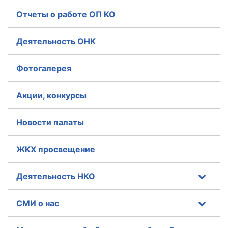
Отчеты о работе ОП КО
Деятельность ОНК
Фотогалерея
Акции, конкурсы
Новости палаты
ЖКХ просвещение
Деятельность НКО
СМИ о нас