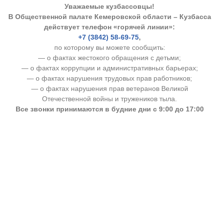
Уважаемые кузбассовцы!
В Общественной палате Кемеровской области – Кузбасса
действует телефон «горячей линии»:
+7 (3842) 58-69-75
,
по которому вы можете сообщить:
— о фактах жестокого обращения с детьми;
— о фактах коррупции и административных барьерах;
— о фактах нарушения трудовых прав работников;
— о фактах нарушения прав ветеранов Великой
Отечественной войны и тружеников тыла.
Все звонки принимаются в будние дни с 9:00 до 17:00