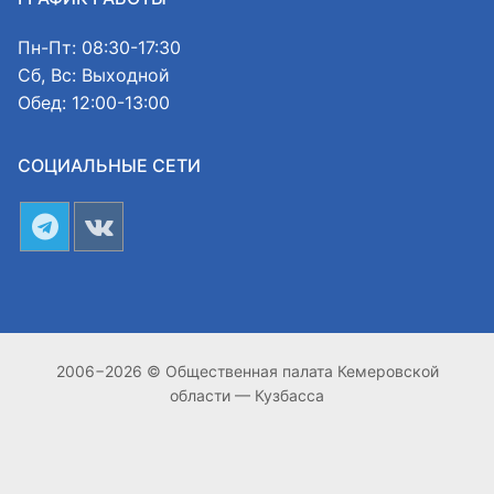
Пн-Пт: 08:30-17:30
Сб, Вс: Выходной
Обед: 12:00-13:00
СОЦИАЛЬНЫЕ СЕТИ
2006−2026 © Общественная палата Кемеровской
области — Кузбасса