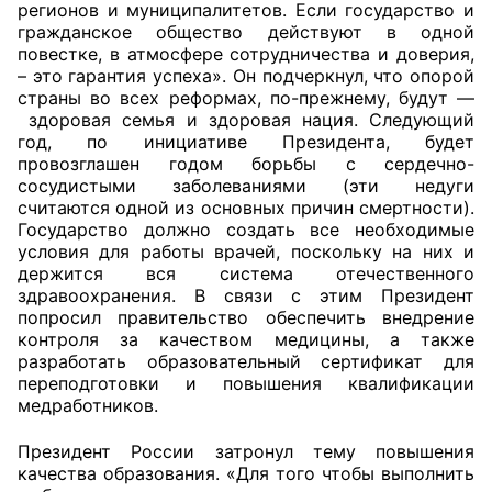
регионов и муниципалитетов. Если государство и
гражданское общество действуют в одной
повестке, в атмосфере сотрудничества и доверия,
– это гарантия успеха». Он подчеркнул, что опорой
страны во всех реформах, по-прежнему, будут —
здоровая семья и здоровая нация. Следующий
год, по инициативе Президента, будет
провозглашен годом борьбы с сердечно-
сосудистыми заболеваниями (эти недуги
считаются одной из основных причин смертности).
Государство должно создать все необходимые
условия для работы врачей, поскольку на них и
держится вся система отечественного
здравоохранения. В связи с этим Президент
попросил правительство обеспечить внедрение
контроля за качеством медицины, а также
разработать образовательный сертификат для
переподготовки и повышения квалификации
медработников.
Президент России затронул тему повышения
качества образования. «Для того чтобы выполнить