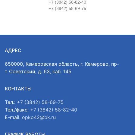
+7 (3842) 58-82-40
+7 (3842) 58-69-75
АДРЕС
650000, Кемеровская область, г. Кемерово, пр-
т Советский, д. 63, каб. 145
КОНТАКТЫ
Тел.:
+7 (3842) 58-69-75
Тел./факс:
+7 (3842) 58-82-40
E-mail:
opko42@bk.ru
ГРАФИК РАБОТЫ