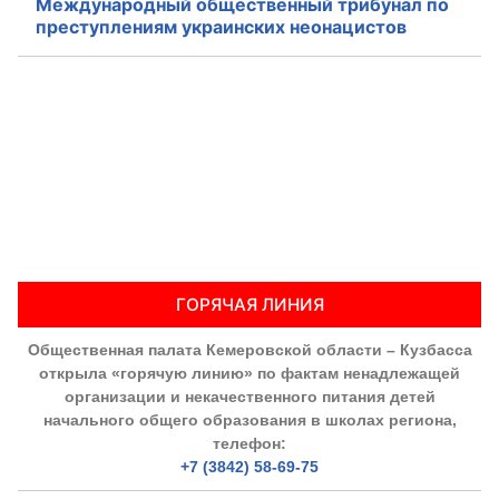
Международный общественный трибунал по
преступлениям украинских неонацистов
ГОРЯЧАЯ ЛИНИЯ
Общественная палата Кемеровской области – Кузбасса
открыла «горячую линию» по фактам ненадлежащей
организации и некачественного питания детей
начального общего образования в школах региона,
телефон:
+7 (3842) 58-69-75