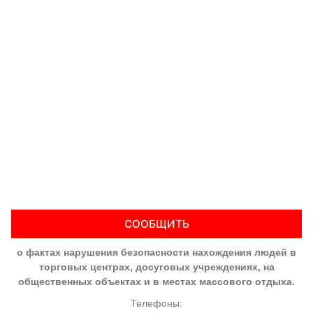
СООБЩИТЬ
о фактах нарушения безопасности нахождения людей в
торговых центрах, досуговых учреждениях, на
общественных объектах и в местах массового отдыха.
Телефоны: