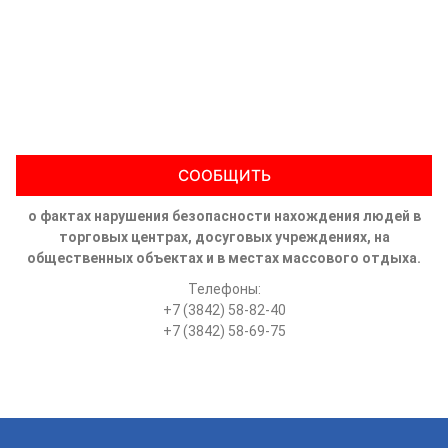
СООБЩИТЬ
о фактах нарушения безопасности нахождения людей в
торговых центрах, досуговых учреждениях, на
общественных объектах и в местах массового отдыха.
Телефоны:
+7 (3842) 58-82-40
+7 (3842) 58-69-75