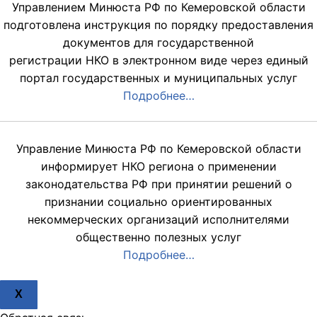
Управлением Минюста РФ по Кемеровской области
подготовлена инструкция по порядку предоставления
документов для государственной
регистрации НКО в электронном виде через единый
портал государственных и муниципальных услуг
Подробнее…
Управление Минюста РФ по Кемеровской области
информирует НКО региона о применении
законодательства РФ при принятии решений о
признании социально ориентированных
некоммерческих организаций исполнителями
общественно полезных услуг
Подробнее…
X