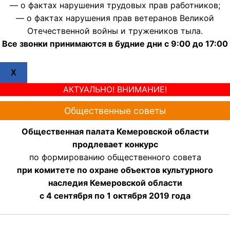
— о фактах нарушения трудовых прав работников;
— о фактах нарушения прав ветеранов Великой
Отечественной войны и тружеников тыла.
Все звонки принимаются в будние дни с 9:00 до 17:00
X
АКТУАЛЬНО! ВНИМАНИЕ!
Общественные советы
Общественная палата Кемеровской области
продлевает конкурс
по формированию общественного совета
при комитете по охране объектов культурного
наследия Кемеровской области
с 4 сентября по 1 октября 2019 года