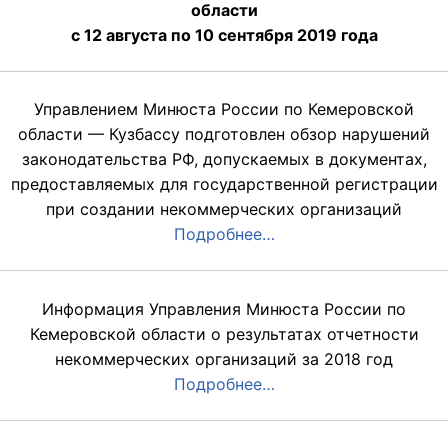
области
с 12 августа по 10 сентября 2019 года
Управлением Минюста России по Кемеровской
области — Кузбассу подготовлен обзор нарушений
законодательства РФ, допускаемых в документах,
предоставляемых для государственной регистрации
при создании некоммерческих организаций
Подробнее…
Информация Управления Минюста России по
Кемеровской области о результатах отчетности
некоммерческих организаций за 2018 год
Подробнее…