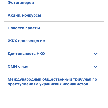
Фотогалерея
Акции, конкурсы
Новости палаты
ЖКХ просвещение
Деятельность НКО
СМИ о нас
Международный общественный трибунал по
преступлениям украинских неонацистов