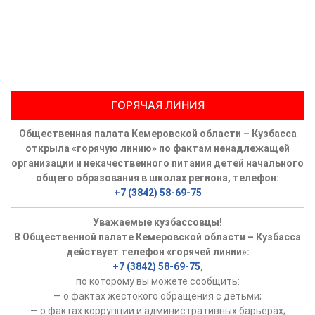
ГОРЯЧАЯ ЛИНИЯ
Общественная палата Кемеровской области – Кузбасса
открыла «горячую линию» по фактам ненадлежащей
организации и некачественного питания детей начального
общего образования в школах региона, телефон:
+7 (3842) 58-69-75
Уважаемые кузбассовцы!
В Общественной палате Кемеровской области – Кузбасса
действует телефон «горячей линии»:
+7 (3842) 58-69-75
,
по которому вы можете сообщить:
— о фактах жестокого обращения с детьми;
— о фактах коррупции и административных барьерах;