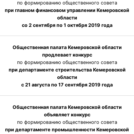
по формированию общественного совета
при главном финансовом управлении Кемеровской
области
со 2 сентября по 1 октября 2019 года
Общественная палата Кемеровской области
продлевает конкурс
по формированию общественного совета
при департаменте строительства Кемеровской
области
с 21 августа по 17 сентября 2019 года
Общественная палата Кемеровской области
объявляет конкурс
по формированию общественного совета
при департаменте промышленности Кемеровской