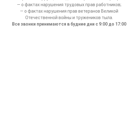
— о фактах нарушения трудовых прав работников;
— о фактах нарушения прав ветеранов Великой
Отечественной войны и тружеников тыла.
Все звонки принимаются в будние дни с 9:00 до 17:00