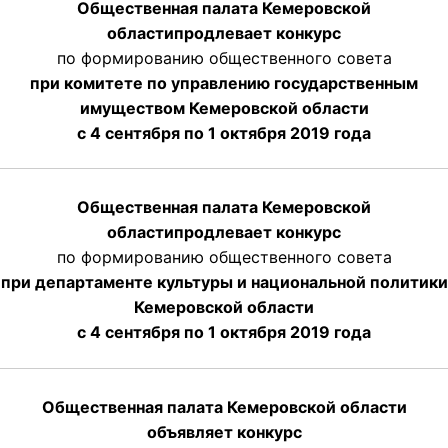
Общественная палата Кемеровской
области
продлевает
конкурс
по формированию общественного совета
при комитете по управлению государственным
имуществом Кемеровской области
с 4 сентября по 1 октября
2019 года
Общественная палата Кемеровской
области
продлевает
конкурс
по формированию общественного совета
при департаменте культуры и национальной политики
Кемеровской области
с 4 сентября по 1 октября
2019 года
Общественная палата Кемеровской области
объявляет конкурс