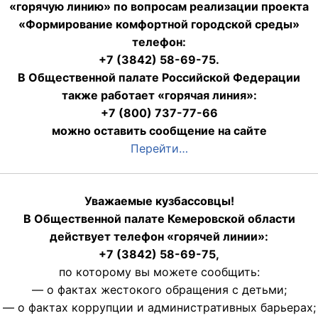
«горячую линию» по вопросам реализации проекта
«Формирование комфортной городской среды»
телефон:
+7 (3842) 58-69-75.
В Общественной палате Российской Федерации
также работает «горячая линия»:
+7 (800) 737-77-66
можно оставить сообщение на сайте
Перейти…
Уважаемые кузбассовцы!
В Общественной палате Кемеровской области
действует телефон «горячей линии»:
+7 (3842) 58-69-75,
по которому вы можете сообщить:
— о фактах жестокого обращения с детьми;
— о фактах коррупции и административных барьерах;