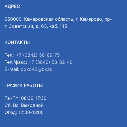
АДРЕС
650000, Кемеровская область, г. Кемерово, пр-
т Советский, д. 63, каб. 145
КОНТАКТЫ
Тел.:
+7 (3842) 58-69-75
Тел./факс:
+7 (3842) 58-82-40
E-mail:
opko42@bk.ru
ГРАФИК РАБОТЫ
Пн-Пт: 08:30-17:30
Сб, Вс: Выходной
Обед: 12:00-13:00