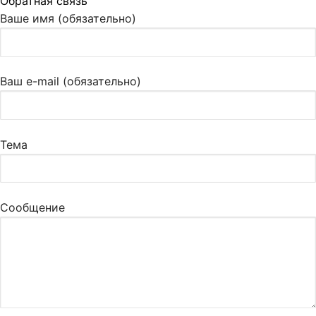
Обратная связь
Ваше имя (обязательно)
Ваш e-mail (обязательно)
Тема
Сообщение