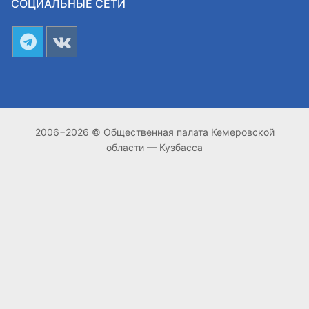
СОЦИАЛЬНЫЕ СЕТИ
2006−2026 © Общественная палата Кемеровской
области — Кузбасса