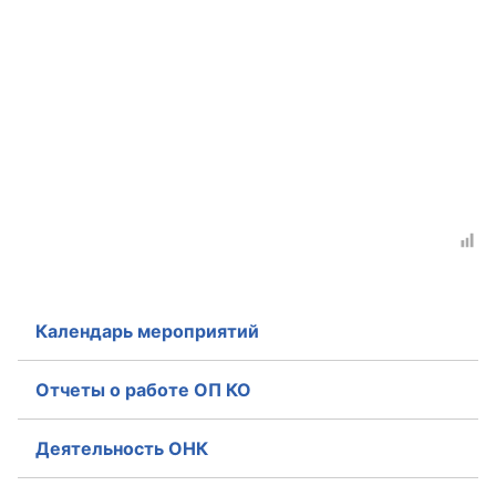
Календарь мероприятий
Отчеты о работе ОП КО
Деятельность ОНК