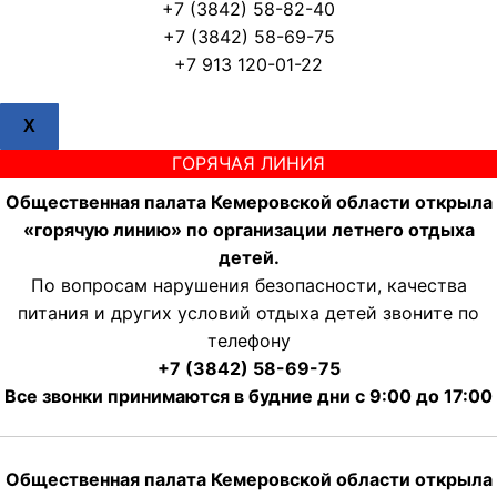
+7 (3842) 58-82-40
+7 (3842) 58-69-75
+7 913 120-01-22
X
ГОРЯЧАЯ ЛИНИЯ
Общественная палата Кемеровской области открыла
«горячую линию» по организации летнего отдыха
детей.
По вопросам нарушения безопасности, качества
питания и других условий отдыха детей звоните по
телефону
+7 (3842) 58-69-75
Все звонки принимаются в будние дни с 9:00 до 17:00
Общественная палата Кемеровской области открыла