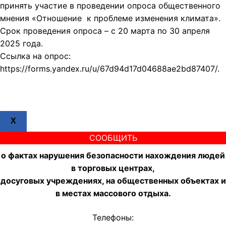
принять участие в проведении опроса общественного
мнения «Отношение к проблеме изменения климата».
Срок проведения опроса – с 20 марта по 30 апреля
2025 года.
Ссылка на опрос:
https://forms.yandex.ru/u/67d94d17d04688ae2bd87407/.
X
СООБЩИТЬ
о фактах нарушения безопасности нахождения людей
в торговых центрах,
досуговых учреждениях, на общественных объектах и
в местах массового отдыха.
Телефоны: