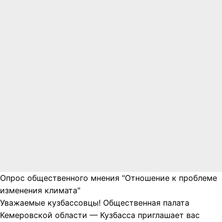
Опрос общественного мнения "Отношение к проблеме
изменения климата"
Уважаемые кузбассовцы! Общественная палата
Кемеровской области — Кузбасса приглашает вас