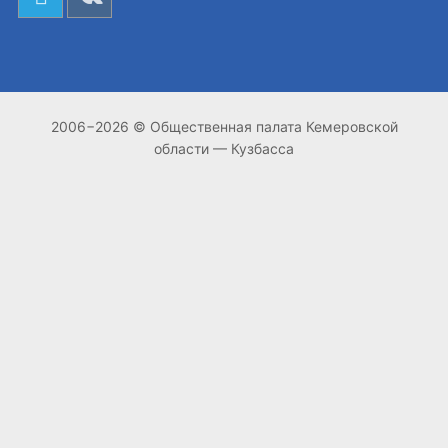
2006−2026 © Общественная палата Кемеровской
области — Кузбасса