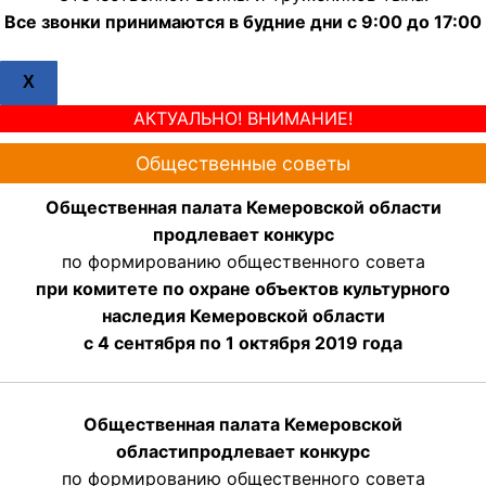
Все звонки принимаются в будние дни с 9:00 до 17:00
X
АКТУАЛЬНО! ВНИМАНИЕ!
Общественные советы
Общественная палата Кемеровской области
продлевает конкурс
по формированию общественного совета
при комитете по охране объектов культурного
наследия Кемеровской области
с 4 сентября по 1 октября 2019 года
Общественная палата Кемеровской
области
продлевает
конкурс
по формированию общественного совета