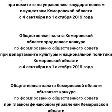
при комитете по управлению государственным
имуществом Кемеровской области
с 4 сентября по 1 октября
2019 года
Общественная палата Кемеровской
области
продлевает
конкурс
по формированию общественного совета
при департаменте культуры и национальной политики
Кемеровской области
с 4 сентября по 1 октября
2019 года
Общественная палата Кемеровской области
объявляет конкурс
по формированию общественного совета
при главном финансовом управлении Кемеровской
области