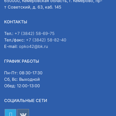
650000, Кемеровская область, г. Кемерово, пр-
т Советский, д. 63, каб. 145
КОНТАКТЫ
Тел.:
+7 (3842) 58-69-75
Тел./факс:
+7 (3842) 58-82-40
E-mail:
opko42@bk.ru
ГРАФИК РАБОТЫ
Пн-Пт: 08:30-17:30
Сб, Вс: Выходной
Обед: 12:00-13:00
СОЦИАЛЬНЫЕ СЕТИ