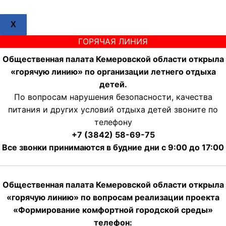
X
ГОРЯЧАЯ ЛИНИЯ
Общественная палата Кемеровской области открыла
«горячую линию» по организации летнего отдыха
детей.
По вопросам нарушения безопасности, качества
питания и других условий отдыха детей звоните по
телефону
+7 (3842) 58-69-75
Все звонки принимаются в будние дни с 9:00 до 17:00
Общественная палата Кемеровской области открыла
«горячую линию» по вопросам реализации проекта
«Формирование комфортной городской среды»
телефон: