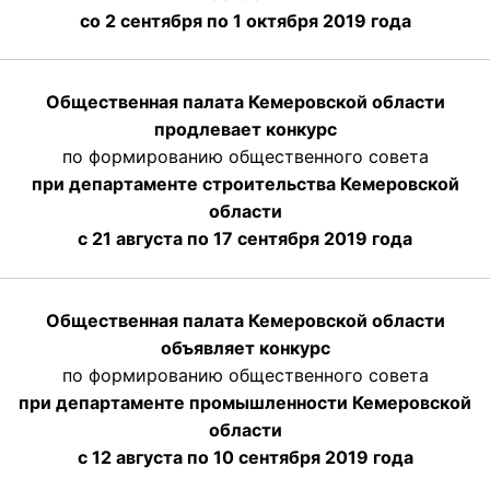
со 2 сентября по 1 октября 2019 года
Общественная палата Кемеровской области
продлевает конкурс
по формированию общественного совета
при департаменте строительства Кемеровской
области
с 21 августа по 17 сентября 2019 года
Общественная палата Кемеровской области
объявляет конкурс
по формированию общественного совета
при департаменте промышленности Кемеровской
области
с 12 августа по 10 сентября 2019 года