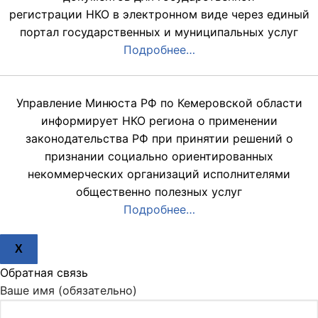
регистрации НКО в электронном виде через единый
портал государственных и муниципальных услуг
Подробнее…
Управление Минюста РФ по Кемеровской области
информирует НКО региона о применении
законодательства РФ при принятии решений о
признании социально ориентированных
некоммерческих организаций исполнителями
общественно полезных услуг
Подробнее…
X
Обратная связь
Ваше имя (обязательно)