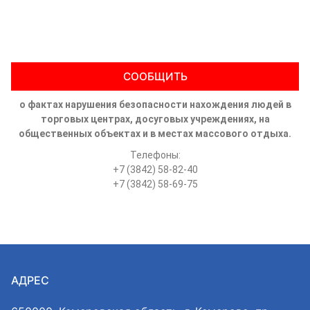
СООБЩИТЬ
о фактах нарушения безопасности нахождения людей в
торговых центрах, досуговых учреждениях, на
общественных объектах и в местах массового отдыха.
Телефоны:
+7 (3842) 58-82-40
+7 (3842) 58-69-75
АДРЕС