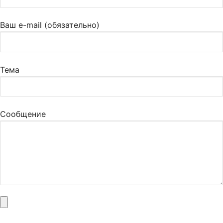
Ваш e-mail (обязательно)
Тема
Сообщение