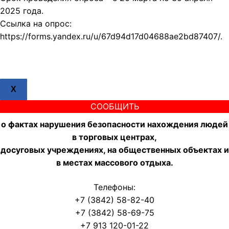
2025 года.
Ссылка на опрос:
https://forms.yandex.ru/u/67d94d17d04688ae2bd87407/.
X
СООБЩИТЬ
о фактах нарушения безопасности нахождения людей
в торговых центрах,
досуговых учреждениях, на общественных объектах и
в местах массового отдыха.
Телефоны:
+7 (3842) 58-82-40
+7 (3842) 58-69-75
+7 913 120-01-22