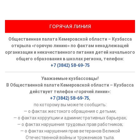
ГОРЯЧАЯ ЛИНИЯ
Общественная палата Кемеровской области – Кузбасса
открыла «горячую линию» по фактам ненадлежащей
организации и некачественного питания детей начального
общего образования в школах региона, телефон:
+7 (3842) 58-69-75
Уважаемые кузбассовцы!
В Общественной палате Кемеровской области – Кузбасса
действует телефон «горячей линии»:
+7 (3842) 58-69-75
,
по которому вы можете сообщить:
— о фактах жестокого обращения с детьми;
— о фактах коррупции и административных барьерах;
— о фактах нарушения трудовых прав работников;
— о фактах нарушения прав ветеранов Великой
Отечественной войны и тружеников тыла.