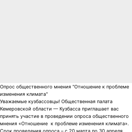
Опрос общественного мнения "Отношение к проблеме
изменения климата"
Уважаемые кузбассовцы! Общественная палата
Кемеровской области — Кузбасса приглашает вас
принять участие в проведении опроса общественного
мнения «Отношение к проблеме изменения климата».
Срок проведения опроса – с 20 марта по 30 апреля