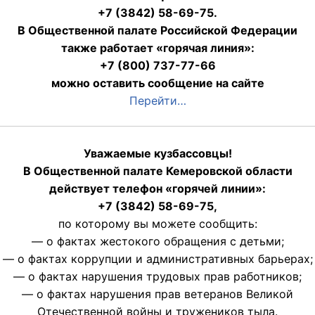
+7 (3842) 58-69-75.
В Общественной палате Российской Федерации
также работает «горячая линия»:
+7 (800) 737-77-66
можно оставить сообщение на сайте
Перейти…
Уважаемые кузбассовцы!
В Общественной палате Кемеровской области
действует телефон «горячей линии»:
+7 (3842) 58-69-75,
по которому вы можете сообщить:
— о фактах жестокого обращения с детьми;
— о фактах коррупции и административных барьерах;
— о фактах нарушения трудовых прав работников;
— о фактах нарушения прав ветеранов Великой
Отечественной войны и тружеников тыла.