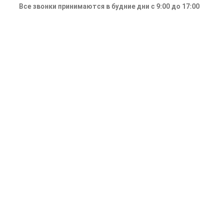
Все звонки принимаются в будние дни с 9:00 до 17:00