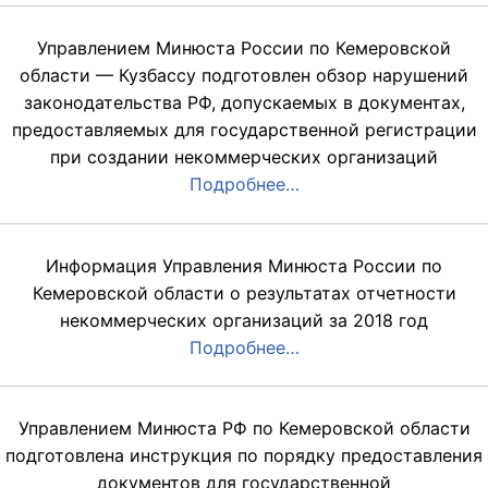
Управлением Минюста России по Кемеровской
области — Кузбассу подготовлен обзор нарушений
законодательства РФ, допускаемых в документах,
предоставляемых для государственной регистрации
при создании некоммерческих организаций
Подробнее…
Информация Управления Минюста России по
Кемеровской области о результатах отчетности
некоммерческих организаций за 2018 год
Подробнее…
Управлением Минюста РФ по Кемеровской области
подготовлена инструкция по порядку предоставления
документов для государственной