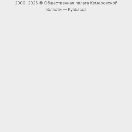
2006−2026 © Общественная палата Кемеровской
области — Кузбасса