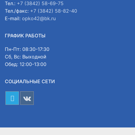
Тел.:
+7 (3842) 58-69-75
Тел./факс:
+7 (3842) 58-82-40
E-mail:
opko42@bk.ru
ГРАФИК РАБОТЫ
Пн-Пт: 08:30-17:30
Сб, Вс: Выходной
Обед: 12:00-13:00
СОЦИАЛЬНЫЕ СЕТИ