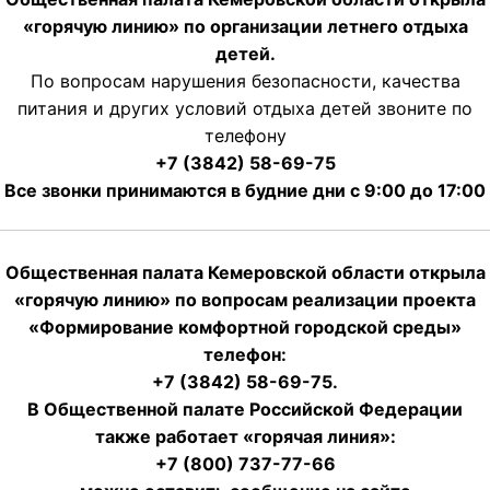
«горячую линию» по организации летнего отдыха
детей.
По вопросам нарушения безопасности, качества
питания и других условий отдыха детей звоните по
телефону
+7 (3842) 58-69-75
Все звонки принимаются в будние дни с 9:00 до 17:00
Общественная палата Кемеровской области открыла
«горячую линию» по вопросам реализации проекта
«Формирование комфортной городской среды»
телефон:
+7 (3842) 58-69-75.
В Общественной палате Российской Федерации
также работает «горячая линия»:
+7 (800) 737-77-66