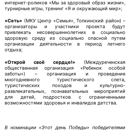
интернет-роликов «Мы за здоровый образ жизни»,
турнирные игры, тренинг «Я и окружающий мир»;
«Сеть»
(МКУ Центр «Семья», Топкинский район) –
организаторы и участники проекта будут
привлекать несовершеннолетних в социально
здоровую среду из социально опасной путем
организации деятельности в период летнего
отдыха;
«Открой своё сердце!»
(Междуреченская
общественная организация «Ребенок особой
заботы») – организация и проведение
многодневного туристического слета,
туристических походов и культурно-
развлекательных, познавательных мероприятий
для детей, подростков с ограниченными
возможностями здоровья и инвалидов детства.
В номинации «Этот день Победы» победителями