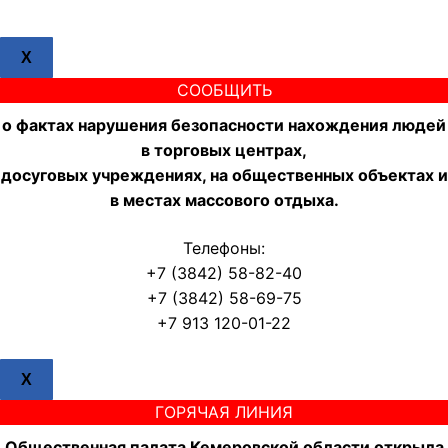
X
СООБЩИТЬ
о фактах нарушения безопасности нахождения людей
в торговых центрах,
досуговых учреждениях, на общественных объектах и
в местах массового отдыха.
Телефоны:
+7 (3842) 58-82-40
+7 (3842) 58-69-75
+7 913 120-01-22
X
ГОРЯЧАЯ ЛИНИЯ
Общественная палата Кемеровской области открыла