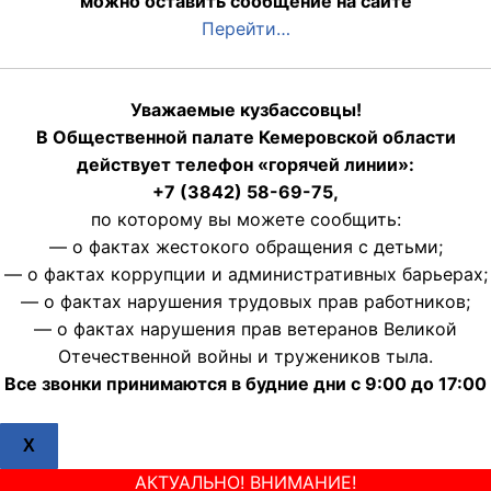
можно оставить сообщение на сайте
Перейти…
Уважаемые кузбассовцы!
В Общественной палате Кемеровской области
действует телефон «горячей линии»:
+7 (3842) 58-69-75,
по которому вы можете сообщить:
— о фактах жестокого обращения с детьми;
— о фактах коррупции и административных барьерах;
— о фактах нарушения трудовых прав работников;
— о фактах нарушения прав ветеранов Великой
Отечественной войны и тружеников тыла.
Все звонки принимаются в будние дни с 9:00 до 17:00
X
АКТУАЛЬНО! ВНИМАНИЕ!