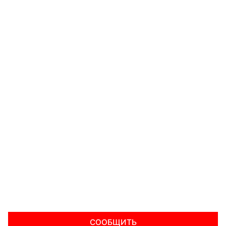
СООБЩИТЬ