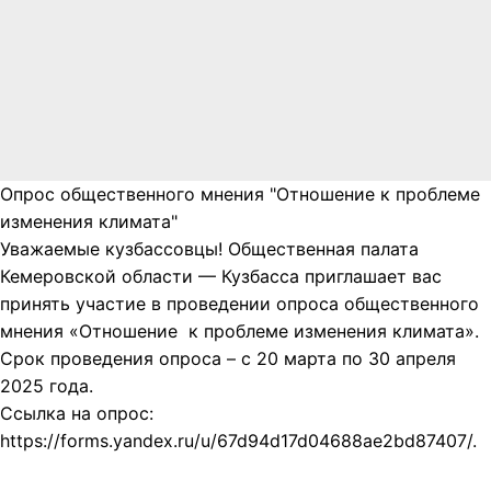
Опрос общественного мнения "Отношение к проблеме
изменения климата"
Уважаемые кузбассовцы! Общественная палата
Кемеровской области — Кузбасса приглашает вас
принять участие в проведении опроса общественного
мнения «Отношение к проблеме изменения климата».
Срок проведения опроса – с 20 марта по 30 апреля
2025 года.
Ссылка на опрос:
https://forms.yandex.ru/u/67d94d17d04688ae2bd87407/.