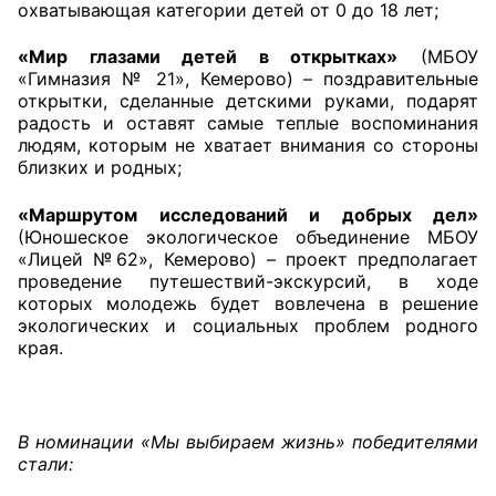
охватывающая категории детей от 0 до 18 лет;
«Мир глазами детей в открытках»
(МБОУ
«Гимназия № 21», Кемерово) – поздравительные
открытки, сделанные детскими руками, подарят
радость и оставят самые теплые воспоминания
людям, которым не хватает внимания со стороны
близких и родных;
«Маршрутом исследований и добрых дел»
(Юношеское экологическое объединение МБОУ
«Лицей №62», Кемерово) – проект предполагает
проведение путешествий-экскурсий, в ходе
которых молодежь будет вовлечена в решение
экологических и социальных проблем родного
края.
В номинации «Мы выбираем жизнь» победителями
стали: