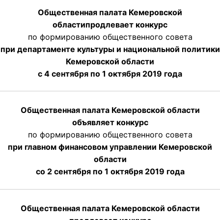
Общественная палата Кемеровской
области
продлевает
конкурс
по формированию общественного совета
при департаменте культуры и национальной политики
Кемеровской области
с 4 сентября по 1 октября
2019 года
Общественная палата Кемеровской области
объявляет конкурс
по формированию общественного совета
при главном финансовом управлении Кемеровской
области
со 2 сентября по 1 октября 2019 года
Общественная палата Кемеровской области