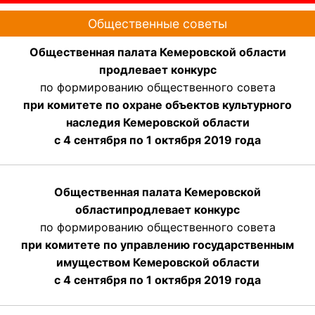
Общественные советы
Общественная палата Кемеровской области
продлевает конкурс
по формированию общественного совета
при комитете по охране объектов культурного
наследия Кемеровской области
с 4 сентября по 1 октября 2019 года
Общественная палата Кемеровской
области
продлевает
конкурс
по формированию общественного совета
при комитете по управлению государственным
имуществом Кемеровской области
с 4 сентября по 1 октября
2019 года