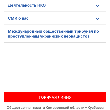
Деятельность НКО
СМИ о нас
Международный общественный трибунал по
преступлениям украинских неонацистов
ГОРЯЧАЯ ЛИНИЯ
Общественная палата Кемеровской области – Кузбасса