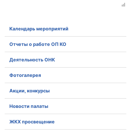
Календарь мероприятий
Отчеты о работе ОП КО
Деятельность ОНК
Фотогалерея
Акции, конкурсы
Новости палаты
ЖКХ просвещение