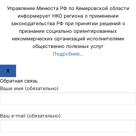
Управление Минюста РФ по Кемеровской области
информирует НКО региона о применении
законодательства РФ при принятии решений о
признании социально ориентированных
некоммерческих организаций исполнителями
общественно полезных услуг
Подробнее…
X
Обратная связь
Ваше имя (обязательно)
Ваш e-mail (обязательно)