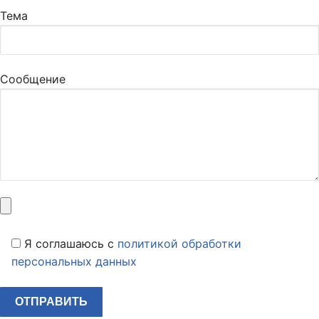
Тема
Сообщение
Я соглашаюсь c
политикой обработки
персональных данных