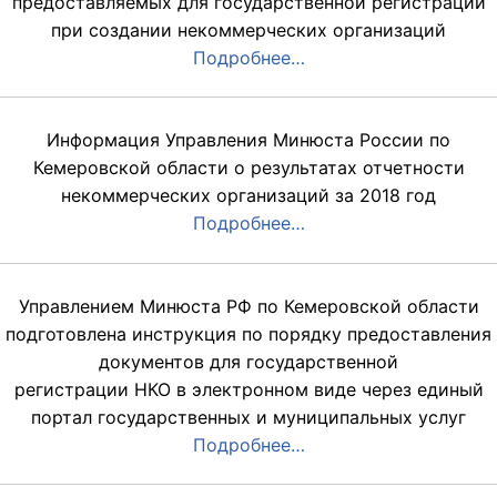
предоставляемых для государственной регистрации
при создании некоммерческих организаций
Подробнее…
Информация Управления Минюста России по
Кемеровской области о результатах отчетности
некоммерческих организаций за 2018 год
Подробнее…
Управлением Минюста РФ по Кемеровской области
подготовлена инструкция по порядку предоставления
документов для государственной
регистрации НКО в электронном виде через единый
портал государственных и муниципальных услуг
Подробнее…