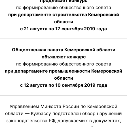
продлевает конкурс
по формированию общественного совета
при департаменте строительства Кемеровской
области
с 21 августа по 17 сентября 2019 года
Общественная палата Кемеровской области
объявляет конкурс
по формированию общественного совета
при департаменте промышленности Кемеровской
области
с 12 августа по 10 сентября 2019 года
Управлением Минюста России по Кемеровской
области — Кузбассу подготовлен обзор нарушений
законодательства РФ, допускаемых в документах,