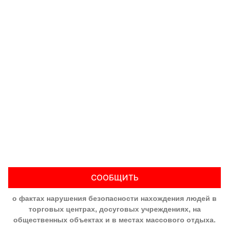
СООБЩИТЬ
о фактах нарушения безопасности нахождения людей в
торговых центрах, досуговых учреждениях, на
общественных объектах и в местах массового отдыха.