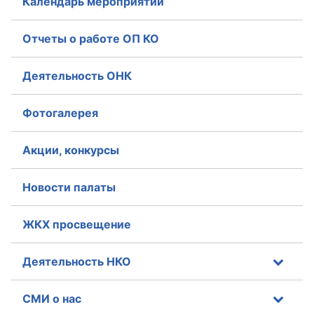
Календарь мероприятий
Отчеты о работе ОП КО
Деятельность ОНК
Фотогалерея
Акции, конкурсы
Новости палаты
ЖКХ просвещение
Деятельность НКО
СМИ о нас