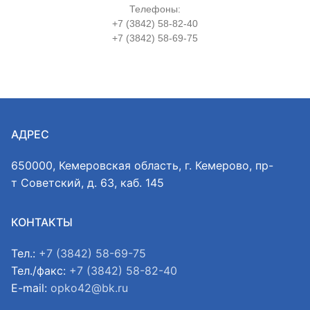
Телефоны:
+7 (3842) 58-82-40
+7 (3842) 58-69-75
АДРЕС
650000, Кемеровская область, г. Кемерово, пр-
т Советский, д. 63, каб. 145
КОНТАКТЫ
Тел.:
+7 (3842) 58-69-75
Тел./факс:
+7 (3842) 58-82-40
E-mail:
opko42@bk.ru