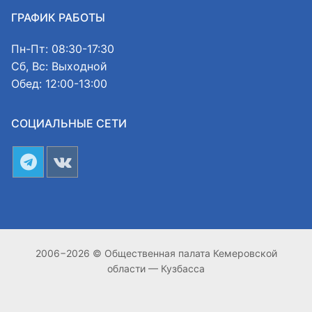
ГРАФИК РАБОТЫ
Пн-Пт: 08:30-17:30
Сб, Вс: Выходной
Обед: 12:00-13:00
СОЦИАЛЬНЫЕ СЕТИ
2006−2026 © Общественная палата Кемеровской
области — Кузбасса