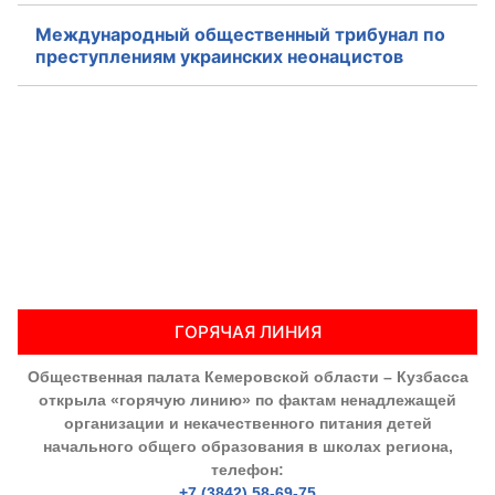
Международный общественный трибунал по
преступлениям украинских неонацистов
ГОРЯЧАЯ ЛИНИЯ
Общественная палата Кемеровской области – Кузбасса
открыла «горячую линию» по фактам ненадлежащей
организации и некачественного питания детей
начального общего образования в школах региона,
телефон:
+7 (3842) 58-69-75