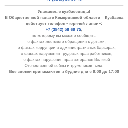
Уважаемые кузбассовцы!
В Общественной палате Кемеровской области – Кузбасса
действует телефон «горячей линии»:
+7 (3842) 58-69-75
,
по которому вы можете сообщить:
— о фактах жестокого обращения с детьми;
— о фактах коррупции и административных барьерах;
— о фактах нарушения трудовых прав работников;
— о фактах нарушения прав ветеранов Великой
Отечественной войны и тружеников тыла.
Все звонки принимаются в будние дни с 9:00 до 17:00