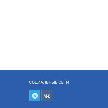
СОЦИАЛЬНЫЕ СЕТИ