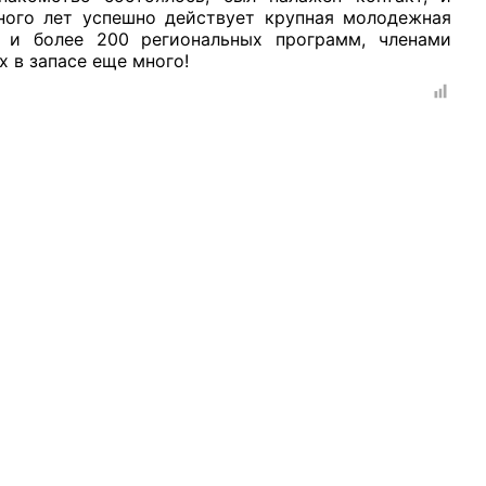
много лет успешно действует крупная молодежная
 и более 200 региональных программ, членами
х в запасе еще много!