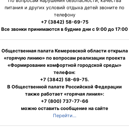
По вопросам нарушения безопасности, качества
питания и других условий отдыха детей звоните по
телефону
+7 (3842) 58-69-75
Все звонки принимаются в будние дни с 9:00 до 17:00
Общественная палата Кемеровской области открыла
«горячую линию» по вопросам реализации проекта
«Формирование комфортной городской среды»
телефон:
+7 (3842) 58-69-75.
В Общественной палате Российской Федерации
также работает «горячая линия»:
+7 (800) 737-77-66
можно оставить сообщение на сайте
Перейти…