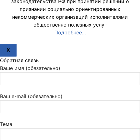
законодательства РФ при принятии решений о
признании социально ориентированных
некоммерческих организаций исполнителями
общественно полезных услуг
Подробнее…
X
Обратная связь
Ваше имя (обязательно)
Ваш e-mail (обязательно)
Тема