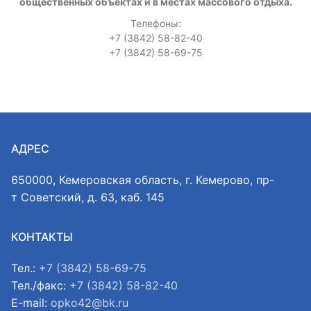
общественных объектах и в местах массового отдыха.
Телефоны:
+7 (3842) 58-82-40
+7 (3842) 58-69-75
АДРЕС
650000, Кемеровская область, г. Кемерово, пр-
т Советский, д. 63, каб. 145
КОНТАКТЫ
Тел.:
+7 (3842) 58-69-75
Тел./факс:
+7 (3842) 58-82-40
E-mail:
opko42@bk.ru