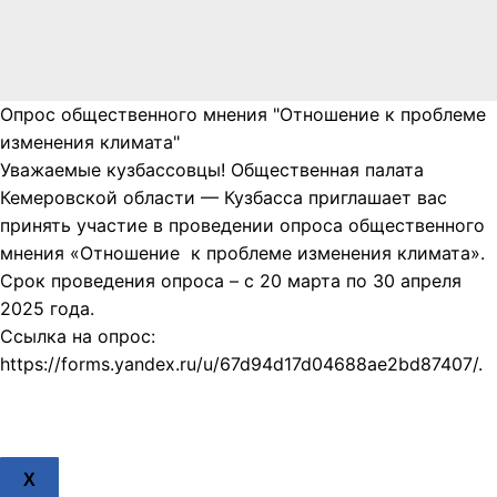
Опрос общественного мнения "Отношение к проблеме
изменения климата"
Уважаемые кузбассовцы! Общественная палата
Кемеровской области — Кузбасса приглашает вас
принять участие в проведении опроса общественного
мнения «Отношение к проблеме изменения климата».
Срок проведения опроса – с 20 марта по 30 апреля
2025 года.
Ссылка на опрос:
https://forms.yandex.ru/u/67d94d17d04688ae2bd87407/.
X