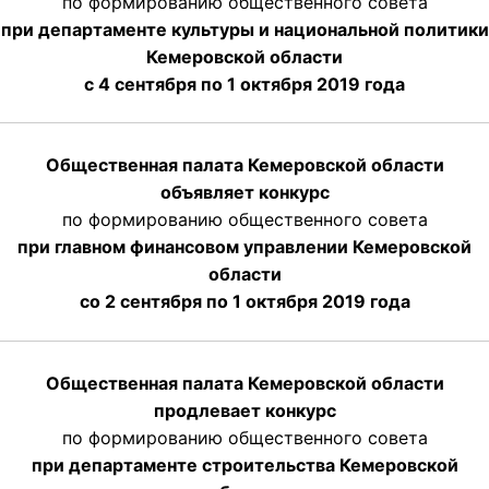
по формированию общественного совета
при департаменте культуры и национальной политики
Кемеровской области
с 4 сентября по 1 октября
2019 года
Общественная палата Кемеровской области
объявляет конкурс
по формированию общественного совета
при главном финансовом управлении Кемеровской
области
со 2 сентября по 1 октября 2019 года
Общественная палата Кемеровской области
продлевает конкурс
по формированию общественного совета
при департаменте строительства Кемеровской