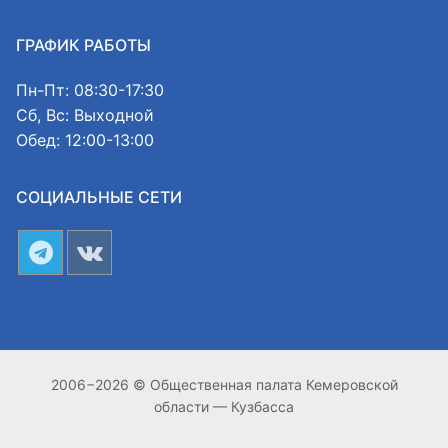
ГРАФИК РАБОТЫ
Пн-Пт: 08:30-17:30
Сб, Вс: Выходной
Обед: 12:00-13:00
СОЦИАЛЬНЫЕ СЕТИ
2006−2026 © Общественная палата Кемеровской
области — Кузбасса