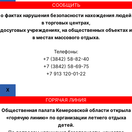
СООБЩИТЬ
о фактах нарушения безопасности нахождения людей
в торговых центрах,
досуговых учреждениях, на общественных объектах и
в местах массового отдыха.
Телефоны:
+7 (3842) 58-82-40
+7 (3842) 58-69-75
+7 913 120-01-22
X
ГОРЯЧАЯ ЛИНИЯ
Общественная палата Кемеровской области открыла
«горячую линию» по организации летнего отдыха
детей.