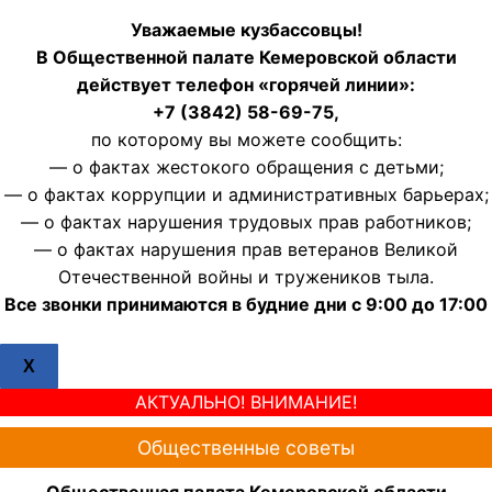
Уважаемые кузбассовцы!
В Общественной палате Кемеровской области
действует телефон «горячей линии»:
+7 (3842) 58-69-75,
по которому вы можете сообщить:
— о фактах жестокого обращения с детьми;
— о фактах коррупции и административных барьерах;
— о фактах нарушения трудовых прав работников;
— о фактах нарушения прав ветеранов Великой
Отечественной войны и тружеников тыла.
Все звонки принимаются в будние дни с 9:00 до 17:00
X
АКТУАЛЬНО! ВНИМАНИЕ!
Общественные советы