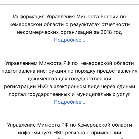
Информация Управления Минюста России по
Кемеровской области о результатах отчетности
некоммерческих организаций за 2018 год
Подробнее…
Управлением Минюста РФ по Кемеровской области
подготовлена инструкция по порядку предоставления
документов для государственной
регистрации НКО в электронном виде через единый
портал государственных и муниципальных услуг
Подробнее…
Управление Минюста РФ по Кемеровской области
информирует НКО региона о применении