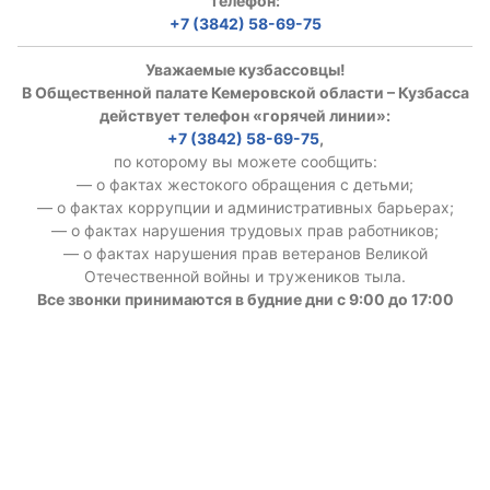
телефон:
+7 (3842) 58-69-75
Уважаемые кузбассовцы!
В Общественной палате Кемеровской области – Кузбасса
действует телефон «горячей линии»:
+7 (3842) 58-69-75
,
по которому вы можете сообщить:
— о фактах жестокого обращения с детьми;
— о фактах коррупции и административных барьерах;
— о фактах нарушения трудовых прав работников;
— о фактах нарушения прав ветеранов Великой
Отечественной войны и тружеников тыла.
Все звонки принимаются в будние дни с 9:00 до 17:00