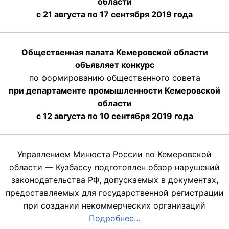
области
с 21 августа по 17 сентября 2019 года
Общественная палата Кемеровской области
объявляет конкурс
по формированию общественного совета
при департаменте промышленности Кемеровской
области
с 12 августа по 10 сентября 2019 года
Управлением Минюста России по Кемеровской
области — Кузбассу подготовлен обзор нарушений
законодательства РФ, допускаемых в документах,
предоставляемых для государственной регистрации
при создании некоммерческих организаций
Подробнее…