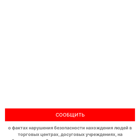
СООБЩИТЬ
о фактах нарушения безопасности нахождения людей в
торговых центрах, досуговых учреждениях, на