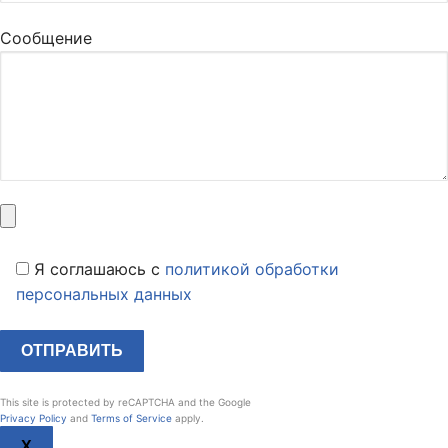
Сообщение
Я соглашаюсь c
политикой обработки
персональных данных
This site is protected by reCAPTCHA and the Google
Privacy Policy
and
Terms of Service
apply.
X