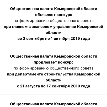
Общественная палата Кемеровской области
объявляет конкурс
по формированию общественного совета
при главном финансовом управлении Кемеровской
области
со 2 сентября по 1 октября 2019 года
Общественная палата Кемеровской области
продлевает конкурс
по формированию общественного совета
при департаменте строительства Кемеровской
области
с 21 августа по 17 сентября 2019 года
Общественная палата Кемеровской области