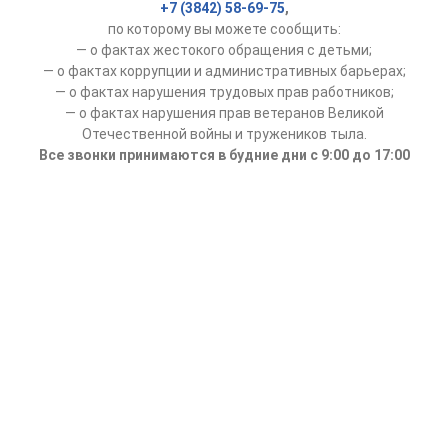
+7 (3842) 58-69-75
,
по которому вы можете сообщить:
— о фактах жестокого обращения с детьми;
— о фактах коррупции и административных барьерах;
— о фактах нарушения трудовых прав работников;
— о фактах нарушения прав ветеранов Великой
Отечественной войны и тружеников тыла.
Все звонки принимаются в будние дни с 9:00 до 17:00