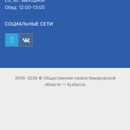
Обед: 12:00-13:00
СОЦИАЛЬНЫЕ СЕТИ
2006−2026 © Общественная палата Кемеровской
области — Кузбасса