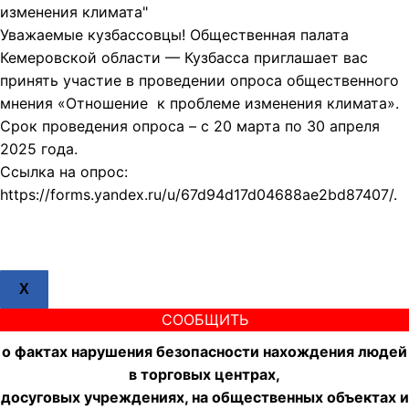
изменения климата"
Уважаемые кузбассовцы! Общественная палата
Кемеровской области — Кузбасса приглашает вас
принять участие в проведении опроса общественного
мнения «Отношение к проблеме изменения климата».
Срок проведения опроса – с 20 марта по 30 апреля
2025 года.
Ссылка на опрос:
https://forms.yandex.ru/u/67d94d17d04688ae2bd87407/.
X
СООБЩИТЬ
о фактах нарушения безопасности нахождения людей
в торговых центрах,
досуговых учреждениях, на общественных объектах и