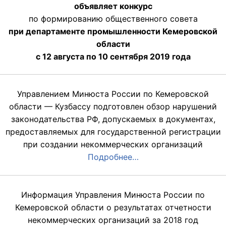
объявляет конкурс
по формированию общественного совета
при департаменте промышленности Кемеровской
области
с 12 августа по 10 сентября 2019 года
Управлением Минюста России по Кемеровской
области — Кузбассу подготовлен обзор нарушений
законодательства РФ, допускаемых в документах,
предоставляемых для государственной регистрации
при создании некоммерческих организаций
Подробнее…
Информация Управления Минюста России по
Кемеровской области о результатах отчетности
некоммерческих организаций за 2018 год