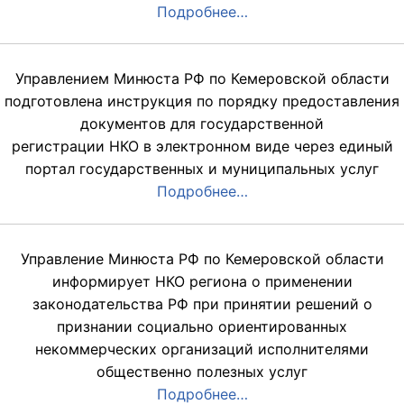
Подробнее…
Управлением Минюста РФ по Кемеровской области
подготовлена инструкция по порядку предоставления
документов для государственной
регистрации НКО в электронном виде через единый
портал государственных и муниципальных услуг
Подробнее…
Управление Минюста РФ по Кемеровской области
информирует НКО региона о применении
законодательства РФ при принятии решений о
признании социально ориентированных
некоммерческих организаций исполнителями
общественно полезных услуг
Подробнее…