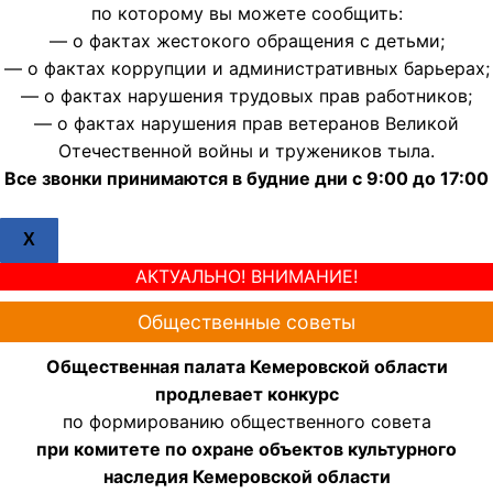
по которому вы можете сообщить:
— о фактах жестокого обращения с детьми;
— о фактах коррупции и административных барьерах;
— о фактах нарушения трудовых прав работников;
— о фактах нарушения прав ветеранов Великой
Отечественной войны и тружеников тыла.
Все звонки принимаются в будние дни с 9:00 до 17:00
X
АКТУАЛЬНО! ВНИМАНИЕ!
Общественные советы
Общественная палата Кемеровской области
продлевает конкурс
по формированию общественного совета
при комитете по охране объектов культурного
наследия Кемеровской области