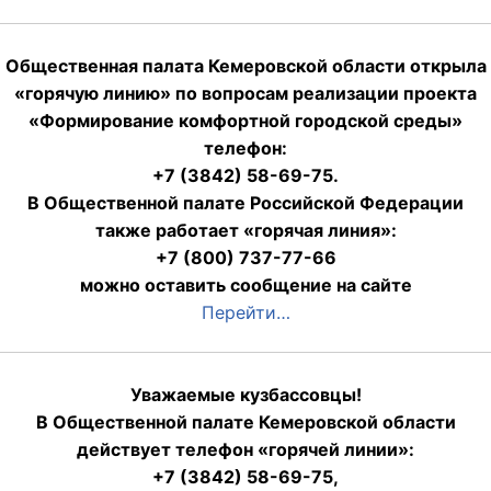
Общественная палата Кемеровской области открыла
«горячую линию» по вопросам реализации проекта
«Формирование комфортной городской среды»
телефон:
+7 (3842) 58-69-75.
В Общественной палате Российской Федерации
также работает «горячая линия»:
+7 (800) 737-77-66
можно оставить сообщение на сайте
Перейти…
Уважаемые кузбассовцы!
В Общественной палате Кемеровской области
действует телефон «горячей линии»:
+7 (3842) 58-69-75,