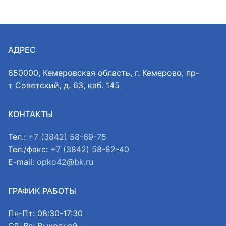
АДРЕС
650000, Кемеровская область, г. Кемерово, пр-
т Советский, д. 63, каб. 145
КОНТАКТЫ
Тел.:
+7 (3842) 58-69-75
Тел./факс:
+7 (3842) 58-82-40
E-mail:
opko42@bk.ru
ГРАФИК РАБОТЫ
Пн-Пт: 08:30-17:30
Сб, Вс: Выходной