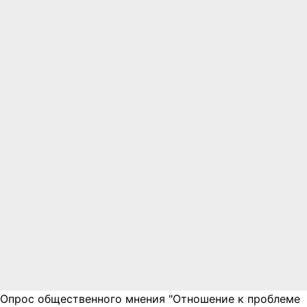
Опрос общественного мнения "Отношение к проблеме