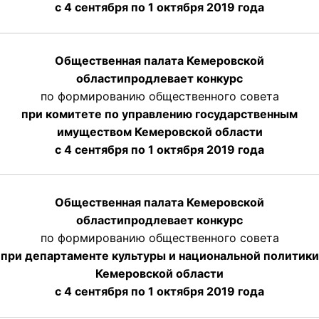
с 4 сентября по 1 октября 2019 года
Общественная палата Кемеровской
области
продлевает
конкурс
по формированию общественного совета
при комитете по управлению государственным
имуществом Кемеровской области
с 4 сентября по 1 октября
2019 года
Общественная палата Кемеровской
области
продлевает
конкурс
по формированию общественного совета
при департаменте культуры и национальной политики
Кемеровской области
с 4 сентября по 1 октября
2019 года