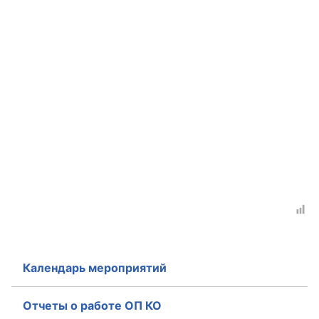
Календарь мероприятий
Отчеты о работе ОП КО