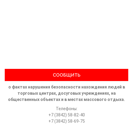
СООБЩИТЬ
о фактах нарушения безопасности нахождения людей в
торговых центрах, досуговых учреждениях, на
общественных объектах и в местах массового отдыха.
Телефоны:
+7 (3842) 58-82-40
+7 (3842) 58-69-75