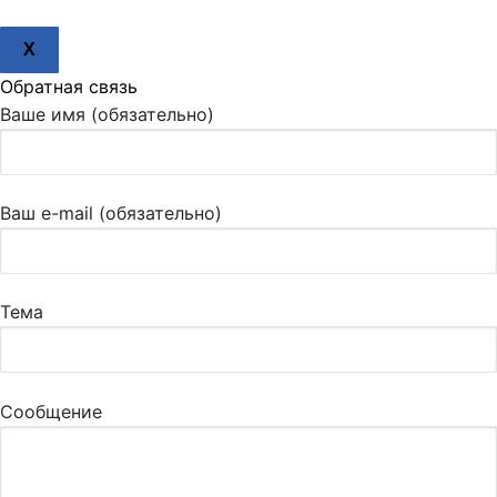
X
Обратная связь
Ваше имя (обязательно)
Ваш e-mail (обязательно)
Тема
Сообщение