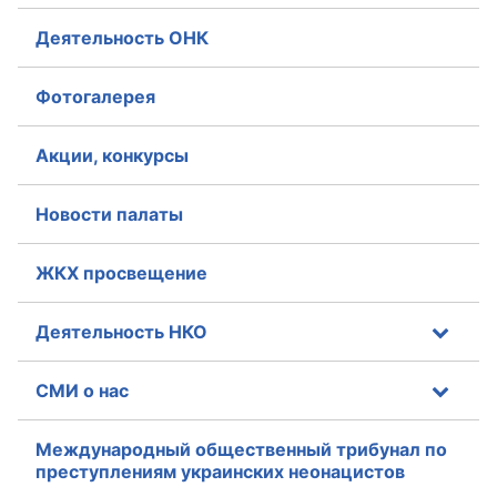
Деятельность ОНК
Фотогалерея
Акции, конкурсы
Новости палаты
ЖКХ просвещение
Деятельность НКО
СМИ о нас
Международный общественный трибунал по
преступлениям украинских неонацистов