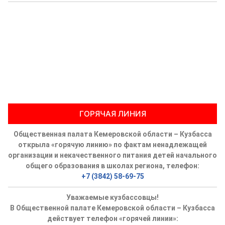
ГОРЯЧАЯ ЛИНИЯ
Общественная палата Кемеровской области – Кузбасса
открыла «горячую линию» по фактам ненадлежащей
организации и некачественного питания детей начального
общего образования в школах региона, телефон:
+7 (3842) 58-69-75
Уважаемые кузбассовцы!
В Общественной палате Кемеровской области – Кузбасса
действует телефон «горячей линии»: