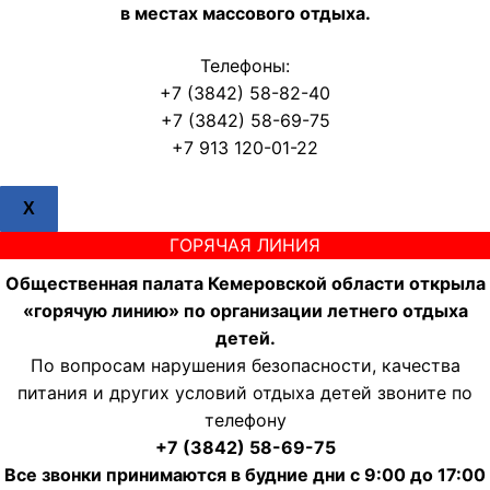
в местах массового отдыха.
Телефоны:
+7 (3842) 58-82-40
+7 (3842) 58-69-75
+7 913 120-01-22
X
ГОРЯЧАЯ ЛИНИЯ
Общественная палата Кемеровской области открыла
«горячую линию» по организации летнего отдыха
детей.
По вопросам нарушения безопасности, качества
питания и других условий отдыха детей звоните по
телефону
+7 (3842) 58-69-75
Все звонки принимаются в будние дни с 9:00 до 17:00