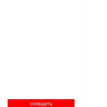
СООБЩИТЬ