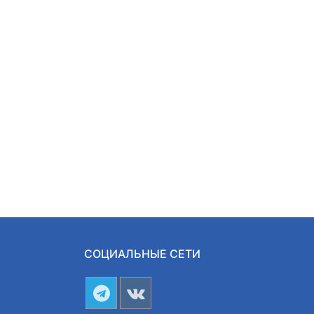
СОЦИАЛЬНЫЕ СЕТИ