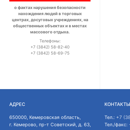
о фактах нарушения безопасности
нахождения людей в торговых
центрах, досуговых учреждениях, на
общественных объектах и в местах
массового отдыха.
Телефоны:
+7 (3842) 58-82-40
+7 (3842) 58-69-75
АДРЕС
КОНТАКТ
650000, Кемеровская область,
Тел.:
+7 (3
г. Кемерово, пр-т Советский, д. 63,
Тел./факс: