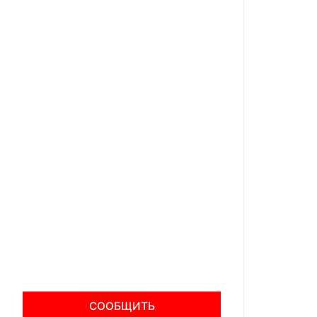
СООБЩИТЬ