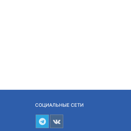
СОЦИАЛЬНЫЕ СЕТИ