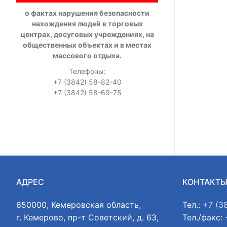
о фактах нарушения безопасности
нахождения людей в торговых
центрах, досуговых учреждениях, на
общественных объектах и в местах
массового отдыха.
Телефоны:
+7 (3842) 58-82-40
+7 (3842) 58-69-75
АДРЕС
КОНТАКТ
650000, Кемеровская область,
Тел.:
+7 (3
г. Кемерово, пр-т Советский, д. 63,
Тел./факс: