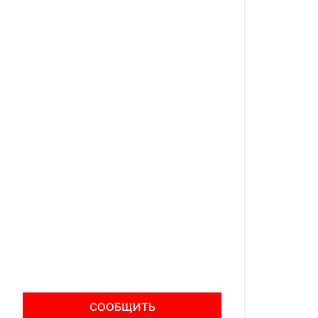
СООБЩИТЬ