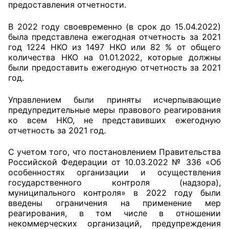
предоставления отчетности.
В 2022 году своевременно (в срок до 15.04.2022)
была представлена ежегодная отчетность за 2021
год 1224 НКО из 1497 НКО или 82 % от общего
количества НКО на 01.01.2022, которые должны
были предоставить ежегодную отчетность за 2021
год.
Управлением были приняты исчерпывающие
предупредительные меры правового реагирования
ко всем НКО, не представивших ежегодную
отчетность за 2021 год.
С учетом того, что постановлением Правительства
Российской Федерации от 10.03.2022 № 336 «Об
особенностях организации и осуществления
государственного контроля (надзора),
муниципального контроля» в 2022 году были
введены ограничения на применение мер
реагирования, в том числе в отношении
некоммерческих организаций, предупреждения