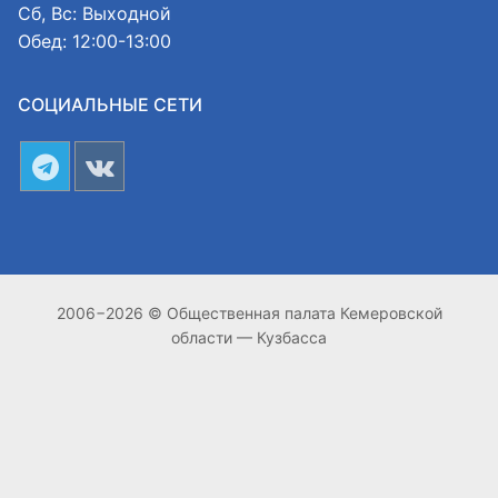
Сб, Вс: Выходной
Обед: 12:00-13:00
СОЦИАЛЬНЫЕ СЕТИ
2006−2026 © Общественная палата Кемеровской
области — Кузбасса