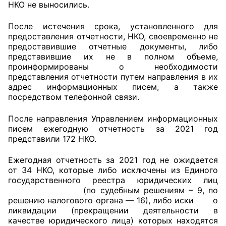
НКО не выносились.
После истечения срока, установленного для
предоставления отчетности, НКО, своевременно не
предоставившие отчетные документы, либо
представившие их не в полном объеме,
проинформированы о необходимости
представления отчетности путем направления в их
адрес информационных писем, а также
посредством телефонной связи.
После направления Управлением информационных
писем ежегодную отчетность за 2021 год
представили 172 НКО.
Ежегодная отчетность за 2021 год не ожидается
от 34 НКО, которые либо исключены из Единого
государственного реестра юридических лиц
(по судебным решениям – 9, по
решению налогового органа — 16), либо иски о
ликвидации (прекращении деятельности в
качестве юридического лица) которых находятся