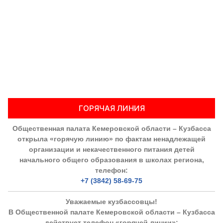
ГОРЯЧАЯ ЛИНИЯ
Общественная палата Кемеровской области – Кузбасса
открыла «горячую линию» по фактам ненадлежащей
организации и некачественного питания детей
начального общего образования в школах региона,
телефон:
+7 (3842) 58-69-75
Уважаемые кузбассовцы!
В Общественной палате Кемеровской области – Кузбасса
действует телефон «горячей линии»: