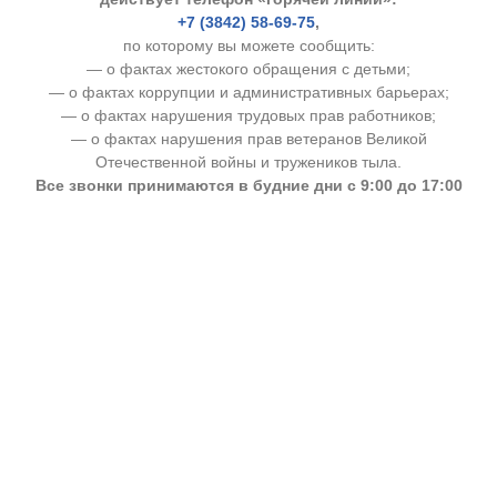
+7 (3842) 58-69-75
,
по которому вы можете сообщить:
— о фактах жестокого обращения с детьми;
— о фактах коррупции и административных барьерах;
— о фактах нарушения трудовых прав работников;
— о фактах нарушения прав ветеранов Великой
Отечественной войны и тружеников тыла.
Все звонки принимаются в будние дни с 9:00 до 17:00