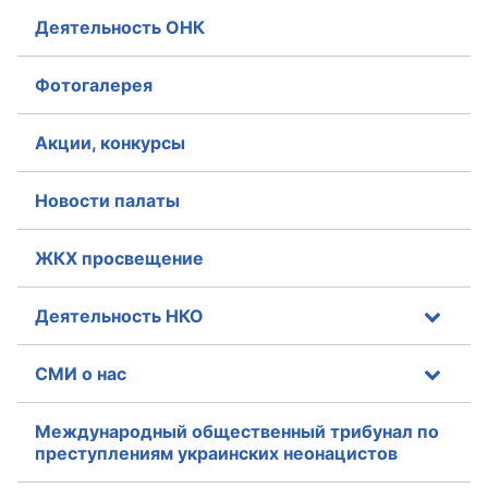
Деятельность ОНК
Фотогалерея
Акции, конкурсы
Новости палаты
ЖКХ просвещение
Деятельность НКО
СМИ о нас
Международный общественный трибунал по
преступлениям украинских неонацистов