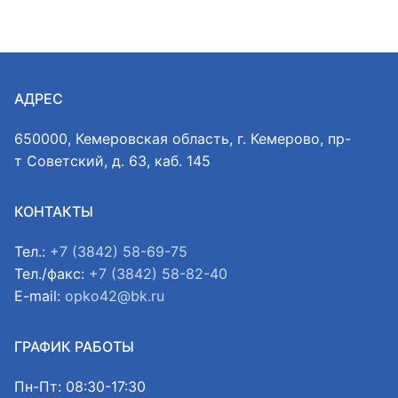
АДРЕС
650000, Кемеровская область, г. Кемерово, пр-
т Советский, д. 63, каб. 145
КОНТАКТЫ
Тел.:
+7 (3842) 58-69-75
Тел./факс:
+7 (3842) 58-82-40
E-mail:
opko42@bk.ru
ГРАФИК РАБОТЫ
Пн-Пт: 08:30-17:30