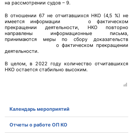
на рассмотрении судов – 9.
В отношении 67 не отчитавшихся НКО (4,5 %) не
имеется информации о фактическом
прекращении деятельности, НКО повторно
направлены информационные письма,
принимаются меры по сбору доказательств
о фактическом прекращении
деятельности.
В целом, в 2022 году количество отчитавшихся
НКО остается стабильно высоким.
Календарь мероприятий
Отчеты о работе ОП КО