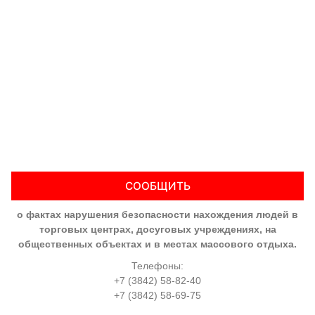
СООБЩИТЬ
о фактах нарушения безопасности нахождения людей в
торговых центрах, досуговых учреждениях, на
общественных объектах и в местах массового отдыха.
Телефоны:
+7 (3842) 58-82-40
+7 (3842) 58-69-75