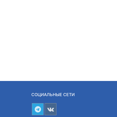
СОЦИАЛЬНЫЕ СЕТИ