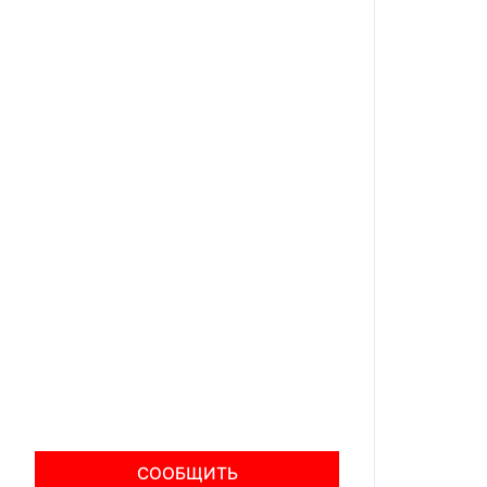
СООБЩИТЬ