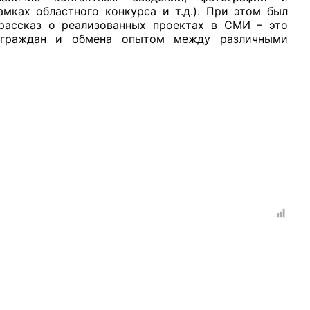
амках областного конкурса и т.д.). При этом был
 рассказ о реализованных проектах в СМИ – это
и граждан и обмена опытом между различными