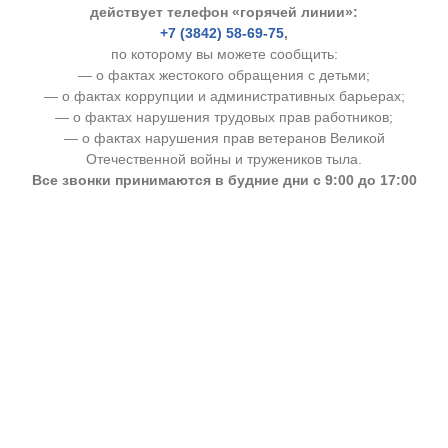
действует телефон «горячей линии»:
+7 (3842) 58-69-75
,
по которому вы можете сообщить:
— о фактах жестокого обращения с детьми;
— о фактах коррупции и административных барьерах;
— о фактах нарушения трудовых прав работников;
— о фактах нарушения прав ветеранов Великой
Отечественной войны и тружеников тыла.
Все звонки принимаются в будние дни с 9:00 до 17:00