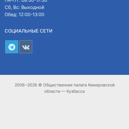
Пн-Пт: 08:30-17:30
Сб, Вс: Выходной
Обед: 12:00-13:00
СОЦИАЛЬНЫЕ СЕТИ
2006−2026 © Общественная палата Кемеровской
области — Кузбасса