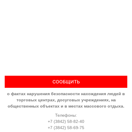
СООБЩИТЬ
о фактах нарушения безопасности нахождения людей в
торговых центрах, досуговых учреждениях, на
общественных объектах и в местах массового отдыха.
Телефоны:
+7 (3842) 58-82-40
+7 (3842) 58-69-75