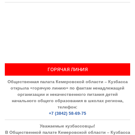
ГОРЯЧАЯ ЛИНИЯ
Общественная палата Кемеровской области – Кузбасса
открыла «горячую линию» по фактам ненадлежащей
организации и некачественного питания детей
начального общего образования в школах региона,
телефон:
+7 (3842) 58-69-75
Уважаемые кузбассовцы!
В Общественной палате Кемеровской области – Кузбасса