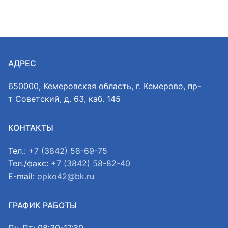
АДРЕС
650000, Кемеровская область, г. Кемерово, пр-
т Советский, д. 63, каб. 145
КОНТАКТЫ
Тел.:
+7 (3842) 58-69-75
Тел./факс:
+7 (3842) 58-82-40
E-mail:
opko42@bk.ru
ГРАФИК РАБОТЫ