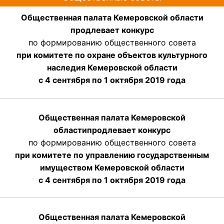
Общественная палата Кемеровской области
продлевает конкурс
по формированию общественного совета
при комитете по охране объектов культурного
наследия Кемеровской области
с 4 сентября по 1 октября 2019 года
Общественная палата Кемеровской
области
продлевает
конкурс
по формированию общественного совета
при комитете по управлению государственным
имуществом Кемеровской области
с 4 сентября по 1 октября
2019 года
Общественная палата Кемеровской