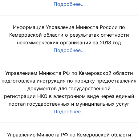
Подробнее…
Информация Управления Минюста России по
Кемеровской области о результатах отчетности
некоммерческих организаций за 2018 год
Подробнее…
Управлением Минюста РФ по Кемеровской области
подготовлена инструкция по порядку предоставления
документов для государственной
регистрации НКО в электронном виде через единый
портал государственных и муниципальных услуг
Подробнее…
Управление Минюста РФ по Кемеровской области