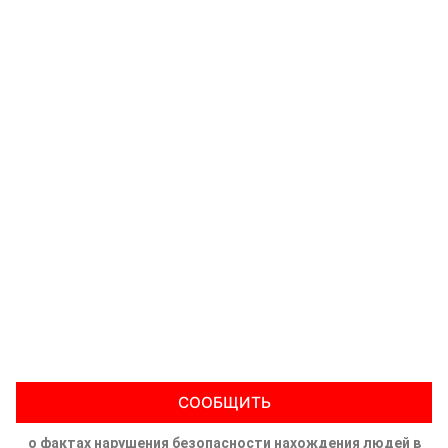
СООБЩИТЬ
о фактах нарушения безопасности нахождения людей в