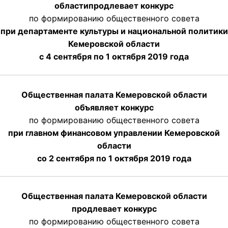
области
продлевает
конкурс
по формированию общественного совета
при департаменте культуры и национальной политики
Кемеровской области
с 4 сентября по 1 октября
2019 года
Общественная палата Кемеровской области
объявляет конкурс
по формированию общественного совета
при главном финансовом управлении Кемеровской
области
со 2 сентября по 1 октября 2019 года
Общественная палата Кемеровской области
продлевает конкурс
по формированию общественного совета