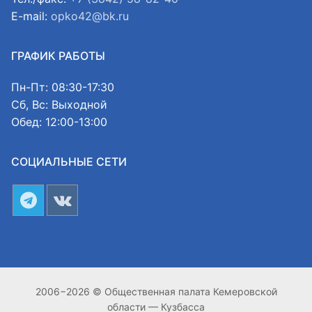
E-mail:
opko42@bk.ru
ГРАФИК РАБОТЫ
Пн-Пт: 08:30-17:30
Сб, Вс: Выходной
Обед: 12:00-13:00
СОЦИАЛЬНЫЕ СЕТИ
2006−2026 © Общественная палата Кемеровской
области — Кузбасса