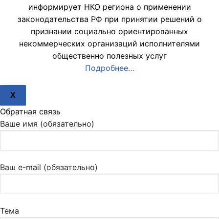
информирует НКО региона о применении
законодательства РФ при принятии решений о
признании социально ориентированных
некоммерческих организаций исполнителями
общественно полезных услуг
Подробнее…
X
Обратная связь
Ваше имя (обязательно)
Ваш e-mail (обязательно)
Тема