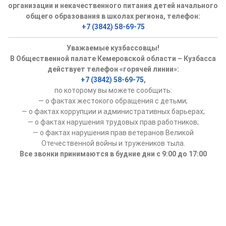
организации и некачественного питания детей начального
общего образования в школах региона, телефон:
+7 (3842) 58-69-75
Уважаемые кузбассовцы!
В Общественной палате Кемеровской области – Кузбасса
действует телефон «горячей линии»:
+7 (3842) 58-69-75
,
по которому вы можете сообщить:
— о фактах жестокого обращения с детьми;
— о фактах коррупции и административных барьерах;
— о фактах нарушения трудовых прав работников;
— о фактах нарушения прав ветеранов Великой
Отечественной войны и тружеников тыла.
Все звонки принимаются в будние дни с 9:00 до 17:00