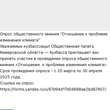
Опрос общественного мнения "Отношение к проблеме
изменения климата"
Уважаемые кузбассовцы! Общественная палата
Кемеровской области — Кузбасса приглашает вас
принять участие в проведении опроса общественного
мнения «Отношение к проблеме изменения климата».
Срок проведения опроса – с 20 марта по 30 апреля
2025 года.
Ссылка на опрос:
https://forms.yandex.ru/u/67d94d17d04688ae2bd87407/.