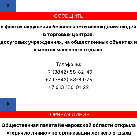
X
СООБЩИТЬ
о фактах нарушения безопасности нахождения людей
в торговых центрах,
досуговых учреждениях, на общественных объектах и
в местах массового отдыха.
Телефоны:
+7 (3842) 58-82-40
+7 (3842) 58-69-75
+7 913 120-01-22
X
ГОРЯЧАЯ ЛИНИЯ
Общественная палата Кемеровской области открыла
«горячую линию» по организации летнего отдыха