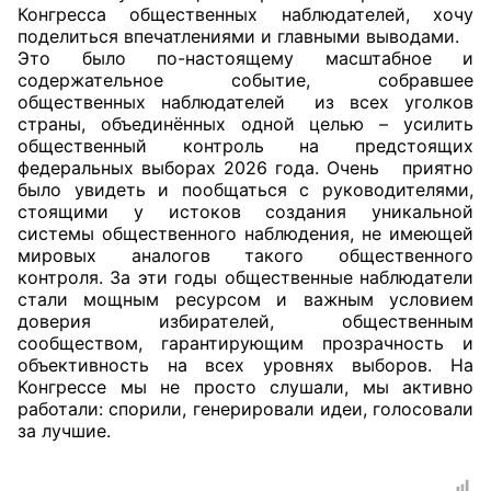
Конгресса общественных наблюдателей, хочу
поделиться впечатлениями и главными выводами.
Это было по-настоящему масштабное и
содержательное событие, собравшее
общественных наблюдателей из всех уголков
страны, объединённых одной целью – усилить
общественный контроль на предстоящих
федеральных выборах 2026 года. Очень приятно
было увидеть и пообщаться с руководителями,
стоящими у истоков создания уникальной
системы общественного наблюдения, не имеющей
мировых аналогов такого общественного
контроля. За эти годы общественные наблюдатели
стали мощным ресурсом и важным условием
доверия избирателей, общественным
сообществом, гарантирующим прозрачность и
объективность на всех уровнях выборов. На
Конгрессе мы не просто слушали, мы активно
работали: спорили, генерировали идеи, голосовали
за лучшие.