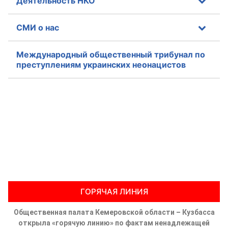
Деятельность НКО
СМИ о нас
Международный общественный трибунал по
преступлениям украинских неонацистов
ГОРЯЧАЯ ЛИНИЯ
Общественная палата Кемеровской области – Кузбасса
открыла «горячую линию» по фактам ненадлежащей