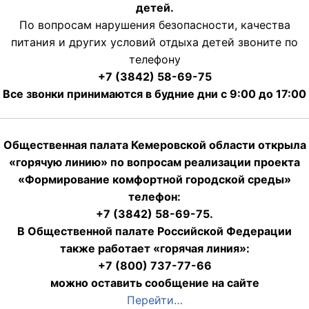
детей.
По вопросам нарушения безопасности, качества
питания и других условий отдыха детей звоните по
телефону
+7 (3842) 58-69-75
Все звонки принимаются в будние дни с 9:00 до 17:00
Общественная палата Кемеровской области открыла
«горячую линию» по вопросам реализации проекта
«Формирование комфортной городской среды»
телефон:
+7 (3842) 58-69-75.
В Общественной палате Российской Федерации
также работает «горячая линия»:
+7 (800) 737-77-66
можно оставить сообщение на сайте
Перейти…