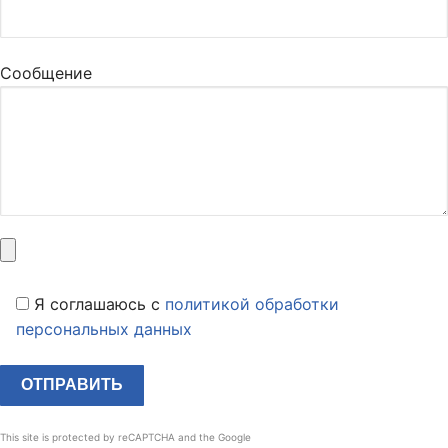
Сообщение
Я соглашаюсь c
политикой обработки
персональных данных
This site is protected by reCAPTCHA and the Google