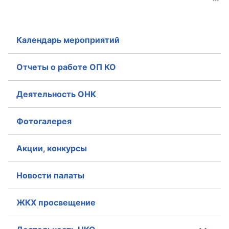
Календарь мероприятий
Отчеты о работе ОП КО
Деятельность ОНК
Фотогалерея
Акции, конкурсы
Новости палаты
ЖКХ просвещение