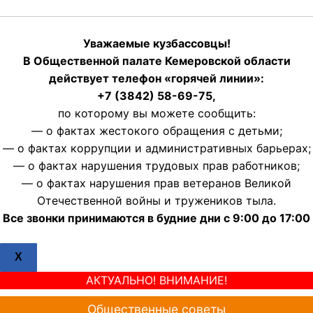
Уважаемые кузбассовцы!
В Общественной палате Кемеровской области
действует телефон «горячей линии»:
+7 (3842) 58-69-75,
по которому вы можете сообщить:
— о фактах жестокого обращения с детьми;
— о фактах коррупции и административных барьерах;
— о фактах нарушения трудовых прав работников;
— о фактах нарушения прав ветеранов Великой
Отечественной войны и тружеников тыла.
Все звонки принимаются в будние дни с 9:00 до 17:00
X
АКТУАЛЬНО! ВНИМАНИЕ!
Общественные советы