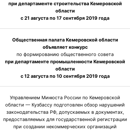
при департаменте строительства Кемеровской
области
с 21 августа по 17 сентября 2019 года
Общественная палата Кемеровской области
объявляет конкурс
по формированию общественного совета
при департаменте промышленности Кемеровской
области
с 12 августа по 10 сентября 2019 года
Управлением Минюста России по Кемеровской
области — Кузбассу подготовлен обзор нарушений
законодательства РФ, допускаемых в документах,
предоставляемых для государственной регистрации
при создании некоммерческих организаций