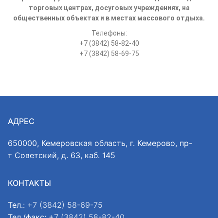
торговых центрах, досуговых учреждениях, на
общественных объектах и в местах массового отдыха.
Телефоны:
+7 (3842) 58-82-40
+7 (3842) 58-69-75
АДРЕС
650000, Кемеровская область, г. Кемерово, пр-
т Советский, д. 63, каб. 145
КОНТАКТЫ
Тел.:
+7 (3842) 58-69-75
Тел./факс:
+7 (3842) 58-82-40