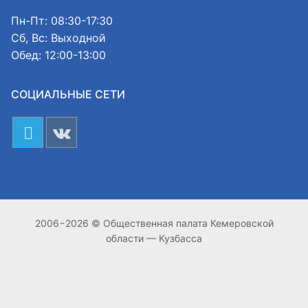
Пн-Пт: 08:30-17:30
Сб, Вс: Выходной
Обед: 12:00-13:00
СОЦИАЛЬНЫЕ СЕТИ
2006−2026 © Общественная палата Кемеровской
области — Кузбасса