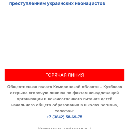
преступлениям украинских неонацистов
ГОРЯЧАЯ ЛИНИЯ
Общественная палата Кемеровской области – Кузбасса
открыла «горячую линию» по фактам ненадлежащей
организации и некачественного питания детей
начального общего образования в школах региона,
телефон:
+7 (3842) 58-69-75