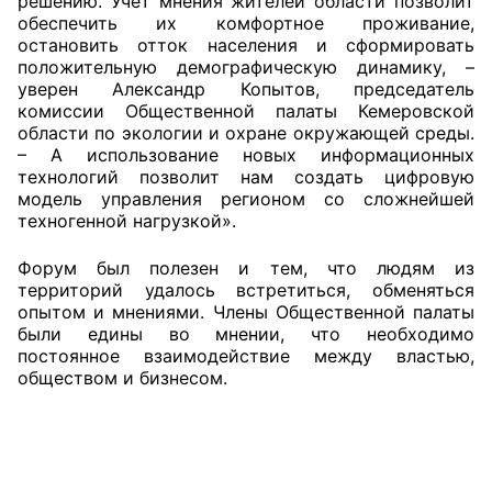
решению. Учет мнения жителей области позволит
обеспечить их комфортное проживание,
остановить отток населения и сформировать
положительную демографическую динамику, –
уверен Александр Копытов, председатель
комиссии Общественной палаты Кемеровской
области по экологии и охране окружающей среды.
– А использование новых информационных
технологий позволит нам создать цифровую
модель управления регионом со сложнейшей
техногенной нагрузкой».
Форум был полезен и тем, что людям из
территорий удалось встретиться, обменяться
опытом и мнениями. Члены Общественной палаты
были едины во мнении, что необходимо
постоянное взаимодействие между властью,
обществом и бизнесом.