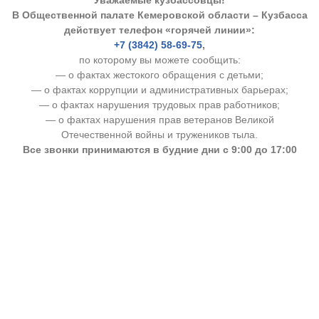
Уважаемые кузбассовцы!
В Общественной палате Кемеровской области – Кузбасса
действует телефон «горячей линии»:
+7 (3842) 58-69-75
,
по которому вы можете сообщить:
— о фактах жестокого обращения с детьми;
— о фактах коррупции и административных барьерах;
— о фактах нарушения трудовых прав работников;
— о фактах нарушения прав ветеранов Великой
Отечественной войны и тружеников тыла.
Все звонки принимаются в будние дни с 9:00 до 17:00