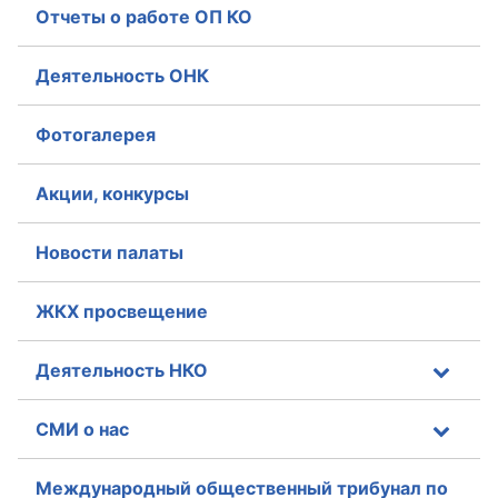
Отчеты о работе ОП КО
Деятельность ОНК
Фотогалерея
Акции, конкурсы
Новости палаты
ЖКХ просвещение
Деятельность НКО
СМИ о нас
Международный общественный трибунал по