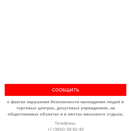
СООБЩИТЬ
о фактах нарушения безопасности нахождения людей в
торговых центрах, досуговых учреждениях, на
общественных объектах и в местах массового отдыха.
Телефоны:
+7 (3842) 58-82-40