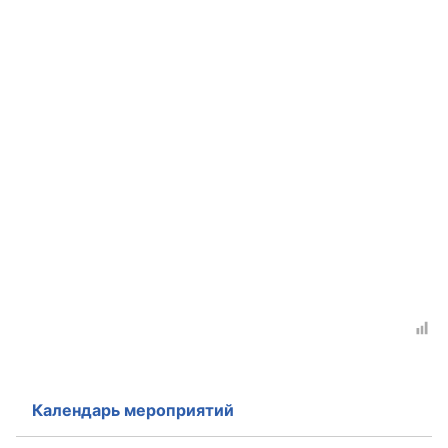
Календарь мероприятий