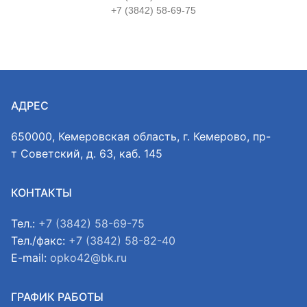
+7 (3842) 58-69-75
АДРЕС
650000, Кемеровская область, г. Кемерово, пр-
т Советский, д. 63, каб. 145
КОНТАКТЫ
Тел.:
+7 (3842) 58-69-75
Тел./факс:
+7 (3842) 58-82-40
E-mail:
opko42@bk.ru
ГРАФИК РАБОТЫ