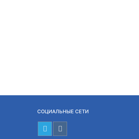
СОЦИАЛЬНЫЕ СЕТИ