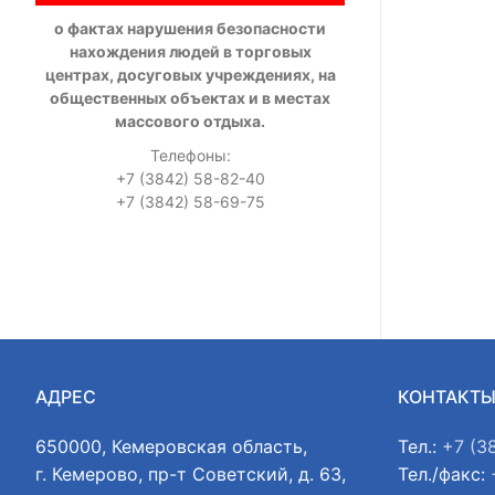
о фактах нарушения безопасности
нахождения людей в торговых
центрах, досуговых учреждениях, на
общественных объектах и в местах
массового отдыха.
Телефоны:
+7 (3842) 58-82-40
+7 (3842) 58-69-75
АДРЕС
КОНТАКТ
650000, Кемеровская область,
Тел.:
+7 (3
г. Кемерово, пр-т Советский, д. 63,
Тел./факс: