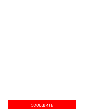
СООБЩИТЬ