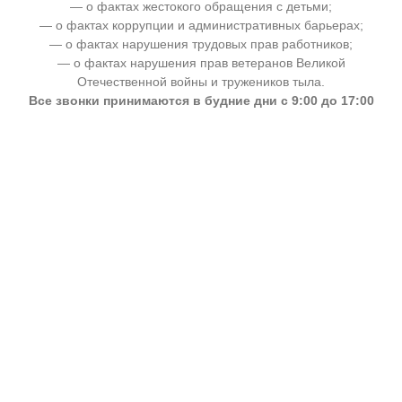
— о фактах жестокого обращения с детьми;
— о фактах коррупции и административных барьерах;
— о фактах нарушения трудовых прав работников;
— о фактах нарушения прав ветеранов Великой
Отечественной войны и тружеников тыла.
Все звонки принимаются в будние дни с 9:00 до 17:00