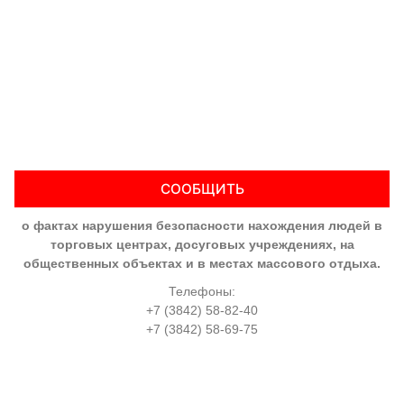
СООБЩИТЬ
о фактах нарушения безопасности нахождения людей в
торговых центрах, досуговых учреждениях, на
общественных объектах и в местах массового отдыха.
Телефоны:
+7 (3842) 58-82-40
+7 (3842) 58-69-75