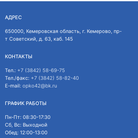
АДРЕС
650000, Кемеровская область, г. Кемерово, пр-
т Советский, д. 63, каб. 145
КОНТАКТЫ
Тел.:
+7 (3842) 58-69-75
Тел./факс:
+7 (3842) 58-82-40
E-mail:
opko42@bk.ru
ГРАФИК РАБОТЫ
Пн-Пт: 08:30-17:30
Сб, Вс: Выходной
Обед: 12:00-13:00