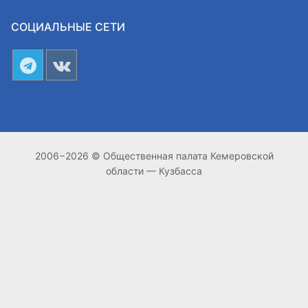
СОЦИАЛЬНЫЕ СЕТИ
2006−2026 © Общественная палата Кемеровской
области — Кузбасса