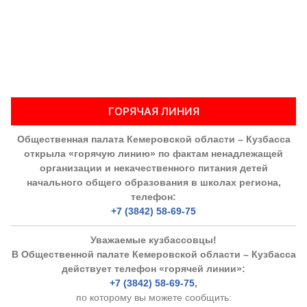
ГОРЯЧАЯ ЛИНИЯ
Общественная палата Кемеровской области – Кузбасса
открыла «горячую линию» по фактам ненадлежащей
организации и некачественного питания детей
начального общего образования в школах региона,
телефон:
+7 (3842) 58-69-75
Уважаемые кузбассовцы!
В Общественной палате Кемеровской области – Кузбасса
действует телефон «горячей линии»:
+7 (3842) 58-69-75
,
по которому вы можете сообщить: