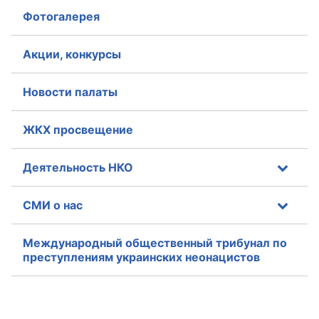
Фотогалерея
Акции, конкурсы
Новости палаты
ЖКХ просвещение
Деятельность НКО
СМИ о нас
Международный общественный трибунал по
преступлениям украинских неонацистов