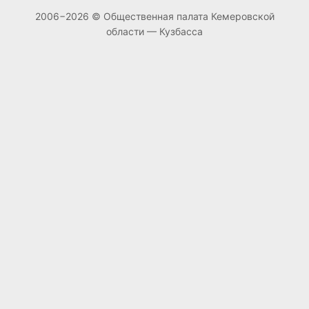
2006−2026 © Общественная палата Кемеровской
области — Кузбасса