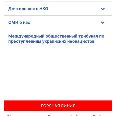
Деятельность НКО
СМИ о нас
Международный общественный трибунал по
преступлениям украинских неонацистов
ГОРЯЧАЯ ЛИНИЯ