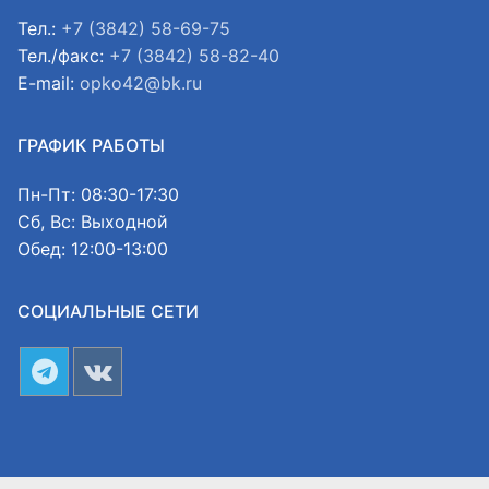
Тел.:
+7 (3842) 58-69-75
Тел./факс:
+7 (3842) 58-82-40
E-mail:
opko42@bk.ru
ГРАФИК РАБОТЫ
Пн-Пт: 08:30-17:30
Сб, Вс: Выходной
Обед: 12:00-13:00
СОЦИАЛЬНЫЕ СЕТИ