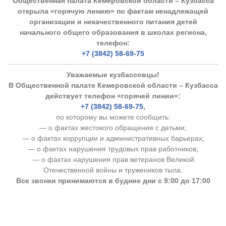
Общественная палата Кемеровской области – Кузбасса
открыла «горячую линию» по фактам ненадлежащей
организации и некачественного питания детей
начального общего образования в школах региона,
телефон:
+7 (3842) 58-69-75
Уважаемые кузбассовцы!
В Общественной палате Кемеровской области – Кузбасса
действует телефон «горячей линии»:
+7 (3842) 58-69-75
,
по которому вы можете сообщить:
— о фактах жестокого обращения с детьми;
— о фактах коррупции и административных барьерах;
— о фактах нарушения трудовых прав работников;
— о фактах нарушения прав ветеранов Великой
Отечественной войны и тружеников тыла.
Все звонки принимаются в будние дни с 9:00 до 17:00