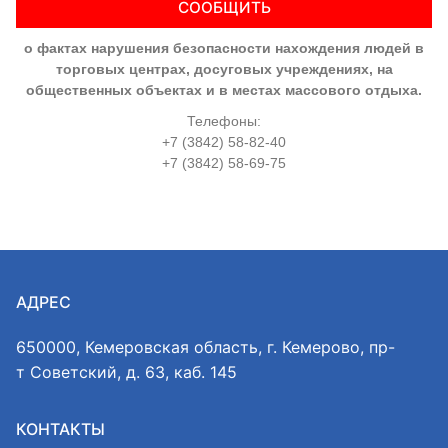
СООБЩИТЬ
о фактах нарушения безопасности нахождения людей в
торговых центрах, досуговых учреждениях, на
общественных объектах и в местах массового отдыха.
Телефоны:
+7 (3842) 58-82-40
+7 (3842) 58-69-75
АДРЕС
650000, Кемеровская область, г. Кемерово, пр-
т Советский, д. 63, каб. 145
КОНТАКТЫ