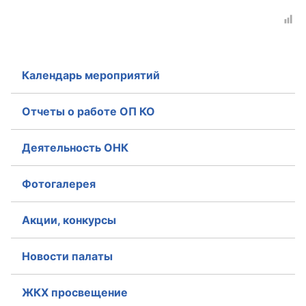
Календарь мероприятий
Отчеты о работе ОП КО
Деятельность ОНК
Фотогалерея
Акции, конкурсы
Новости палаты
ЖКХ просвещение