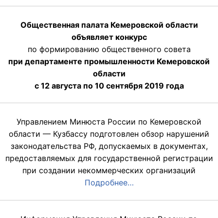
Общественная палата Кемеровской области
объявляет конкурс
по формированию общественного совета
при департаменте промышленности Кемеровской
области
с 12 августа по 10 сентября 2019 года
Управлением Минюста России по Кемеровской
области — Кузбассу подготовлен обзор нарушений
законодательства РФ, допускаемых в документах,
предоставляемых для государственной регистрации
при создании некоммерческих организаций
Подробнее…