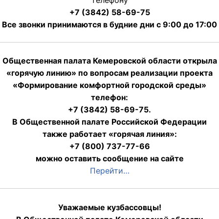
+7 (3842) 58-69-75
Все звонки принимаются в будние дни с 9:00 до 17:00
Общественная палата Кемеровской области открыла
«горячую линию» по вопросам реализации проекта
«Формирование комфортной городской среды»
телефон:
+7 (3842) 58-69-75.
В Общественной палате Российской Федерации
также работает «горячая линия»:
+7 (800) 737-77-66
можно оставить сообщение на сайте
Перейти…
Уважаемые кузбассовцы!