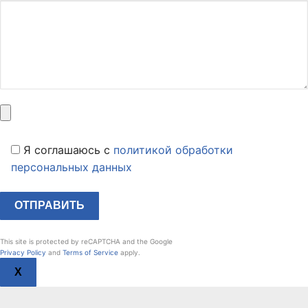
Я соглашаюсь c
политикой обработки
персональных данных
This site is protected by reCAPTCHA and the Google
Privacy Policy
and
Terms of Service
apply.
X