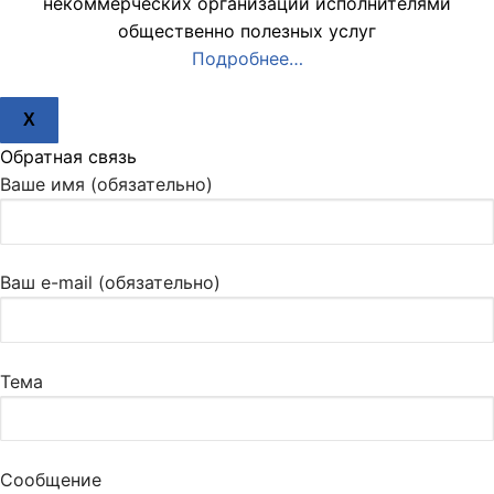
некоммерческих организаций исполнителями
общественно полезных услуг
Подробнее…
X
Обратная связь
Ваше имя (обязательно)
Ваш e-mail (обязательно)
Тема
Сообщение