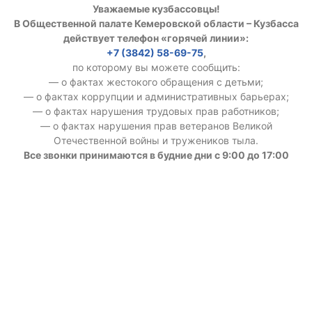
Уважаемые кузбассовцы!
В Общественной палате Кемеровской области – Кузбасса
действует телефон «горячей линии»:
+7 (3842) 58-69-75
,
по которому вы можете сообщить:
— о фактах жестокого обращения с детьми;
— о фактах коррупции и административных барьерах;
— о фактах нарушения трудовых прав работников;
— о фактах нарушения прав ветеранов Великой
Отечественной войны и тружеников тыла.
Все звонки принимаются в будние дни с 9:00 до 17:00