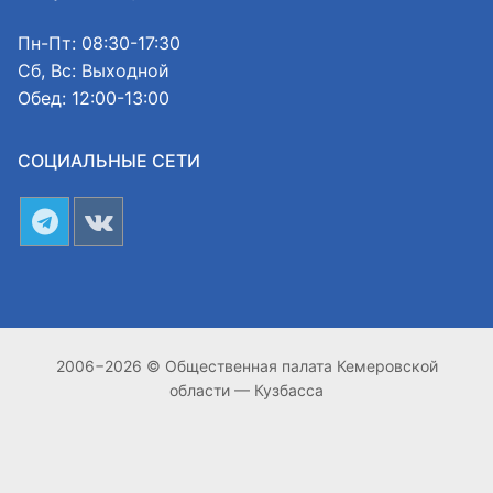
Пн-Пт: 08:30-17:30
Сб, Вс: Выходной
Обед: 12:00-13:00
СОЦИАЛЬНЫЕ СЕТИ
2006−2026 © Общественная палата Кемеровской
области — Кузбасса