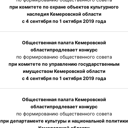
при комитете по охране объектов культурного
наследия Кемеровской области
с 4 сентября по 1 октября 2019 года
Общественная палата Кемеровской
области
продлевает
конкурс
по формированию общественного совета
при комитете по управлению государственным
имуществом Кемеровской области
с 4 сентября по 1 октября
2019 года
Общественная палата Кемеровской
области
продлевает
конкурс
по формированию общественного совета
при департаменте культуры и национальной политики