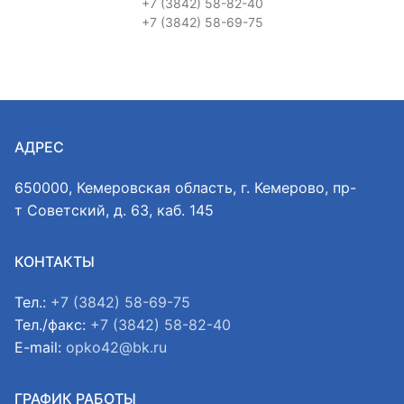
+7 (3842) 58-82-40
+7 (3842) 58-69-75
АДРЕС
650000, Кемеровская область, г. Кемерово, пр-
т Советский, д. 63, каб. 145
КОНТАКТЫ
Тел.:
+7 (3842) 58-69-75
Тел./факс:
+7 (3842) 58-82-40
E-mail:
opko42@bk.ru
ГРАФИК РАБОТЫ