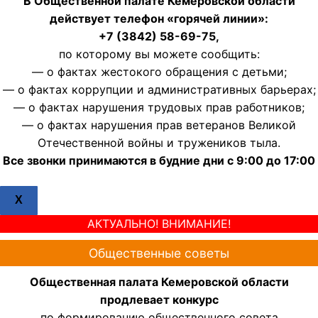
В Общественной палате Кемеровской области
действует телефон «горячей линии»:
+7 (3842) 58-69-75,
по которому вы можете сообщить:
— о фактах жестокого обращения с детьми;
— о фактах коррупции и административных барьерах;
— о фактах нарушения трудовых прав работников;
— о фактах нарушения прав ветеранов Великой
Отечественной войны и тружеников тыла.
Все звонки принимаются в будние дни с 9:00 до 17:00
X
АКТУАЛЬНО! ВНИМАНИЕ!
Общественные советы
Общественная палата Кемеровской области
продлевает конкурс
по формированию общественного совета