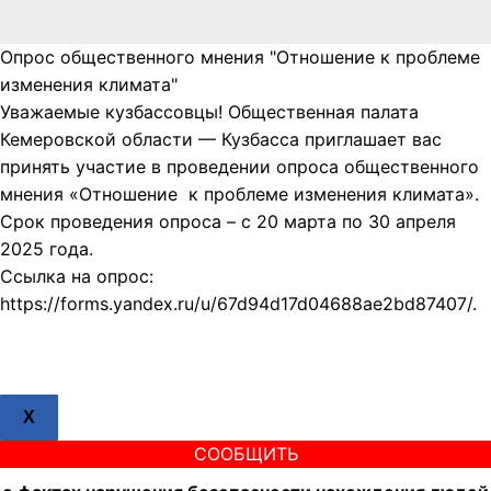
Опрос общественного мнения "Отношение к проблеме
изменения климата"
Уважаемые кузбассовцы! Общественная палата
Кемеровской области — Кузбасса приглашает вас
принять участие в проведении опроса общественного
мнения «Отношение к проблеме изменения климата».
Срок проведения опроса – с 20 марта по 30 апреля
2025 года.
Ссылка на опрос:
https://forms.yandex.ru/u/67d94d17d04688ae2bd87407/.
X
СООБЩИТЬ