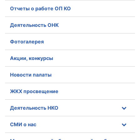
Отчеты о работе ОП КО
Деятельность ОНК
Фотогалерея
Акции, конкурсы
Новости палаты
ЖКХ просвещение
Деятельность НКО
СМИ о нас