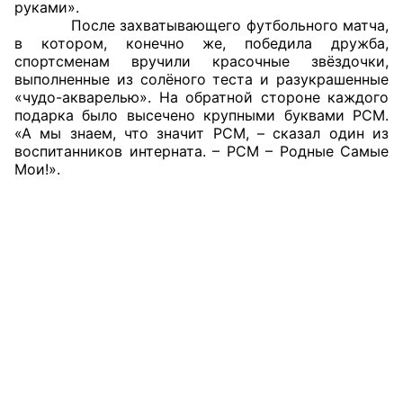
руками».
После захватывающего футбольного матча,
в котором, конечно же, победила дружба,
спортсменам вручили красочные звёздочки,
выполненные из солёного теста и разукрашенные
«чудо-акварелью». На обратной стороне каждого
подарка было высечено крупными буквами РСМ.
«А мы знаем, что значит РСМ, – сказал один из
воспитанников интерната. – РСМ – Родные Самые
Мои!».