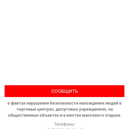
СООБЩИТЬ
о фактах нарушения безопасности нахождения людей в
торговых центрах, досуговых учреждениях, на
общественных объектах и в местах массового отдыха.
Телефоны: