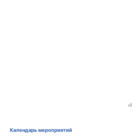
Календарь мероприятий