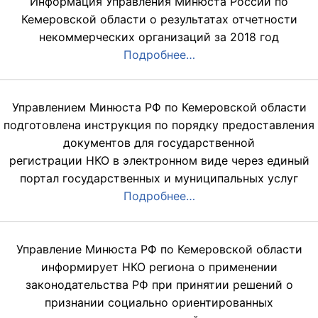
Информация Управления Минюста России по
Кемеровской области о результатах отчетности
некоммерческих организаций за 2018 год
Подробнее…
Управлением Минюста РФ по Кемеровской области
подготовлена инструкция по порядку предоставления
документов для государственной
регистрации НКО в электронном виде через единый
портал государственных и муниципальных услуг
Подробнее…
Управление Минюста РФ по Кемеровской области
информирует НКО региона о применении
законодательства РФ при принятии решений о
признании социально ориентированных