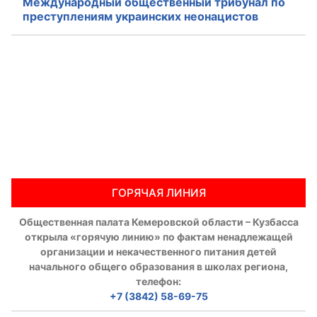
Международный общественный трибунал по
преступлениям украинских неонацистов
ГОРЯЧАЯ ЛИНИЯ
Общественная палата Кемеровской области – Кузбасса
открыла «горячую линию» по фактам ненадлежащей
организации и некачественного питания детей
начального общего образования в школах региона,
телефон:
+7 (3842) 58-69-75