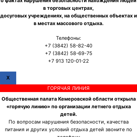
о фактах нарушения безопасности нахождения людей
в торговых центрах,
досуговых учреждениях, на общественных объектах и
в местах массового отдыха.
Телефоны:
+7 (3842) 58-82-40
+7 (3842) 58-69-75
+7 913 120-01-22
X
ГОРЯЧАЯ ЛИНИЯ
Общественная палата Кемеровской области открыла
«горячую линию» по организации летнего отдыха
детей.
По вопросам нарушения безопасности, качества
питания и других условий отдыха детей звоните по
телефону