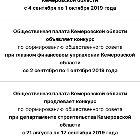
Кемеровской области
с 4 сентября по 1 октября
2019 года
Общественная палата Кемеровской области
объявляет конкурс
по формированию общественного совета
при главном финансовом управлении Кемеровской
области
со 2 сентября по 1 октября 2019 года
Общественная палата Кемеровской области
продлевает конкурс
по формированию общественного совета
при департаменте строительства Кемеровской
области
с 21 августа по 17 сентября 2019 года