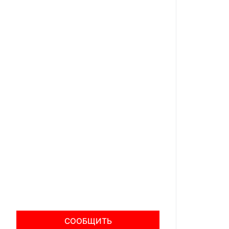
СООБЩИТЬ