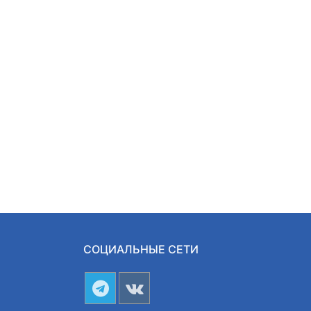
СОЦИАЛЬНЫЕ СЕТИ