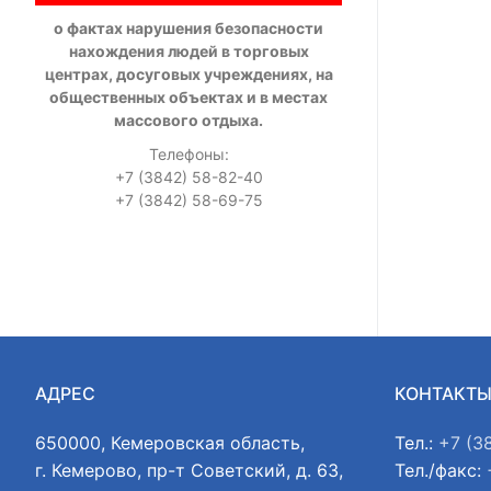
о фактах нарушения безопасности
нахождения людей в торговых
центрах, досуговых учреждениях, на
общественных объектах и в местах
массового отдыха.
Телефоны:
+7 (3842) 58-82-40
+7 (3842) 58-69-75
АДРЕС
КОНТАКТ
650000, Кемеровская область,
Тел.:
+7 (3
г. Кемерово, пр-т Советский, д. 63,
Тел./факс: