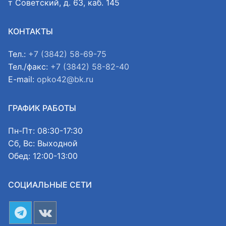
т Советский, д. 63, каб. 145
КОНТАКТЫ
Тел.:
+7 (3842) 58-69-75
Тел./факс:
+7 (3842) 58-82-40
E-mail:
opko42@bk.ru
ГРАФИК РАБОТЫ
Пн-Пт: 08:30-17:30
Сб, Вс: Выходной
Обед: 12:00-13:00
СОЦИАЛЬНЫЕ СЕТИ