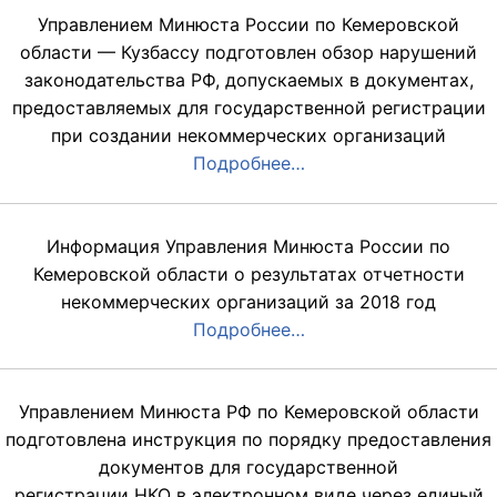
Управлением Минюста России по Кемеровской
области — Кузбассу подготовлен обзор нарушений
законодательства РФ, допускаемых в документах,
предоставляемых для государственной регистрации
при создании некоммерческих организаций
Подробнее…
Информация Управления Минюста России по
Кемеровской области о результатах отчетности
некоммерческих организаций за 2018 год
Подробнее…
Управлением Минюста РФ по Кемеровской области
подготовлена инструкция по порядку предоставления
документов для государственной
регистрации НКО в электронном виде через единый