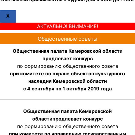
X
АКТУАЛЬНО! ВНИМАНИЕ!
Общественные советы
Общественная палата Кемеровской области
продлевает конкурс
по формированию общественного совета
при комитете по охране объектов культурного
наследия Кемеровской области
с 4 сентября по 1 октября 2019 года
Общественная палата Кемеровской
области
продлевает
конкурс
по формированию общественного совета
при комитете по управлению государственным