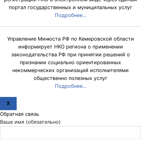
портал государственных и муниципальных услуг
Подробнее…
Управление Минюста РФ по Кемеровской области
информирует НКО региона о применении
законодательства РФ при принятии решений о
признании социально ориентированных
некоммерческих организаций исполнителями
общественно полезных услуг
Подробнее…
X
Обратная связь
Ваше имя (обязательно)