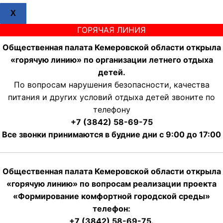
X
ГОРЯЧАЯ ЛИНИЯ
Общественная палата Кемеровской области открыла
«горячую линию» по организации летнего отдыха
детей.
По вопросам нарушения безопасности, качества
питания и других условий отдыха детей звоните по
телефону
+7 (3842) 58-69-75
Все звонки принимаются в будние дни с 9:00 до 17:00
Общественная палата Кемеровской области открыла
«горячую линию» по вопросам реализации проекта
«Формирование комфортной городской среды»
телефон:
+7 (3842) 58-69-75.