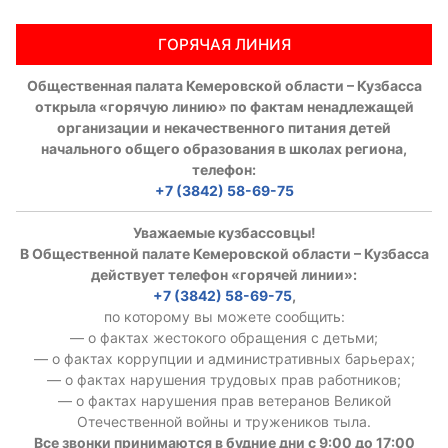
ГОРЯЧАЯ ЛИНИЯ
Общественная палата Кемеровской области – Кузбасса
открыла «горячую линию» по фактам ненадлежащей
организации и некачественного питания детей
начального общего образования в школах региона,
телефон:
+7 (3842) 58-69-75
Уважаемые кузбассовцы!
В Общественной палате Кемеровской области – Кузбасса
действует телефон «горячей линии»:
+7 (3842) 58-69-75
,
по которому вы можете сообщить:
— о фактах жестокого обращения с детьми;
— о фактах коррупции и административных барьерах;
— о фактах нарушения трудовых прав работников;
— о фактах нарушения прав ветеранов Великой
Отечественной войны и тружеников тыла.
Все звонки принимаются в будние дни с 9:00 до 17:00