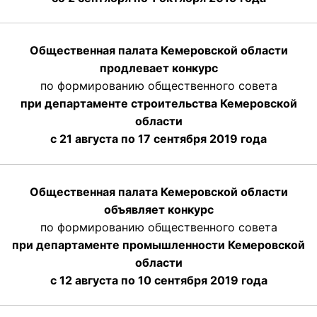
Общественная палата Кемеровской области
продлевает конкурс
по формированию общественного совета
при департаменте строительства Кемеровской
области
с 21 августа по 17 сентября 2019 года
Общественная палата Кемеровской области
объявляет конкурс
по формированию общественного совета
при департаменте промышленности Кемеровской
области
с 12 августа по 10 сентября 2019 года