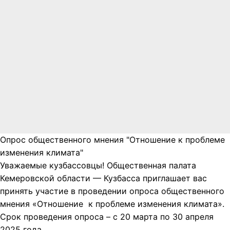
Опрос общественного мнения "Отношение к проблеме
изменения климата"
Уважаемые кузбассовцы! Общественная палата
Кемеровской области — Кузбасса приглашает вас
принять участие в проведении опроса общественного
мнения «Отношение к проблеме изменения климата».
Срок проведения опроса – с 20 марта по 30 апреля
2025 года.