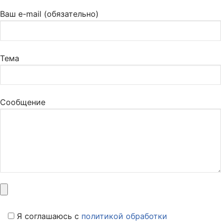
Ваш e-mail (обязательно)
Тема
Сообщение
Я соглашаюсь c
политикой обработки