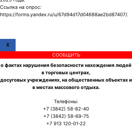
Ссылка на опрос:
https://forms.yandex.ru/u/67d94d17d04688ae2bd87407/.
X
СООБЩИТЬ
о фактах нарушения безопасности нахождения людей
в торговых центрах,
досуговых учреждениях, на общественных объектах и
в местах массового отдыха.
Телефоны:
+7 (3842) 58-82-40
+7 (3842) 58-69-75
+7 913 120-01-22