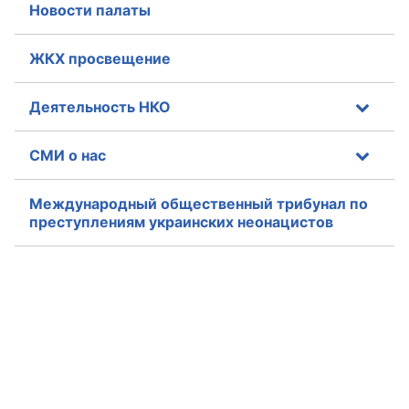
Новости палаты
ЖКХ просвещение
Деятельность НКО
СМИ о нас
Международный общественный трибунал по
преступлениям украинских неонацистов