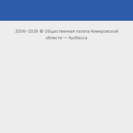
2006−2026 © Общественная палата Кемеровской
области — Кузбасса