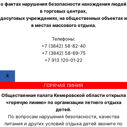
о фактах нарушения безопасности нахождения людей
в торговых центрах,
досуговых учреждениях, на общественных объектах и
в местах массового отдыха.
Телефоны:
+7 (3842) 58-82-40
+7 (3842) 58-69-75
+7 913 120-01-22
X
ГОРЯЧАЯ ЛИНИЯ
Общественная палата Кемеровской области открыла
«горячую линию» по организации летнего отдыха
детей.
По вопросам нарушения безопасности, качества
питания и других условий отдыха детей звоните по