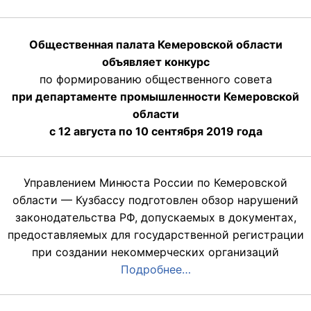
Общественная палата Кемеровской области
объявляет конкурс
по формированию общественного совета
при департаменте промышленности Кемеровской
области
с 12 августа по 10 сентября 2019 года
Управлением Минюста России по Кемеровской
области — Кузбассу подготовлен обзор нарушений
законодательства РФ, допускаемых в документах,
предоставляемых для государственной регистрации
при создании некоммерческих организаций
Подробнее…