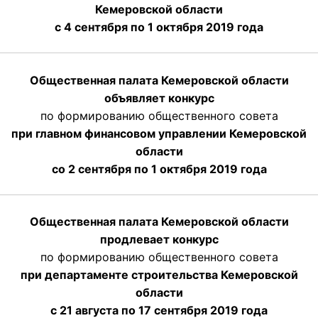
Кемеровской области
с 4 сентября по 1 октября
2019 года
Общественная палата Кемеровской области
объявляет конкурс
по формированию общественного совета
при главном финансовом управлении Кемеровской
области
со 2 сентября по 1 октября 2019 года
Общественная палата Кемеровской области
продлевает конкурс
по формированию общественного совета
при департаменте строительства Кемеровской
области
с 21 августа по 17 сентября 2019 года