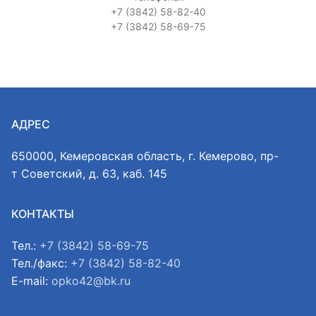
+7 (3842) 58-82-40
+7 (3842) 58-69-75
АДРЕС
650000, Кемеровская область, г. Кемерово, пр-
т Советский, д. 63, каб. 145
КОНТАКТЫ
Тел.:
+7 (3842) 58-69-75
Тел./факс:
+7 (3842) 58-82-40
E-mail:
opko42@bk.ru