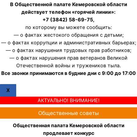
В Общественной палате Кемеровской области
действует телефон «горячей линии»:
+7 (3842) 58-69-75,
по которому вы можете сообщить:
— о фактах жестокого обращения с детьми;
— о фактах коррупции и административных барьерах;
— о фактах нарушения трудовых прав работников;
— о фактах нарушения прав ветеранов Великой
Отечественной войны и тружеников тыла.
Все звонки принимаются в будние дни с 9:00 до 17:00
X
АКТУАЛЬНО! ВНИМАНИЕ!
Общественные советы
Общественная палата Кемеровской области
продлевает конкурс