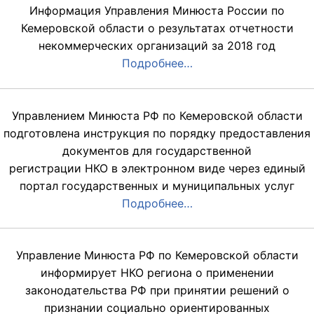
Информация Управления Минюста России по
Кемеровской области о результатах отчетности
некоммерческих организаций за 2018 год
Подробнее…
Управлением Минюста РФ по Кемеровской области
подготовлена инструкция по порядку предоставления
документов для государственной
регистрации НКО в электронном виде через единый
портал государственных и муниципальных услуг
Подробнее…
Управление Минюста РФ по Кемеровской области
информирует НКО региона о применении
законодательства РФ при принятии решений о
признании социально ориентированных