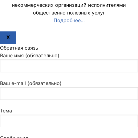
некоммерческих организаций исполнителями
общественно полезных услуг
Подробнее…
X
Обратная связь
Ваше имя (обязательно)
Ваш e-mail (обязательно)
Тема
Сообщение