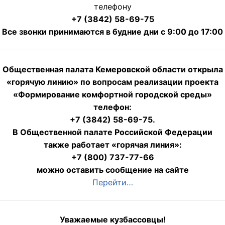
телефону
+7 (3842) 58-69-75
Все звонки принимаются в будние дни с 9:00 до 17:00
Общественная палата Кемеровской области открыла
«горячую линию» по вопросам реализации проекта
«Формирование комфортной городской среды»
телефон:
+7 (3842) 58-69-75.
В Общественной палате Российской Федерации
также работает «горячая линия»:
+7 (800) 737-77-66
можно оставить сообщение на сайте
Перейти…
Уважаемые кузбассовцы!