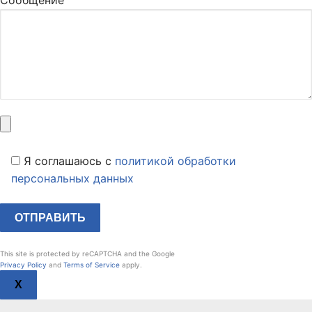
Я соглашаюсь c
политикой обработки
персональных данных
This site is protected by reCAPTCHA and the Google
Privacy Policy
and
Terms of Service
apply.
X