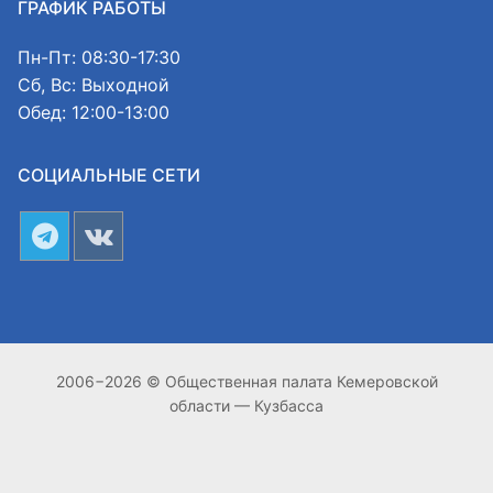
ГРАФИК РАБОТЫ
Пн-Пт: 08:30-17:30
Сб, Вс: Выходной
Обед: 12:00-13:00
СОЦИАЛЬНЫЕ СЕТИ
2006−2026 © Общественная палата Кемеровской
области — Кузбасса