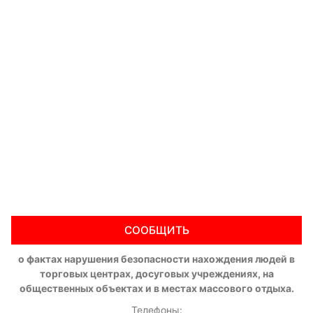
СООБЩИТЬ
о фактах нарушения безопасности нахождения людей в
торговых центрах, досуговых учреждениях, на
общественных объектах и в местах массового отдыха.
Телефоны: