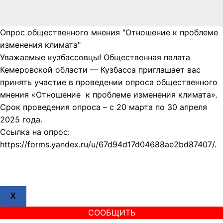
Опрос общественного мнения "Отношение к проблеме
изменения климата"
Уважаемые кузбассовцы! Общественная палата
Кемеровской области — Кузбасса приглашает вас
принять участие в проведении опроса общественного
мнения «Отношение к проблеме изменения климата».
Срок проведения опроса – с 20 марта по 30 апреля
2025 года.
Ссылка на опрос:
https://forms.yandex.ru/u/67d94d17d04688ae2bd87407/.
X
СООБЩИТЬ