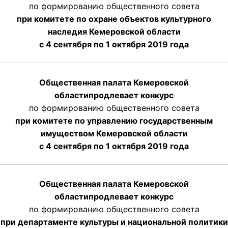
по формированию общественного совета
при комитете по охране объектов культурного
наследия Кемеровской области
с 4 сентября по 1 октября 2019 года
Общественная палата Кемеровской
области
продлевает
конкурс
по формированию общественного совета
при комитете по управлению государственным
имуществом Кемеровской области
с 4 сентября по 1 октября
2019 года
Общественная палата Кемеровской
области
продлевает
конкурс
по формированию общественного совета
при департаменте культуры и национальной политики