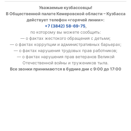
Уважаемые кузбассовцы!
В Общественной палате Кемеровской области – Кузбасса
действует телефон «горячей линии»:
+7 (3842) 58-69-75
,
по которому вы можете сообщить:
— о фактах жестокого обращения с детьми;
— о фактах коррупции и административных барьерах;
— о фактах нарушения трудовых прав работников;
— о фактах нарушения прав ветеранов Великой
Отечественной войны и тружеников тыла.
Все звонки принимаются в будние дни с 9:00 до 17:00