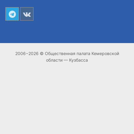
2006−2026 © Общественная палата Кемеровской
области — Кузбасса