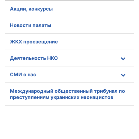
Акции, конкурсы
Новости палаты
ЖКХ просвещение
Деятельность НКО
СМИ о нас
Международный общественный трибунал по
преступлениям украинских неонацистов