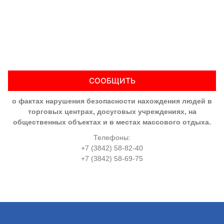
СООБЩИТЬ
о фактах нарушения безопасности нахождения людей в
торговых центрах, досуговых учреждениях, на
общественных объектах и в местах массового отдыха.
Телефоны:
+7 (3842) 58-82-40
+7 (3842) 58-69-75