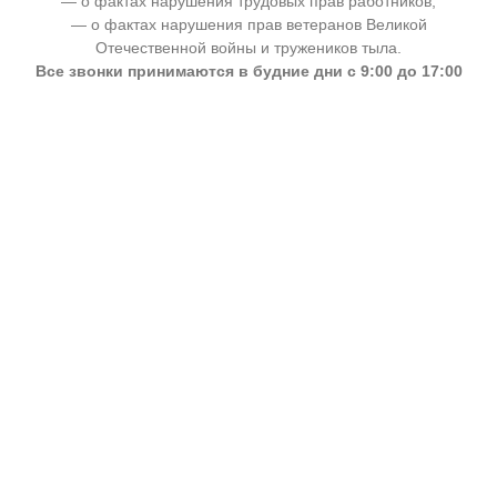
— о фактах нарушения трудовых прав работников;
— о фактах нарушения прав ветеранов Великой
Отечественной войны и тружеников тыла.
Все звонки принимаются в будние дни с 9:00 до 17:00