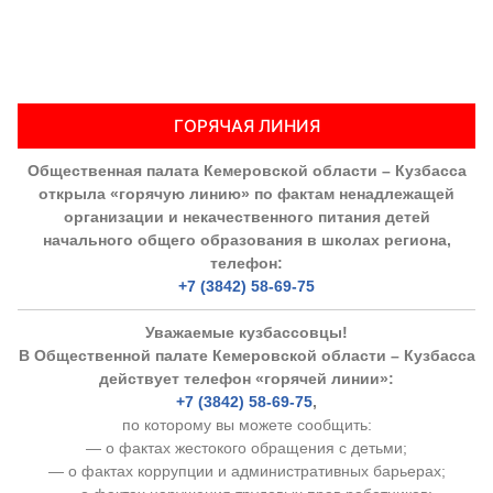
ГОРЯЧАЯ ЛИНИЯ
Общественная палата Кемеровской области – Кузбасса
открыла «горячую линию» по фактам ненадлежащей
организации и некачественного питания детей
начального общего образования в школах региона,
телефон:
+7 (3842) 58-69-75
Уважаемые кузбассовцы!
В Общественной палате Кемеровской области – Кузбасса
действует телефон «горячей линии»:
+7 (3842) 58-69-75
,
по которому вы можете сообщить:
— о фактах жестокого обращения с детьми;
— о фактах коррупции и административных барьерах;