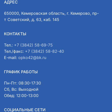
АДРЕС
650000, Кемеровская область, г. Кемерово, пр-
т Советский, д. 63, каб. 145
КОНТАКТЫ
Тел.:
+7 (3842) 58-69-75
Тел./факс:
+7 (3842) 58-82-40
E-mail:
opko42@bk.ru
ГРАФИК РАБОТЫ
Пн-Пт: 08:30-17:30
Сб, Вс: Выходной
Обед: 12:00-13:00
СОЦИАЛЬНЫЕ СЕТИ