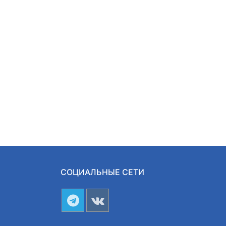
СОЦИАЛЬНЫЕ СЕТИ