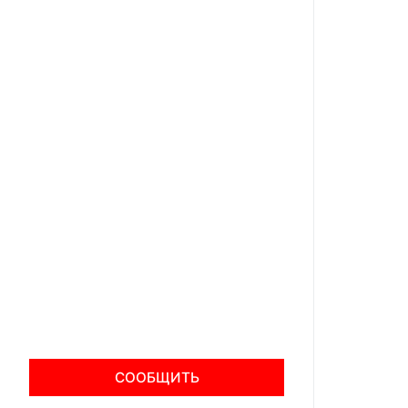
СООБЩИТЬ