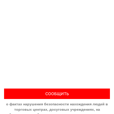
СООБЩИТЬ
о фактах нарушения безопасности нахождения людей в
торговых центрах, досуговых учреждениях, на