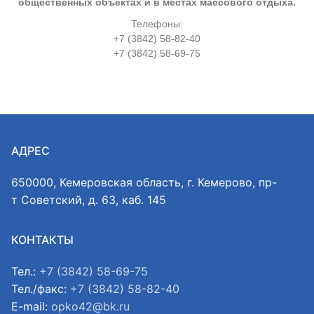
общественных объектах и в местах массового отдыха.
Телефоны:
+7 (3842) 58-82-40
+7 (3842) 58-69-75
АДРЕС
650000, Кемеровская область, г. Кемерово, пр-
т Советский, д. 63, каб. 145
КОНТАКТЫ
Тел.:
+7 (3842) 58-69-75
Тел./факс:
+7 (3842) 58-82-40
E-mail:
opko42@bk.ru