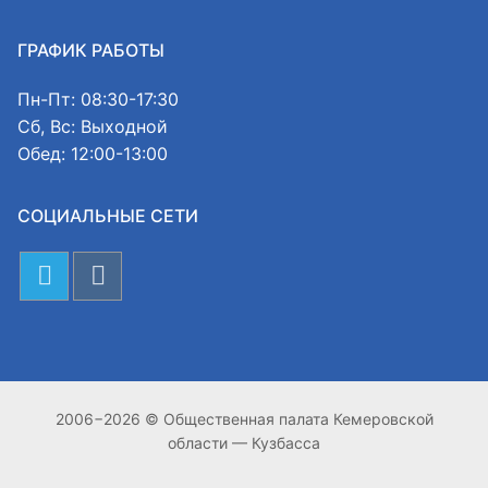
ГРАФИК РАБОТЫ
Пн-Пт: 08:30-17:30
Сб, Вс: Выходной
Обед: 12:00-13:00
СОЦИАЛЬНЫЕ СЕТИ
2006−2026 © Общественная палата Кемеровской
области — Кузбасса