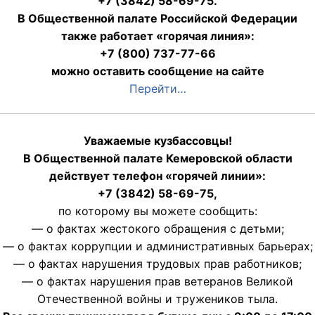
+7 (3842) 58-69-75.
В Общественной палате Российской Федерации
также работает «горячая линия»:
+7 (800) 737-77-66
можно оставить сообщение на сайте
Перейти…
Уважаемые кузбассовцы!
В Общественной палате Кемеровской области
действует телефон «горячей линии»:
+7 (3842) 58-69-75,
по которому вы можете сообщить:
— о фактах жестокого обращения с детьми;
— о фактах коррупции и административных барьерах;
— о фактах нарушения трудовых прав работников;
— о фактах нарушения прав ветеранов Великой
Отечественной войны и тружеников тыла.