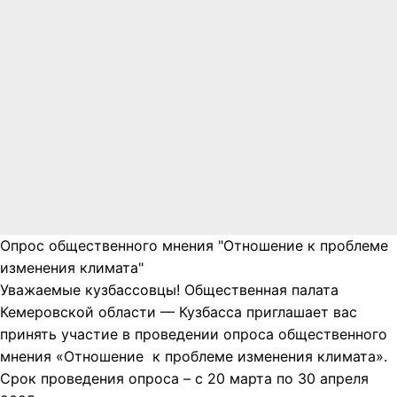
Опрос общественного мнения "Отношение к проблеме
изменения климата"
Уважаемые кузбассовцы! Общественная палата
Кемеровской области — Кузбасса приглашает вас
принять участие в проведении опроса общественного
мнения «Отношение к проблеме изменения климата».
Срок проведения опроса – с 20 марта по 30 апреля