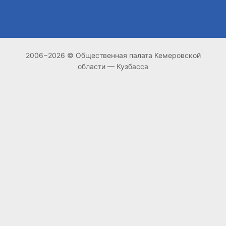
2006−2026 © Общественная палата Кемеровской
области — Кузбасса