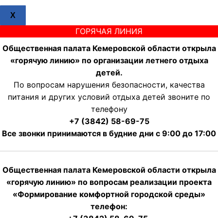
X
ГОРЯЧАЯ ЛИНИЯ
Общественная палата Кемеровской области открыла
«горячую линию» по организации летнего отдыха
детей.
По вопросам нарушения безопасности, качества
питания и других условий отдыха детей звоните по
телефону
+7 (3842) 58-69-75
Все звонки принимаются в будние дни с 9:00 до 17:00
Общественная палата Кемеровской области открыла
«горячую линию» по вопросам реализации проекта
«Формирование комфортной городской среды»
телефон: