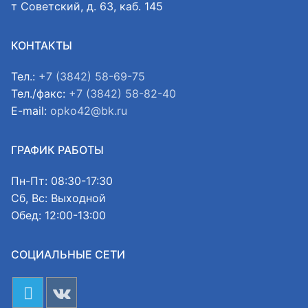
т Советский, д. 63, каб. 145
КОНТАКТЫ
Тел.:
+7 (3842) 58-69-75
Тел./факс:
+7 (3842) 58-82-40
E-mail:
opko42@bk.ru
ГРАФИК РАБОТЫ
Пн-Пт: 08:30-17:30
Сб, Вс: Выходной
Обед: 12:00-13:00
СОЦИАЛЬНЫЕ СЕТИ