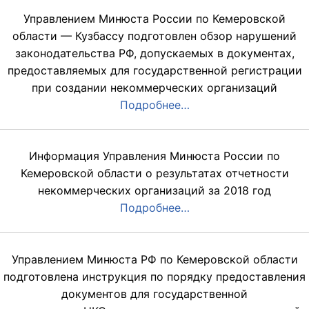
Управлением Минюста России по Кемеровской
области — Кузбассу подготовлен обзор нарушений
законодательства РФ, допускаемых в документах,
предоставляемых для государственной регистрации
при создании некоммерческих организаций
Подробнее…
Информация Управления Минюста России по
Кемеровской области о результатах отчетности
некоммерческих организаций за 2018 год
Подробнее…
Управлением Минюста РФ по Кемеровской области
подготовлена инструкция по порядку предоставления
документов для государственной