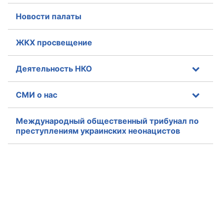
Новости палаты
ЖКХ просвещение
Деятельность НКО
СМИ о нас
Международный общественный трибунал по
преступлениям украинских неонацистов