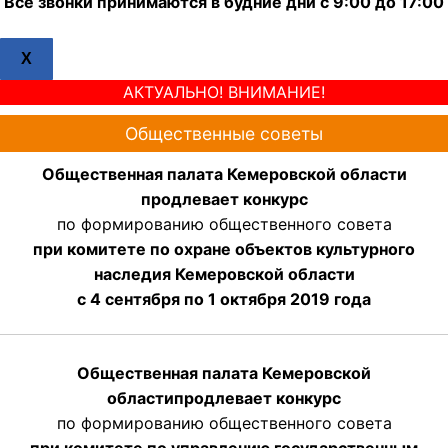
Все звонки принимаются в будние дни с 9:00 до 17:00
X
АКТУАЛЬНО! ВНИМАНИЕ!
Общественные советы
Общественная палата Кемеровской области
продлевает конкурс
по формированию общественного совета
при комитете по охране объектов культурного
наследия Кемеровской области
с 4 сентября по 1 октября 2019 года
Общественная палата Кемеровской
области
продлевает
конкурс
по формированию общественного совета