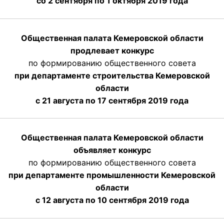
со 2 сентября по 1 октября 2019 года
Общественная палата Кемеровской области
продлевает конкурс
по формированию общественного совета
при департаменте строительства Кемеровской
области
с 21 августа по 17 сентября 2019 года
Общественная палата Кемеровской области
объявляет конкурс
по формированию общественного совета
при департаменте промышленности Кемеровской
области
с 12 августа по 10 сентября 2019 года