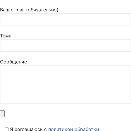
Ваш e-mail (обязательно)
Тема
Сообщение
Я соглашаюсь c
политикой обработки