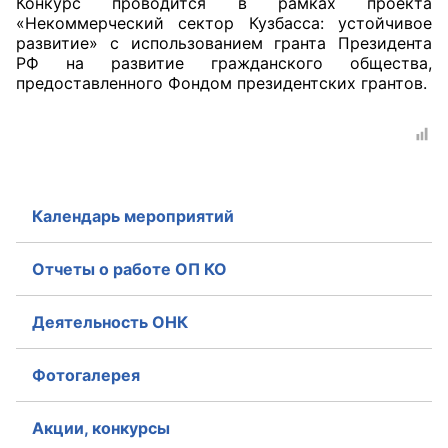
Конкурс проводится в рамках проекта
«Некоммерческий сектор Кузбасса: устойчивое
развитие» с использованием гранта Президента
РФ на развитие гражданского общества,
предоставленного Фондом президентских грантов.
Календарь мероприятий
Отчеты о работе ОП КО
Деятельность ОНК
Фотогалерея
Акции, конкурсы