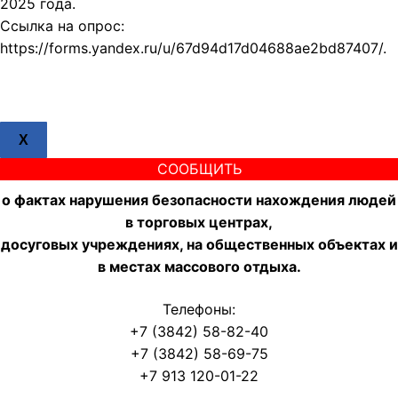
2025 года.
Ссылка на опрос:
https://forms.yandex.ru/u/67d94d17d04688ae2bd87407/.
X
СООБЩИТЬ
о фактах нарушения безопасности нахождения людей
в торговых центрах,
досуговых учреждениях, на общественных объектах и
в местах массового отдыха.
Телефоны:
+7 (3842) 58-82-40
+7 (3842) 58-69-75
+7 913 120-01-22