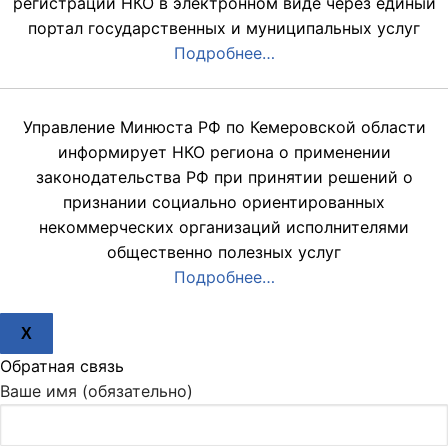
регистрации НКО в электронном виде через единый
портал государственных и муниципальных услуг
Подробнее…
Управление Минюста РФ по Кемеровской области
информирует НКО региона о применении
законодательства РФ при принятии решений о
признании социально ориентированных
некоммерческих организаций исполнителями
общественно полезных услуг
Подробнее…
X
Обратная связь
Ваше имя (обязательно)