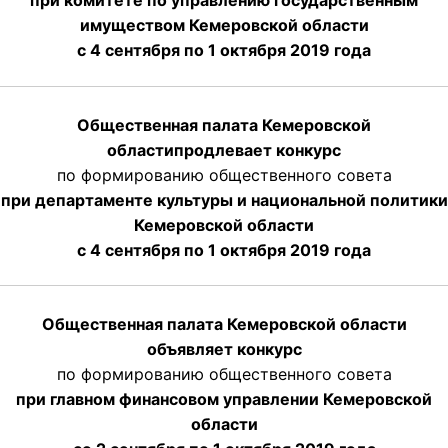
при комитете по управлению государственным
имуществом Кемеровской области
с 4 сентября по 1 октября
2019 года
Общественная палата Кемеровской
области
продлевает
конкурс
по формированию общественного совета
при департаменте культуры и национальной политики
Кемеровской области
с 4 сентября по 1 октября
2019 года
Общественная палата Кемеровской области
объявляет конкурс
по формированию общественного совета
при главном финансовом управлении Кемеровской
области