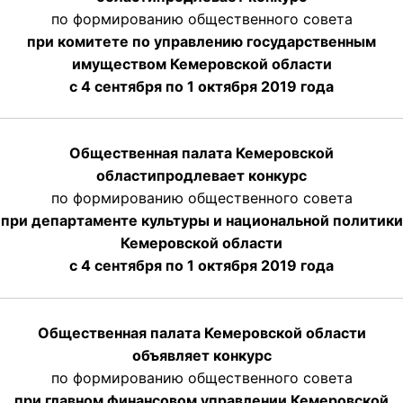
по формированию общественного совета
при комитете по управлению государственным
имуществом Кемеровской области
с 4 сентября по 1 октября
2019 года
Общественная палата Кемеровской
области
продлевает
конкурс
по формированию общественного совета
при департаменте культуры и национальной политики
Кемеровской области
с 4 сентября по 1 октября
2019 года
Общественная палата Кемеровской области
объявляет конкурс
по формированию общественного совета
при главном финансовом управлении Кемеровской