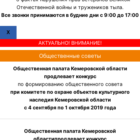
Отечественной войны и тружеников тыла.
Все звонки принимаются в будние дни с 9:00 до 17:00
X
АКТУАЛЬНО! ВНИМАНИЕ!
Общественные советы
Общественная палата Кемеровской области
продлевает конкурс
по формированию общественного совета
при комитете по охране объектов культурного
наследия Кемеровской области
с 4 сентября по 1 октября 2019 года
Общественная палата Кемеровской
области
продлевает
конкурс