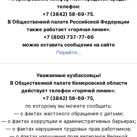
телефон:
+7 (3842) 58-69-75.
В Общественной палате Российской Федерации
также работает «горячая линия»:
+7 (800) 737-77-66
можно оставить сообщение на сайте
Перейти…
Уважаемые кузбассовцы!
В Общественной палате Кемеровской области
действует телефон «горячей линии»:
+7 (3842) 58-69-75,
по которому вы можете сообщить:
— о фактах жестокого обращения с детьми;
— о фактах коррупции и административных барьерах;
— о фактах нарушения трудовых прав работников;
— о фактах нарушения прав ветеранов Великой