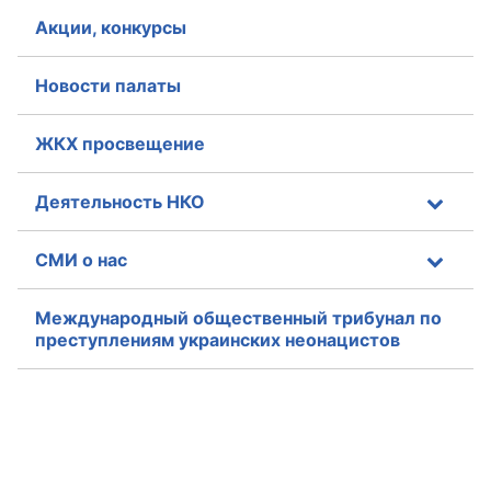
Акции, конкурсы
Новости палаты
ЖКХ просвещение
Деятельность НКО
СМИ о нас
Международный общественный трибунал по
преступлениям украинских неонацистов