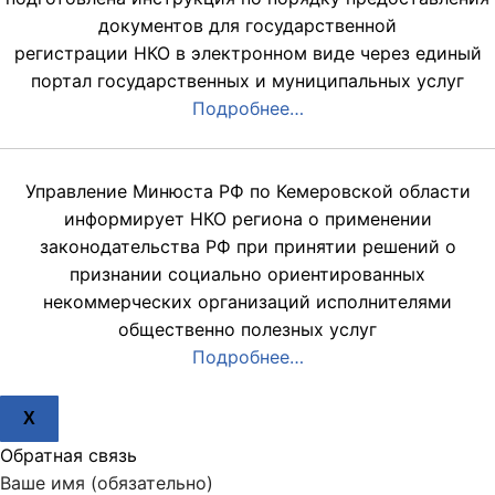
документов для государственной
регистрации НКО в электронном виде через единый
портал государственных и муниципальных услуг
Подробнее…
Управление Минюста РФ по Кемеровской области
информирует НКО региона о применении
законодательства РФ при принятии решений о
признании социально ориентированных
некоммерческих организаций исполнителями
общественно полезных услуг
Подробнее…
X
Обратная связь
Ваше имя (обязательно)