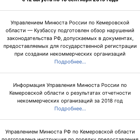
Управлением Минюста России по Кемеровской
области — Кузбассу подготовлен обзор нарушений
законодательства РФ, допускаемых в документах,
предоставляемых для государственной регистрации
при создании некоммерческих организаций
Подробнее…
Информация Управления Минюста России по
Кемеровской области о результатах отчетности
некоммерческих организаций за 2018 год
Подробнее…
Управлением Минюста РФ по Кемеровской области
подготовлена инструкция по порядку предоставления