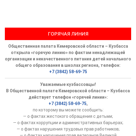
ГОРЯЧАЯ ЛИНИЯ
Общественная палата Кемеровской области – Кузбасса
открыла «горячую линию» по фактам ненадлежащей
организации и некачественного питания детей начального
общего образования в школах региона, телефон:
+7 (3842) 58-69-75
Уважаемые кузбассовцы!
В Общественной палате Кемеровской области – Кузбасса
действует телефон «горячей линии»:
+7 (3842) 58-69-75
,
по которому вы можете сообщить:
— о фактах жестокого обращения с детьми;
— о фактах коррупции и административных барьерах;
— о фактах нарушения трудовых прав работников;
— о фактах нарушения прав ветеранов Великой