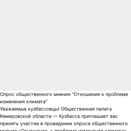
Опрос общественного мнения "Отношение к проблеме
изменения климата"
Уважаемые кузбассовцы! Общественная палата
Кемеровской области — Кузбасса приглашает вас
принять участие в проведении опроса общественного
мнения «Отношение к проблеме изменения климата».