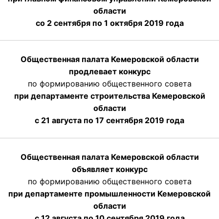
области
со 2 сентября по 1 октября 2019 года
Общественная палата Кемеровской области
продлевает конкурс
по формированию общественного совета
при департаменте строительства Кемеровской
области
с 21 августа по 17 сентября 2019 года
Общественная палата Кемеровской области
объявляет конкурс
по формированию общественного совета
при департаменте промышленности Кемеровской
области
с 12 августа по 10 сентября 2019 года