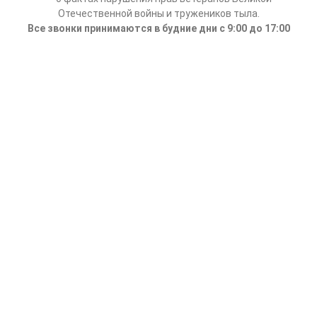
Отечественной войны и тружеников тыла.
Все звонки принимаются в будние дни с 9:00 до 17:00