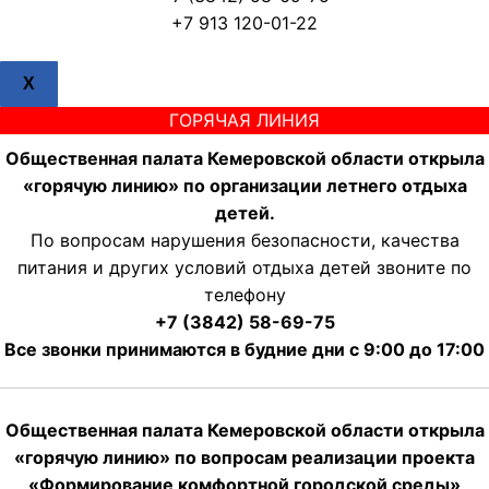
+7 913 120-01-22
X
ГОРЯЧАЯ ЛИНИЯ
Общественная палата Кемеровской области открыла
«горячую линию» по организации летнего отдыха
детей.
По вопросам нарушения безопасности, качества
питания и других условий отдыха детей звоните по
телефону
+7 (3842) 58-69-75
Все звонки принимаются в будние дни с 9:00 до 17:00
Общественная палата Кемеровской области открыла
«горячую линию» по вопросам реализации проекта
«Формирование комфортной городской среды»