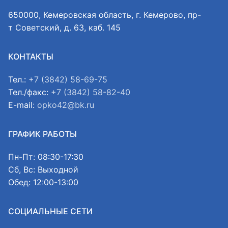
650000, Кемеровская область, г. Кемерово, пр-
т Советский, д. 63, каб. 145
КОНТАКТЫ
Тел.:
+7 (3842) 58-69-75
Тел./факс:
+7 (3842) 58-82-40
E-mail:
opko42@bk.ru
ГРАФИК РАБОТЫ
Пн-Пт: 08:30-17:30
Сб, Вс: Выходной
Обед: 12:00-13:00
СОЦИАЛЬНЫЕ СЕТИ