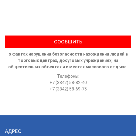
СООБЩИТЬ
о фактах нарушения безопасности нахождения людей в
торговых центрах, досуговых учреждениях, на
общественных объектах и в местах массового отдыха.
Телефоны:
+7 (3842) 58-82-40
+7 (3842) 58-69-75
АДРЕС