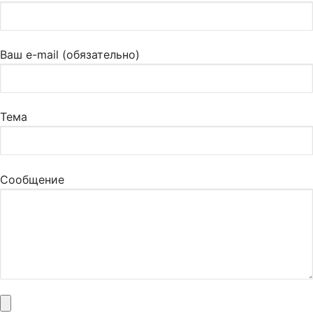
Ваш e-mail (обязательно)
Тема
Сообщение