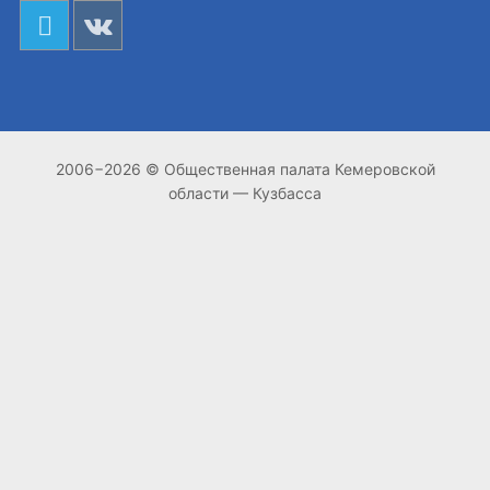
2006−2026 © Общественная палата Кемеровской
области — Кузбасса