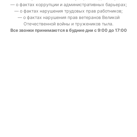
— о фактах коррупции и административных барьерах;
— о фактах нарушения трудовых прав работников;
— о фактах нарушения прав ветеранов Великой
Отечественной войны и тружеников тыла.
Все звонки принимаются в будние дни с 9:00 до 17:00