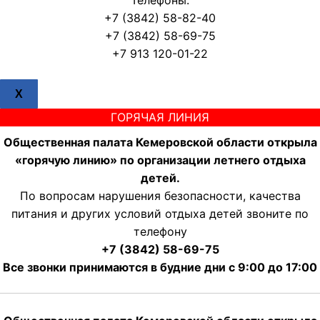
Телефоны:
+7 (3842) 58-82-40
+7 (3842) 58-69-75
+7 913 120-01-22
X
ГОРЯЧАЯ ЛИНИЯ
Общественная палата Кемеровской области открыла
«горячую линию» по организации летнего отдыха
детей.
По вопросам нарушения безопасности, качества
питания и других условий отдыха детей звоните по
телефону
+7 (3842) 58-69-75
Все звонки принимаются в будние дни с 9:00 до 17:00