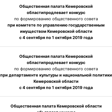
Общественная палата Кемеровской
области
продлевает
конкурс
по формированию общественного совета
при комитете по управлению государственным
имуществом Кемеровской области
с 4 сентября по 1 октября
2019 года
Общественная палата Кемеровской
области
продлевает
конкурс
по формированию общественного совета
при департаменте культуры и национальной политики
Кемеровской области
с 4 сентября по 1 октября
2019 года
Общественная палата Кемеровской области