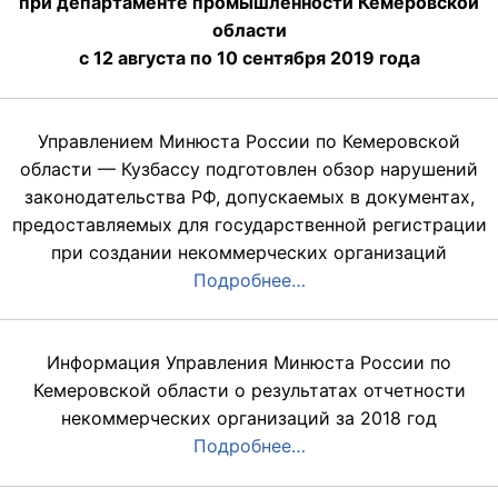
при департаменте промышленности Кемеровской
области
с 12 августа по 10 сентября 2019 года
Управлением Минюста России по Кемеровской
области — Кузбассу подготовлен обзор нарушений
законодательства РФ, допускаемых в документах,
предоставляемых для государственной регистрации
при создании некоммерческих организаций
Подробнее…
Информация Управления Минюста России по
Кемеровской области о результатах отчетности
некоммерческих организаций за 2018 год
Подробнее…