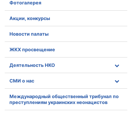
Фотогалерея
Акции, конкурсы
Новости палаты
ЖКХ просвещение
Деятельность НКО
СМИ о нас
Международный общественный трибунал по
преступлениям украинских неонацистов