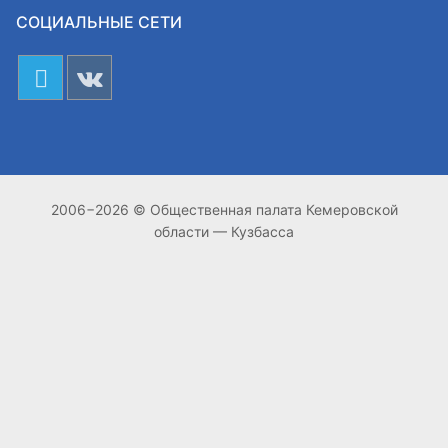
СОЦИАЛЬНЫЕ СЕТИ
2006−2026 © Общественная палата Кемеровской
области — Кузбасса