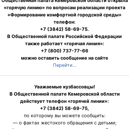
Общественная палата Кемеровской области открыла
«горячую линию» по вопросам реализации проекта
«Формирование комфортной городской среды»
телефон:
+7 (3842) 58-69-75.
В Общественной палате Российской Федерации
также работает «горячая линия»:
+7 (800) 737-77-66
можно оставить сообщение на сайте
Перейти…
Уважаемые кузбассовцы!
В Общественной палате Кемеровской области
действует телефон «горячей линии»:
+7 (3842) 58-69-75,
по которому вы можете сообщить:
— о фактах жестокого обращения с детьми;