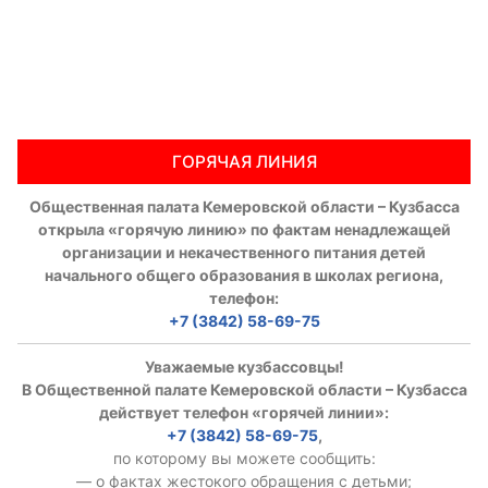
ГОРЯЧАЯ ЛИНИЯ
Общественная палата Кемеровской области – Кузбасса
открыла «горячую линию» по фактам ненадлежащей
организации и некачественного питания детей
начального общего образования в школах региона,
телефон:
+7 (3842) 58-69-75
Уважаемые кузбассовцы!
В Общественной палате Кемеровской области – Кузбасса
действует телефон «горячей линии»:
+7 (3842) 58-69-75
,
по которому вы можете сообщить:
— о фактах жестокого обращения с детьми;