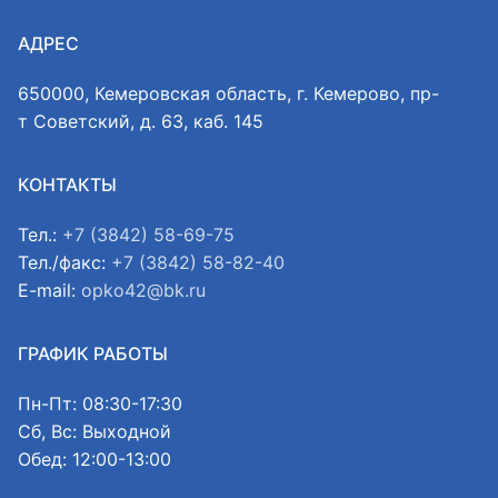
АДРЕС
650000, Кемеровская область, г. Кемерово, пр-
т Советский, д. 63, каб. 145
КОНТАКТЫ
Тел.:
+7 (3842) 58-69-75
Тел./факс:
+7 (3842) 58-82-40
E-mail:
opko42@bk.ru
ГРАФИК РАБОТЫ
Пн-Пт: 08:30-17:30
Сб, Вс: Выходной
Обед: 12:00-13:00