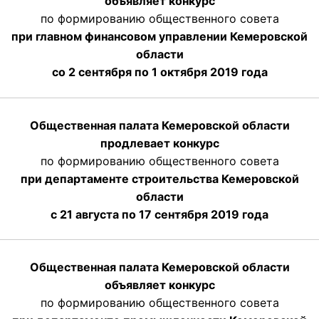
объявляет конкурс
по формированию общественного совета
при главном финансовом управлении Кемеровской
области
со 2 сентября по 1 октября 2019 года
Общественная палата Кемеровской области
продлевает конкурс
по формированию общественного совета
при департаменте строительства Кемеровской
области
с 21 августа по 17 сентября 2019 года
Общественная палата Кемеровской области
объявляет конкурс
по формированию общественного совета