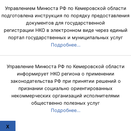
Управлением Минюста РФ по Кемеровской области
подготовлена инструкция по порядку предоставления
документов для государственной
регистрации НКО в электронном виде через единый
портал государственных и муниципальных услуг
Подробнее…
Управление Минюста РФ по Кемеровской области
информирует НКО региона о применении
законодательства РФ при принятии решений о
признании социально ориентированных
некоммерческих организаций исполнителями
общественно полезных услуг
Подробнее…
X