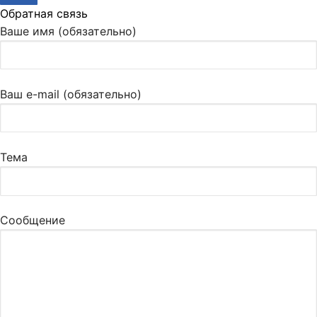
Обратная связь
Ваше имя (обязательно)
Ваш e-mail (обязательно)
Тема
Сообщение