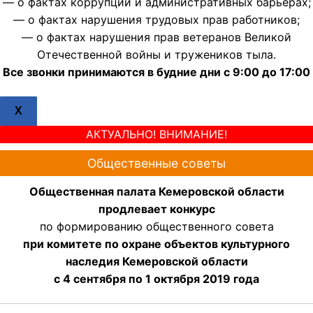
— о фактах коррупции и административных барьерах;
— о фактах нарушения трудовых прав работников;
— о фактах нарушения прав ветеранов Великой
Отечественной войны и тружеников тыла.
Все звонки принимаются в будние дни с 9:00 до 17:00
X
АКТУАЛЬНО! ВНИМАНИЕ!
Общественные советы
Общественная палата Кемеровской области
продлевает конкурс
по формированию общественного совета
при комитете по охране объектов культурного
наследия Кемеровской области
с 4 сентября по 1 октября 2019 года