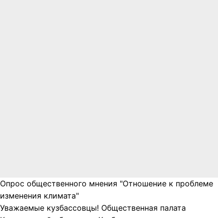
Опрос общественного мнения "Отношение к проблеме
изменения климата"
Уважаемые кузбассовцы! Общественная палата