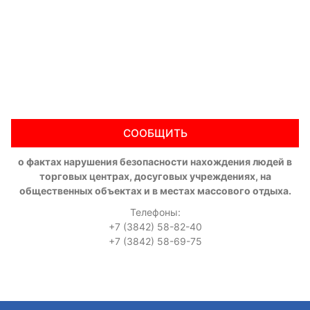
СООБЩИТЬ
о фактах нарушения безопасности нахождения людей в
торговых центрах, досуговых учреждениях, на
общественных объектах и в местах массового отдыха.
Телефоны:
+7 (3842) 58-82-40
+7 (3842) 58-69-75