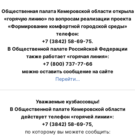
Общественная палата Кемеровской области открыла
«горячую линию» по вопросам реализации проекта
«Формирование комфортной городской среды»
телефон:
+7 (3842) 58-69-75.
В Общественной палате Российской Федерации
также работает «горячая линия»:
+7 (800) 737-77-66
можно оставить сообщение на сайте
Перейти…
Уважаемые кузбассовцы!
В Общественной палате Кемеровской области
действует телефон «горячей линии»:
+7 (3842) 58-69-75,
по которому вы можете сообщить: