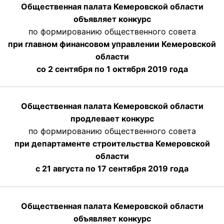
Общественная палата Кемеровской области
объявляет конкурс
по формированию общественного совета
при главном финансовом управлении Кемеровской
области
со 2 сентября по 1 октября 2019 года
Общественная палата Кемеровской области
продлевает конкурс
по формированию общественного совета
при департаменте строительства Кемеровской
области
с 21 августа по 17 сентября 2019 года
Общественная палата Кемеровской области
объявляет конкурс