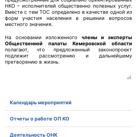
НКО – исполнителей общественно полезных услуг.
Вместе с тем ТОС определено в качестве одной из
форм участия населения в решении вопросов
местного значения.
На основании изложенного
члены и эксперты
Общественной палаты Кемеровской области
полагают, что предложенный законопроект
подлежит рассмотрению и дальнейшему
претворению в жизнь.
Календарь мероприятий
Отчеты о работе ОП КО
Деятельность ОНК