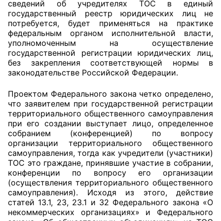
сведений об учредителях ТОС в единый
государственный реестр юридических лиц не
потребуется, будет применяться на практике
федеральным органом исполнительной власти,
уполномоченным на осуществление
государственной регистрации юридических лиц,
без закрепления соответствующей нормы в
законодательстве Российской Федерации.
Проектом Федерального закона четко определено,
что заявителем при государственной регистрации
территориального общественного самоуправления
при его создании выступает лицо, определенное
собранием (конференцией) по вопросу
организации территориального общественного
самоуправления, тогда как учредители (участники)
ТОС это граждане, принявшие участие в собрании,
конференции по вопросу его организации
(осуществления территориального общественного
самоуправления). Исходя из этого, действие
статей 13.1, 23, 23.1 и 32 Федерального закона «О
некоммерческих организациях» и Федерального