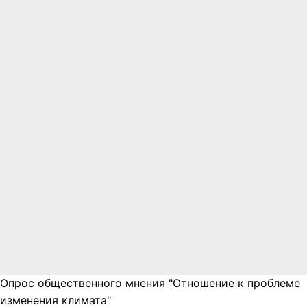
Опрос общественного мнения "Отношение к проблеме
изменения климата"