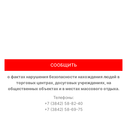
СООБЩИТЬ
о фактах нарушения безопасности нахождения людей в
торговых центрах, досуговых учреждениях, на
общественных объектах и в местах массового отдыха.
Телефоны:
+7 (3842) 58-82-40
+7 (3842) 58-69-75