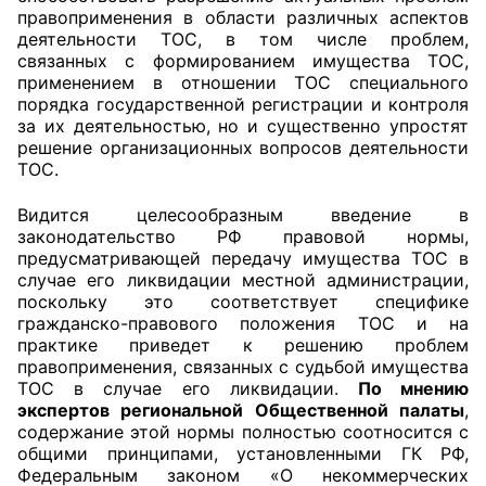
правоприменения в области различных аспектов
деятельности ТОС, в том числе проблем,
связанных с формированием имущества ТОС,
применением в отношении ТОС специального
порядка государственной регистрации и контроля
за их деятельностью, но и существенно упростят
решение организационных вопросов деятельности
ТОС.
Видится целесообразным введение в
законодательство РФ правовой нормы,
предусматривающей передачу имущества ТОС в
случае его ликвидации местной администрации,
поскольку это соответствует специфике
гражданско-правового положения ТОС и на
практике приведет к решению проблем
правоприменения, связанных с судьбой имущества
ТОС в случае его ликвидации.
По мнению
экспертов региональной Общественной палаты
,
содержание этой нормы полностью соотносится с
общими принципами, установленными ГК РФ,
Федеральным законом «О некоммерческих