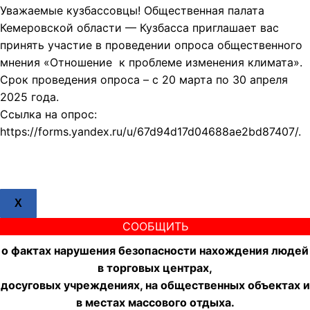
Уважаемые кузбассовцы! Общественная палата
Кемеровской области — Кузбасса приглашает вас
принять участие в проведении опроса общественного
мнения «Отношение к проблеме изменения климата».
Срок проведения опроса – с 20 марта по 30 апреля
2025 года.
Ссылка на опрос:
https://forms.yandex.ru/u/67d94d17d04688ae2bd87407/.
X
СООБЩИТЬ
о фактах нарушения безопасности нахождения людей
в торговых центрах,
досуговых учреждениях, на общественных объектах и
в местах массового отдыха.