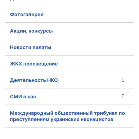
Фотогалерея
Акции, конкурсы
Новости палаты
ЖКХ просвещение
Деятельность НКО
СМИ о нас
Международный общественный трибунал по
преступлениям украинских неонацистов