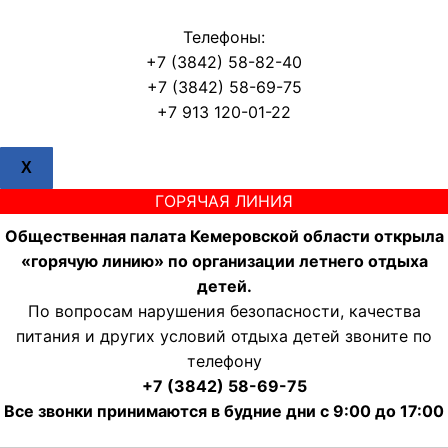
Телефоны:
+7 (3842) 58-82-40
+7 (3842) 58-69-75
+7 913 120-01-22
X
ГОРЯЧАЯ ЛИНИЯ
Общественная палата Кемеровской области открыла
«горячую линию» по организации летнего отдыха
детей.
По вопросам нарушения безопасности, качества
питания и других условий отдыха детей звоните по
телефону
+7 (3842) 58-69-75
Все звонки принимаются в будние дни с 9:00 до 17:00