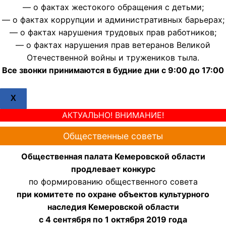
— о фактах жестокого обращения с детьми;
— о фактах коррупции и административных барьерах;
— о фактах нарушения трудовых прав работников;
— о фактах нарушения прав ветеранов Великой
Отечественной войны и тружеников тыла.
Все звонки принимаются в будние дни с 9:00 до 17:00
X
АКТУАЛЬНО! ВНИМАНИЕ!
Общественные советы
Общественная палата Кемеровской области
продлевает конкурс
по формированию общественного совета
при комитете по охране объектов культурного
наследия Кемеровской области
с 4 сентября по 1 октября 2019 года