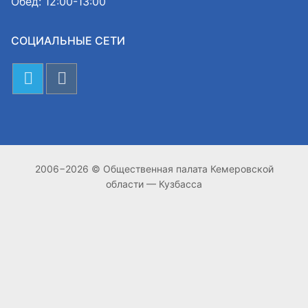
Обед: 12:00-13:00
СОЦИАЛЬНЫЕ СЕТИ
2006−2026 © Общественная палата Кемеровской
области — Кузбасса