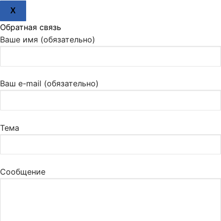
X
Обратная связь
Ваше имя (обязательно)
Ваш e-mail (обязательно)
Тема
Сообщение