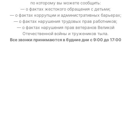
по которому вы можете сообщить:
— о фактах жестокого обращения с детьми;
— о фактах коррупции и административных барьерах;
— о фактах нарушения трудовых прав работников;
— о фактах нарушения прав ветеранов Великой
Отечественной войны и тружеников тыла.
Все звонки принимаются в будние дни с 9:00 до 17:00