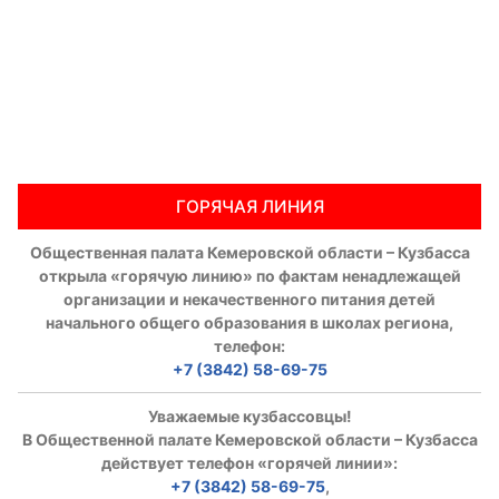
ГОРЯЧАЯ ЛИНИЯ
Общественная палата Кемеровской области – Кузбасса
открыла «горячую линию» по фактам ненадлежащей
организации и некачественного питания детей
начального общего образования в школах региона,
телефон:
+7 (3842) 58-69-75
Уважаемые кузбассовцы!
В Общественной палате Кемеровской области – Кузбасса
действует телефон «горячей линии»:
+7 (3842) 58-69-75
,