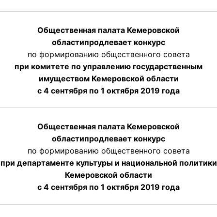
Общественная палата Кемеровской
области
продлевает
конкурс
по формированию общественного совета
при комитете по управлению государственным
имуществом Кемеровской области
с 4 сентября по 1 октября
2019 года
Общественная палата Кемеровской
области
продлевает
конкурс
по формированию общественного совета
при департаменте культуры и национальной политики
Кемеровской области
с 4 сентября по 1 октября
2019 года