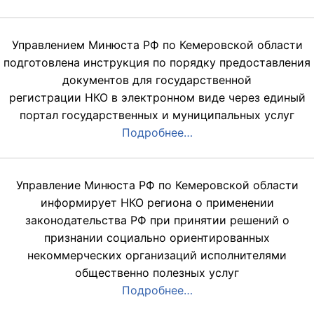
Управлением Минюста РФ по Кемеровской области
подготовлена инструкция по порядку предоставления
документов для государственной
регистрации НКО в электронном виде через единый
портал государственных и муниципальных услуг
Подробнее…
Управление Минюста РФ по Кемеровской области
информирует НКО региона о применении
законодательства РФ при принятии решений о
признании социально ориентированных
некоммерческих организаций исполнителями
общественно полезных услуг
Подробнее…