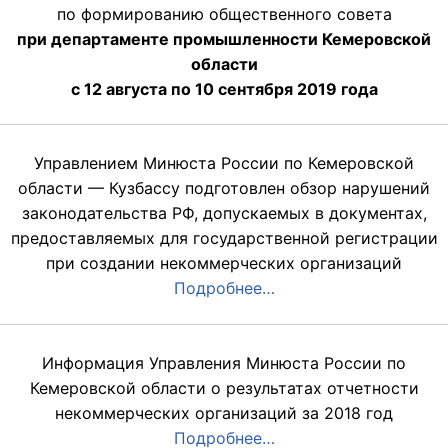
по формированию общественного совета
при департаменте промышленности Кемеровской
области
с 12 августа по 10 сентября 2019 года
Управлением Минюста России по Кемеровской
области — Кузбассу подготовлен обзор нарушений
законодательства РФ, допускаемых в документах,
предоставляемых для государственной регистрации
при создании некоммерческих организаций
Подробнее…
Информация Управления Минюста России по
Кемеровской области о результатах отчетности
некоммерческих организаций за 2018 год
Подробнее…