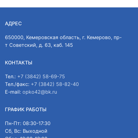
АДРЕС
650000, Кемеровская область, г. Кемерово, пр-
т Советский, д. 63, каб. 145
КОНТАКТЫ
Тел.:
+7 (3842) 58-69-75
Тел./факс:
+7 (3842) 58-82-40
E-mail:
opko42@bk.ru
ГРАФИК РАБОТЫ
Пн-Пт: 08:30-17:30
Сб, Вс: Выходной