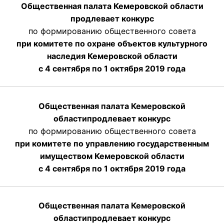
Общественная палата Кемеровской области
продлевает конкурс
по формированию общественного совета
при комитете по охране объектов культурного
наследия Кемеровской области
с 4 сентября по 1 октября 2019 года
Общественная палата Кемеровской
области
продлевает
конкурс
по формированию общественного совета
при комитете по управлению государственным
имуществом Кемеровской области
с 4 сентября по 1 октября
2019 года
Общественная палата Кемеровской
области
продлевает
конкурс