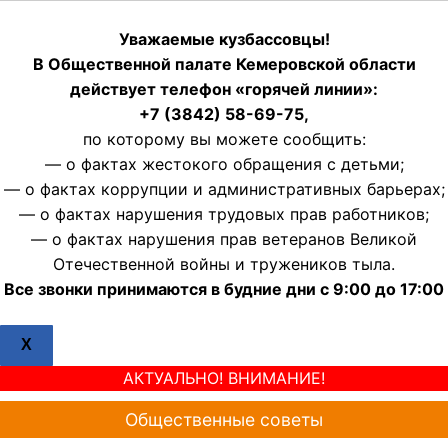
Уважаемые кузбассовцы!
В Общественной палате Кемеровской области
действует телефон «горячей линии»:
+7 (3842) 58-69-75,
по которому вы можете сообщить:
— о фактах жестокого обращения с детьми;
— о фактах коррупции и административных барьерах;
— о фактах нарушения трудовых прав работников;
— о фактах нарушения прав ветеранов Великой
Отечественной войны и тружеников тыла.
Все звонки принимаются в будние дни с 9:00 до 17:00
X
АКТУАЛЬНО! ВНИМАНИЕ!
Общественные советы