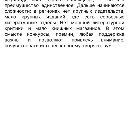
преимущество единственное. Дальше начинаются
сложности: в регионах нет крупных издательств,
мало крупных изданий, где есть серьезные
литературные отделы. Нет мощной литературной
критики и мало книжных магазинов. В этом
смысле конкурсы, премии, любая поддержка
важны и позволяют привлечь внимание,
почувствовать интерес к своему творчеству».