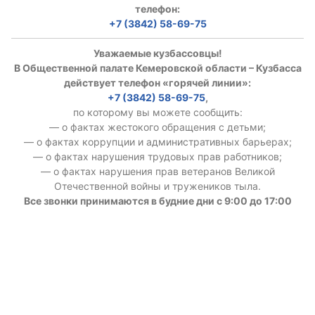
телефон:
+7 (3842) 58-69-75
Уважаемые кузбассовцы!
В Общественной палате Кемеровской области – Кузбасса
действует телефон «горячей линии»:
+7 (3842) 58-69-75
,
по которому вы можете сообщить:
— о фактах жестокого обращения с детьми;
— о фактах коррупции и административных барьерах;
— о фактах нарушения трудовых прав работников;
— о фактах нарушения прав ветеранов Великой
Отечественной войны и тружеников тыла.
Все звонки принимаются в будние дни с 9:00 до 17:00