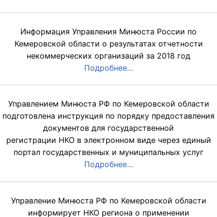
Информация Управления Минюста России по
Кемеровской области о результатах отчетности
некоммерческих организаций за 2018 год
Подробнее…
Управлением Минюста РФ по Кемеровской области
подготовлена инструкция по порядку предоставления
документов для государственной
регистрации НКО в электронном виде через единый
портал государственных и муниципальных услуг
Подробнее…
Управление Минюста РФ по Кемеровской области
информирует НКО региона о применении