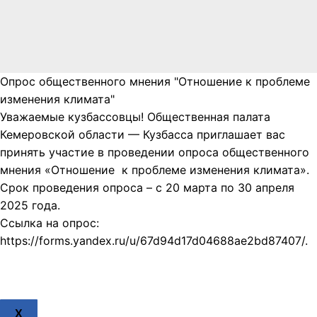
Опрос общественного мнения "Отношение к проблеме
изменения климата"
Уважаемые кузбассовцы! Общественная палата
Кемеровской области — Кузбасса приглашает вас
принять участие в проведении опроса общественного
мнения «Отношение к проблеме изменения климата».
Срок проведения опроса – с 20 марта по 30 апреля
2025 года.
Ссылка на опрос:
https://forms.yandex.ru/u/67d94d17d04688ae2bd87407/.
X