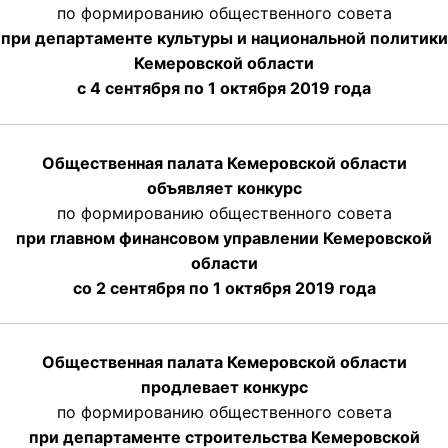
по формированию общественного совета
при департаменте культуры и национальной политики
Кемеровской области
с 4 сентября по 1 октября
2019 года
Общественная палата Кемеровской области
объявляет конкурс
по формированию общественного совета
при главном финансовом управлении Кемеровской
области
со 2 сентября по 1 октября 2019 года
Общественная палата Кемеровской области
продлевает конкурс
по формированию общественного совета
при департаменте строительства Кемеровской