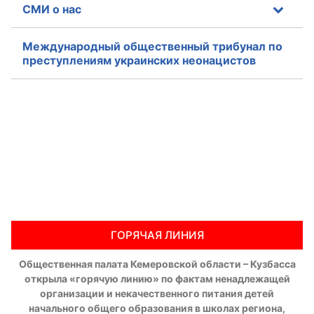
СМИ о нас
Международный общественный трибунал по
преступлениям украинских неонацистов
ГОРЯЧАЯ ЛИНИЯ
Общественная палата Кемеровской области – Кузбасса
открыла «горячую линию» по фактам ненадлежащей
организации и некачественного питания детей
начального общего образования в школах региона,