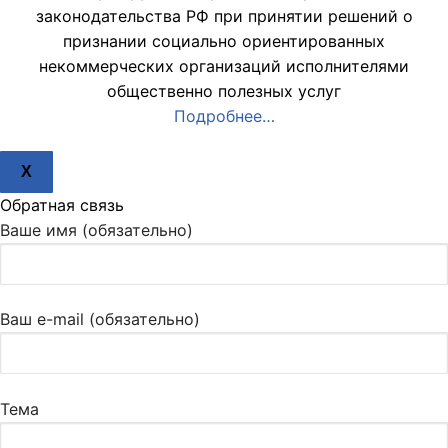
законодательства РФ при принятии решений о
признании социально ориентированных
некоммерческих организаций исполнителями
общественно полезных услуг
Подробнее…
X
Обратная связь
Ваше имя (обязательно)
Ваш e-mail (обязательно)
Тема