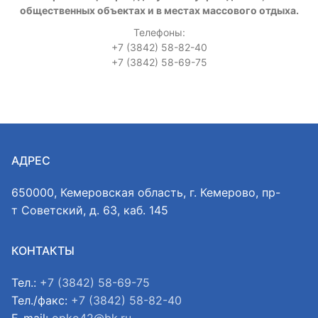
общественных объектах и в местах массового отдыха.
Телефоны:
+7 (3842) 58-82-40
+7 (3842) 58-69-75
АДРЕС
650000, Кемеровская область, г. Кемерово, пр-
т Советский, д. 63, каб. 145
КОНТАКТЫ
Тел.:
+7 (3842) 58-69-75
Тел./факс:
+7 (3842) 58-82-40
E-mail:
opko42@bk.ru