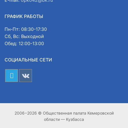
ГРАФИК РАБОТЫ
Пн-Пт: 08:30-17:30
Сб, Вс: Выходной
Обед: 12:00-13:00
СОЦИАЛЬНЫЕ СЕТИ
2006−2026 © Общественная палата Кемеровской
области — Кузбасса