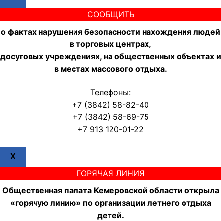
СООБЩИТЬ
о фактах нарушения безопасности нахождения людей
в торговых центрах,
досуговых учреждениях, на общественных объектах и
в местах массового отдыха.
Телефоны:
+7 (3842) 58-82-40
+7 (3842) 58-69-75
+7 913 120-01-22
X
ГОРЯЧАЯ ЛИНИЯ
Общественная палата Кемеровской области открыла
«горячую линию» по организации летнего отдыха
детей.