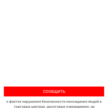
СООБЩИТЬ
о фактах нарушения безопасности нахождения людей в
торговых центрах, досуговых учреждениях, на