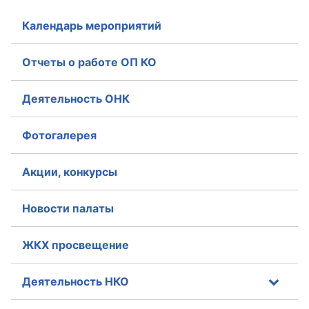
Календарь мероприятий
Отчеты о работе ОП КО
Деятельность ОНК
Фотогалерея
Акции, конкурсы
Новости палаты
ЖКХ просвещение
Деятельность НКО