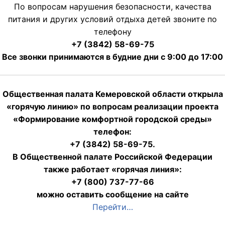
По вопросам нарушения безопасности, качества
питания и других условий отдыха детей звоните по
телефону
+7 (3842) 58-69-75
Все звонки принимаются в будние дни с 9:00 до 17:00
Общественная палата Кемеровской области открыла
«горячую линию» по вопросам реализации проекта
«Формирование комфортной городской среды»
телефон:
+7 (3842) 58-69-75.
В Общественной палате Российской Федерации
также работает «горячая линия»:
+7 (800) 737-77-66
можно оставить сообщение на сайте
Перейти…