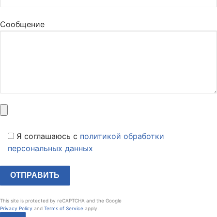
Сообщение
Я соглашаюсь c
политикой обработки
персональных данных
This site is protected by reCAPTCHA and the Google
Privacy Policy
and
Terms of Service
apply.