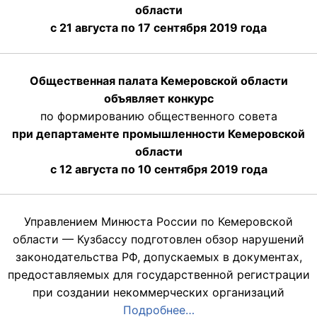
области
с 21 августа по 17 сентября 2019 года
Общественная палата Кемеровской области
объявляет конкурс
по формированию общественного совета
при департаменте промышленности Кемеровской
области
с 12 августа по 10 сентября 2019 года
Управлением Минюста России по Кемеровской
области — Кузбассу подготовлен обзор нарушений
законодательства РФ, допускаемых в документах,
предоставляемых для государственной регистрации
при создании некоммерческих организаций
Подробнее…