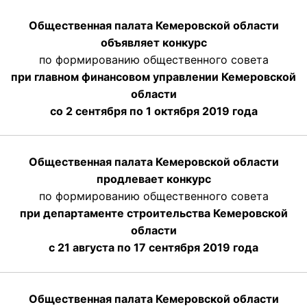
Общественная палата Кемеровской области
объявляет конкурс
по формированию общественного совета
при главном финансовом управлении Кемеровской
области
со 2 сентября по 1 октября 2019 года
Общественная палата Кемеровской области
продлевает конкурс
по формированию общественного совета
при департаменте строительства Кемеровской
области
с 21 августа по 17 сентября 2019 года
Общественная палата Кемеровской области