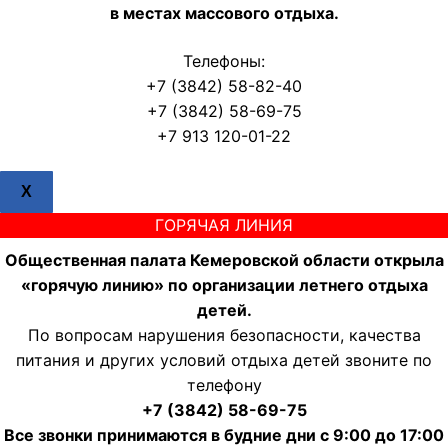
в местах массового отдыха.
Телефоны:
+7 (3842) 58-82-40
+7 (3842) 58-69-75
+7 913 120-01-22
X
ГОРЯЧАЯ ЛИНИЯ
Общественная палата Кемеровской области открыла
«горячую линию» по организации летнего отдыха
детей.
По вопросам нарушения безопасности, качества
питания и других условий отдыха детей звоните по
телефону
+7 (3842) 58-69-75
Все звонки принимаются в будние дни с 9:00 до 17:00