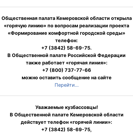
Общественная палата Кемеровской области открыла
«горячую линию» по вопросам реализации проекта
«Формирование комфортной городской среды»
телефон:
+7 (3842) 58-69-75.
В Общественной палате Российской Федерации
также работает «горячая линия»:
+7 (800) 737-77-66
можно оставить сообщение на сайте
Перейти…
Уважаемые кузбассовцы!
В Общественной палате Кемеровской области
действует телефон «горячей линии»:
+7 (3842) 58-69-75,