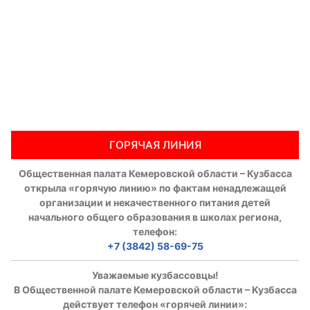
ГОРЯЧАЯ ЛИНИЯ
Общественная палата Кемеровской области – Кузбасса
открыла «горячую линию» по фактам ненадлежащей
организации и некачественного питания детей
начального общего образования в школах региона,
телефон:
+7 (3842) 58-69-75
Уважаемые кузбассовцы!
В Общественной палате Кемеровской области – Кузбасса
действует телефон «горячей линии»: