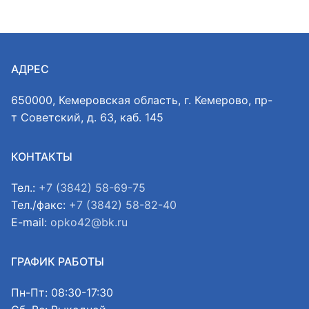
АДРЕС
650000, Кемеровская область, г. Кемерово, пр-
т Советский, д. 63, каб. 145
КОНТАКТЫ
Тел.:
+7 (3842) 58-69-75
Тел./факс:
+7 (3842) 58-82-40
E-mail:
opko42@bk.ru
ГРАФИК РАБОТЫ
Пн-Пт: 08:30-17:30