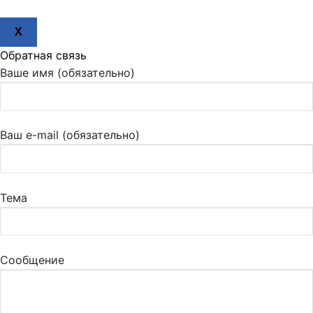
X
Обратная связь
Ваше имя (обязательно)
Ваш e-mail (обязательно)
Тема
Сообщение