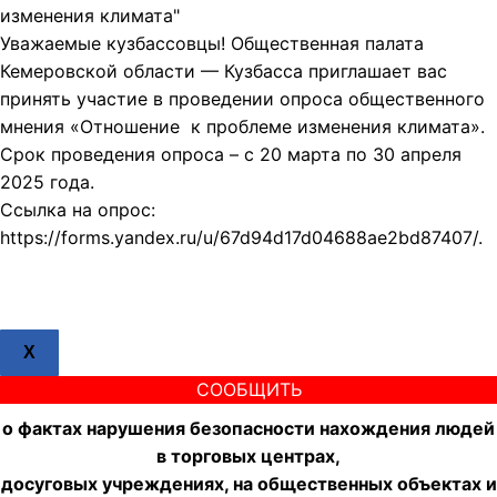
изменения климата"
Уважаемые кузбассовцы! Общественная палата
Кемеровской области — Кузбасса приглашает вас
принять участие в проведении опроса общественного
мнения «Отношение к проблеме изменения климата».
Срок проведения опроса – с 20 марта по 30 апреля
2025 года.
Ссылка на опрос:
https://forms.yandex.ru/u/67d94d17d04688ae2bd87407/.
X
СООБЩИТЬ
о фактах нарушения безопасности нахождения людей
в торговых центрах,
досуговых учреждениях, на общественных объектах и