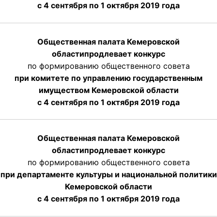
с 4 сентября по 1 октября 2019 года
Общественная палата Кемеровской
области
продлевает
конкурс
по формированию общественного совета
при комитете по управлению государственным
имуществом Кемеровской области
с 4 сентября по 1 октября
2019 года
Общественная палата Кемеровской
области
продлевает
конкурс
по формированию общественного совета
при департаменте культуры и национальной политики
Кемеровской области
с 4 сентября по 1 октября
2019 года