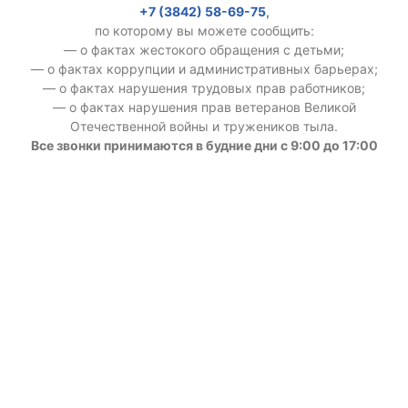
+7 (3842) 58-69-75
,
по которому вы можете сообщить:
— о фактах жестокого обращения с детьми;
— о фактах коррупции и административных барьерах;
— о фактах нарушения трудовых прав работников;
— о фактах нарушения прав ветеранов Великой
Отечественной войны и тружеников тыла.
Все звонки принимаются в будние дни с 9:00 до 17:00