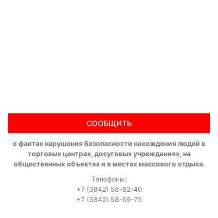
СООБЩИТЬ
о фактах нарушения безопасности нахождения людей в
торговых центрах, досуговых учреждениях, на
общественных объектах и в местах массового отдыха.
Телефоны:
+7 (3842) 58-82-40
+7 (3842) 58-69-75