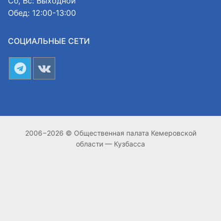
Сб, Вс: Выходной
Обед: 12:00-13:00
СОЦИАЛЬНЫЕ СЕТИ
2006−2026 © Общественная палата Кемеровской
области — Кузбасса