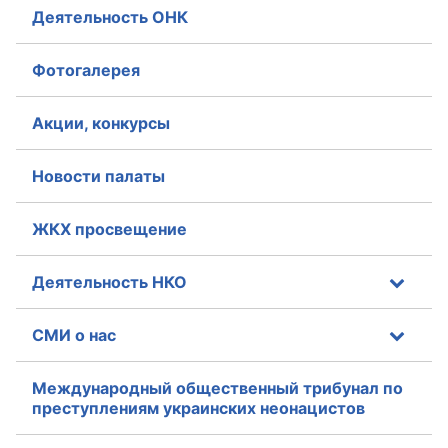
Деятельность ОНК
Фотогалерея
Акции, конкурсы
Новости палаты
ЖКХ просвещение
Деятельность НКО
СМИ о нас
Международный общественный трибунал по
преступлениям украинских неонацистов