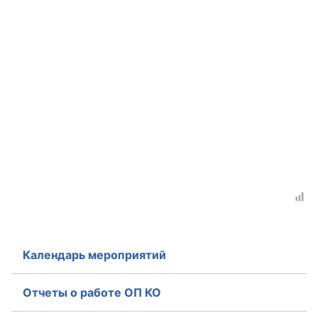
Календарь мероприятий
Отчеты о работе ОП КО