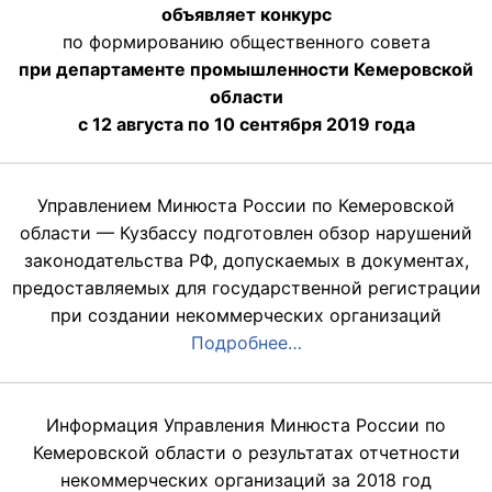
объявляет конкурс
по формированию общественного совета
при департаменте промышленности Кемеровской
области
с 12 августа по 10 сентября 2019 года
Управлением Минюста России по Кемеровской
области — Кузбассу подготовлен обзор нарушений
законодательства РФ, допускаемых в документах,
предоставляемых для государственной регистрации
при создании некоммерческих организаций
Подробнее…
Информация Управления Минюста России по
Кемеровской области о результатах отчетности
некоммерческих организаций за 2018 год