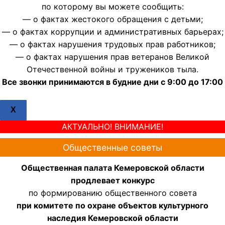
по которому вы можете сообщить:
— о фактах жестокого обращения с детьми;
— о фактах коррупции и административных барьерах;
— о фактах нарушения трудовых прав работников;
— о фактах нарушения прав ветеранов Великой
Отечественной войны и тружеников тыла.
Все звонки принимаются в будние дни с 9:00 до 17:00
X
АКТУАЛЬНО! ВНИМАНИЕ!
Общественные советы
Общественная палата Кемеровской области
продлевает конкурс
по формированию общественного совета
при комитете по охране объектов культурного
наследия Кемеровской области