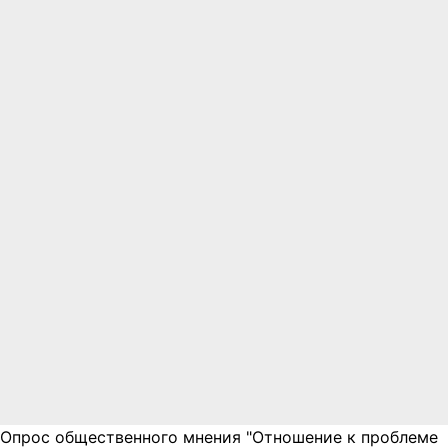
Опрос общественного мнения "Отношение к проблеме