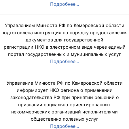
Подробнее…
Управлением Минюста РФ по Кемеровской области
подготовлена инструкция по порядку предоставления
документов для государственной
регистрации НКО в электронном виде через единый
портал государственных и муниципальных услуг
Подробнее…
Управление Минюста РФ по Кемеровской области
информирует НКО региона о применении
законодательства РФ при принятии решений о
признании социально ориентированных
некоммерческих организаций исполнителями
общественно полезных услуг
Подробнее…