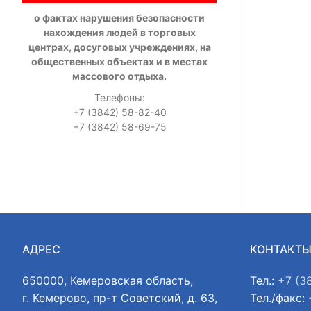
о фактах нарушения безопасности
нахождения людей в торговых
центрах, досуговых учреждениях, на
общественных объектах и в местах
массового отдыха.
Телефоны:
+7 (3842) 58-82-40
+7 (3842) 58-69-75
АДРЕС
КОНТАКТ
650000, Кемеровская область,
Тел.:
+7 (3
г. Кемерово, пр-т Советский, д. 63,
Тел./факс: