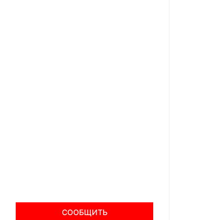
СООБЩИТЬ