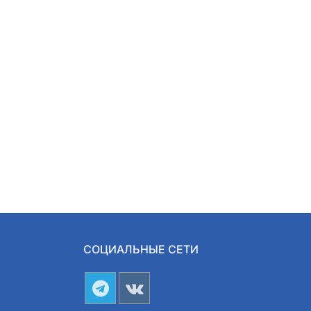
СОЦИАЛЬНЫЕ СЕТИ