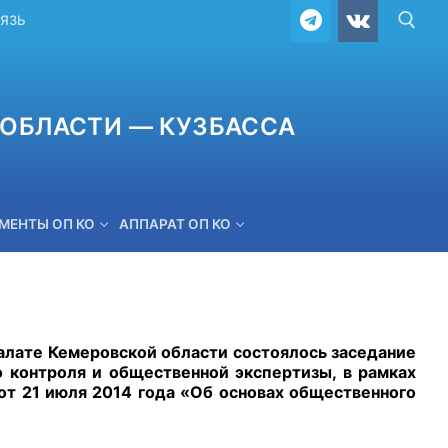
ВЯЗЬ
ОБЛАСТИ — КУЗБАССА
МЕНТЫ ОП КО
АППАРАТ ОП КО
ОБРАТНАЯ СВЯЗЬ
алате Кемеровской области состоялось заседание
 контроля и общественной экспертизы, в рамках
т 21 июля 2014 года «Об основах общественного