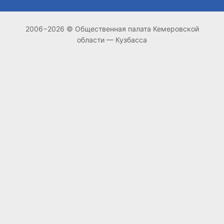
2006−2026 © Общественная палата Кемеровской
области — Кузбасса