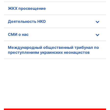
ЖКХ просвещение
Деятельность НКО
СМИ о нас
Международный общественный трибунал по
преступлениям украинских неонацистов