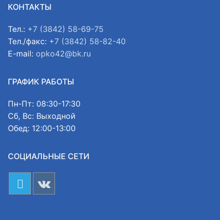
КОНТАКТЫ
Тел.:
+7 (3842) 58-69-75
Тел./факс:
+7 (3842) 58-82-40
E-mail:
opko42@bk.ru
ГРАФИК РАБОТЫ
Пн-Пт: 08:30-17:30
Сб, Вс: Выходной
Обед: 12:00-13:00
СОЦИАЛЬНЫЕ СЕТИ