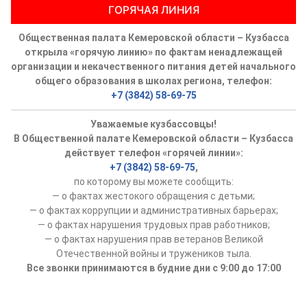
ГОРЯЧАЯ ЛИНИЯ
Общественная палата Кемеровской области – Кузбасса
открыла «горячую линию» по фактам ненадлежащей
организации и некачественного питания детей начального
общего образования в школах региона, телефон:
+7 (3842) 58-69-75
Уважаемые кузбассовцы!
В Общественной палате Кемеровской области – Кузбасса
действует телефон «горячей линии»:
+7 (3842) 58-69-75
,
по которому вы можете сообщить:
— о фактах жестокого обращения с детьми;
— о фактах коррупции и административных барьерах;
— о фактах нарушения трудовых прав работников;
— о фактах нарушения прав ветеранов Великой
Отечественной войны и тружеников тыла.
Все звонки принимаются в будние дни с 9:00 до 17:00