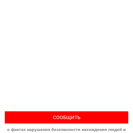
СООБЩИТЬ
о фактах нарушения безопасности нахождения людей в