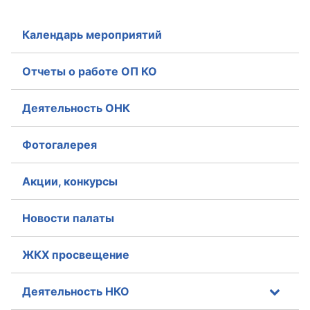
Календарь мероприятий
Отчеты о работе ОП КО
Деятельность ОНК
Фотогалерея
Акции, конкурсы
Новости палаты
ЖКХ просвещение
Деятельность НКО