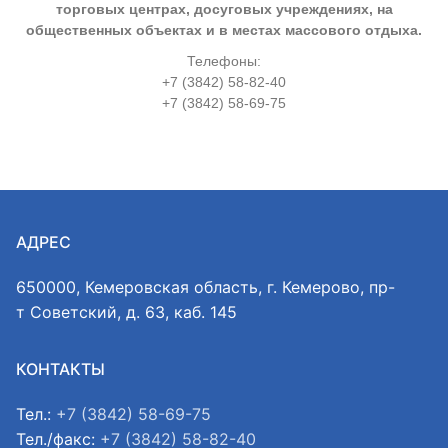
торговых центрах, досуговых учреждениях, на
общественных объектах и в местах массового отдыха.
Телефоны:
+7 (3842) 58-82-40
+7 (3842) 58-69-75
АДРЕС
650000, Кемеровская область, г. Кемерово, пр-
т Советский, д. 63, каб. 145
КОНТАКТЫ
Тел.:
+7 (3842) 58-69-75
Тел./факс:
+7 (3842) 58-82-40