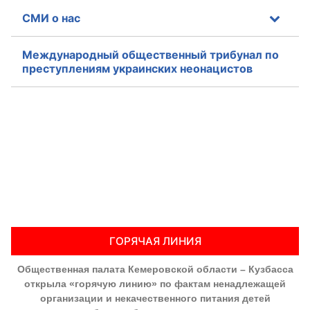
СМИ о нас
Международный общественный трибунал по
преступлениям украинских неонацистов
ГОРЯЧАЯ ЛИНИЯ
Общественная палата Кемеровской области – Кузбасса
открыла «горячую линию» по фактам ненадлежащей
организации и некачественного питания детей