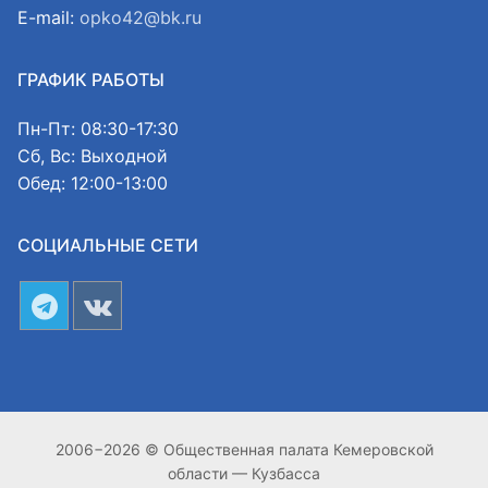
E-mail:
opko42@bk.ru
ГРАФИК РАБОТЫ
Пн-Пт: 08:30-17:30
Сб, Вс: Выходной
Обед: 12:00-13:00
СОЦИАЛЬНЫЕ СЕТИ
2006−2026 © Общественная палата Кемеровской
области — Кузбасса