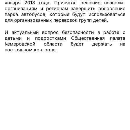
января 2018 года. Принятое решение позволит
организациям и регионам завершить обновление
парка автобусов, которые будут использоваться
для организованных перевозок групп детей.
И актуальный вопрос безопасности в работе с
детьми и подростками Общественная палата
Кемеровской области будет держать на
постоянном контроле.