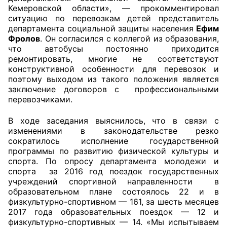
Кемеровской области», — прокомментировал
ситуацию по перевозкам детей представитель
департамента социальной защиты населения
Ефим
Фролов
. Он согласился с коллегой из образования,
что автобусы постоянно приходится
ремонтировать, многие не соответствуют
конструктивной особенности для перевозок и
поэтому выходом из такого положения является
заключение договоров с профессиональными
перевозчиками.
В ходе заседания выяснилось, что в связи с
изменениями в законодательстве резко
сократилось исполнение государственной
программы по развитию физической культуры и
спорта. По опросу департамента молодежи и
спорта за 2016 год поездок государственных
учреждений спортивной направленности в
образовательном плане состоялось 22 и в
физкультурно-спортивном — 161, за шесть месяцев
2017 года образовательных поездок — 12 и
физкультурно-спортивных — 14. «Мы испытываем