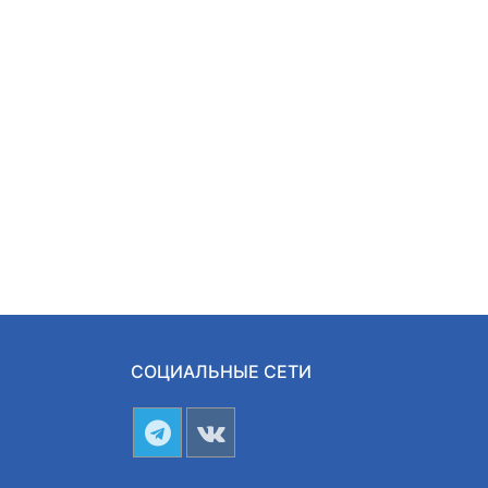
СОЦИАЛЬНЫЕ СЕТИ