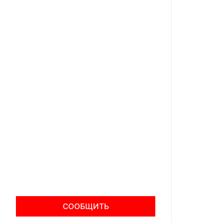
СООБЩИТЬ