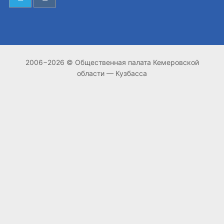
2006−2026 © Общественная палата Кемеровской
области — Кузбасса