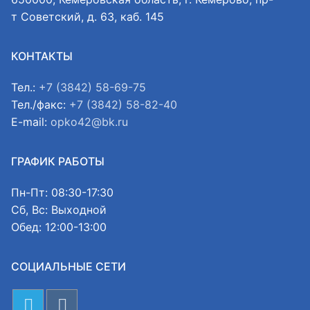
т Советский, д. 63, каб. 145
КОНТАКТЫ
Тел.:
+7 (3842) 58-69-75
Тел./факс:
+7 (3842) 58-82-40
E-mail:
opko42@bk.ru
ГРАФИК РАБОТЫ
Пн-Пт: 08:30-17:30
Сб, Вс: Выходной
Обед: 12:00-13:00
СОЦИАЛЬНЫЕ СЕТИ