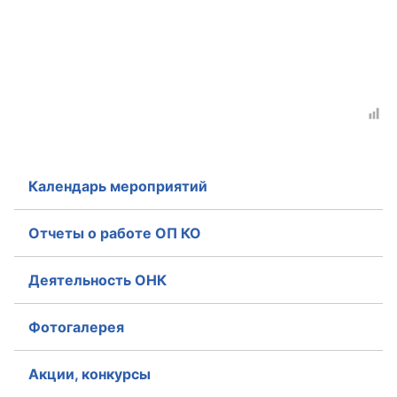
Календарь мероприятий
Отчеты о работе ОП КО
Деятельность ОНК
Фотогалерея
Акции, конкурсы