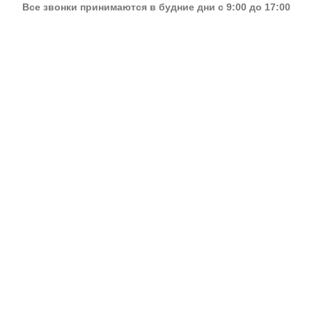
Все звонки принимаются в будние дни с 9:00 до 17:00