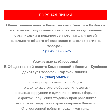
ГОРЯЧАЯ ЛИНИЯ
Общественная палата Кемеровской области – Кузбасса
открыла «горячую линию» по фактам ненадлежащей
организации и некачественного питания детей
начального общего образования в школах региона,
телефон:
+7 (3842) 58-69-75
Уважаемые кузбассовцы!
В Общественной палате Кемеровской области – Кузбасса
действует телефон «горячей линии»:
+7 (3842) 58-69-75
,
по которому вы можете сообщить:
— о фактах жестокого обращения с детьми;
— о фактах коррупции и административных барьерах;
— о фактах нарушения трудовых прав работников;
— о фактах нарушения прав ветеранов Великой
Отечественной войны и тружеников тыла.