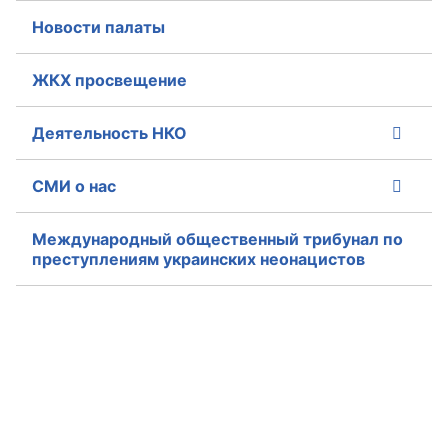
Новости палаты
ЖКХ просвещение
Деятельность НКО
СМИ о нас
Международный общественный трибунал по
преступлениям украинских неонацистов