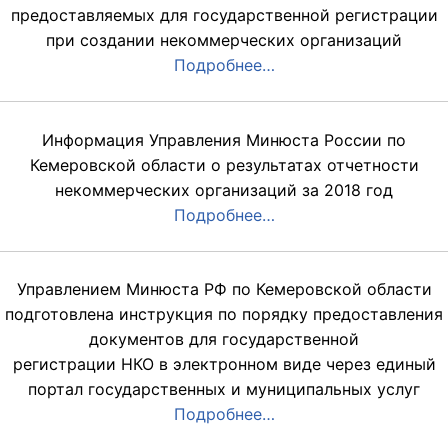
предоставляемых для государственной регистрации
при создании некоммерческих организаций
Подробнее…
Информация Управления Минюста России по
Кемеровской области о результатах отчетности
некоммерческих организаций за 2018 год
Подробнее…
Управлением Минюста РФ по Кемеровской области
подготовлена инструкция по порядку предоставления
документов для государственной
регистрации НКО в электронном виде через единый
портал государственных и муниципальных услуг
Подробнее…