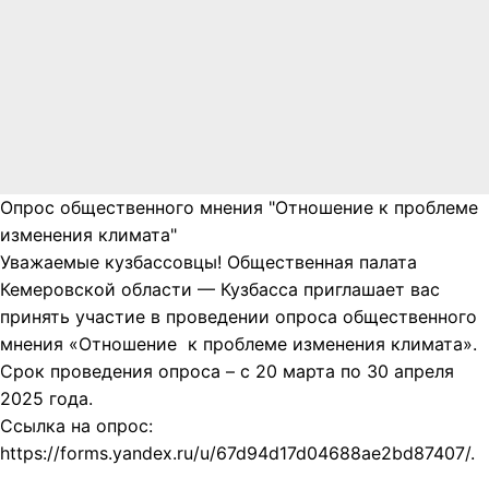
Опрос общественного мнения "Отношение к проблеме
изменения климата"
Уважаемые кузбассовцы! Общественная палата
Кемеровской области — Кузбасса приглашает вас
принять участие в проведении опроса общественного
мнения «Отношение к проблеме изменения климата».
Срок проведения опроса – с 20 марта по 30 апреля
2025 года.
Ссылка на опрос:
https://forms.yandex.ru/u/67d94d17d04688ae2bd87407/.