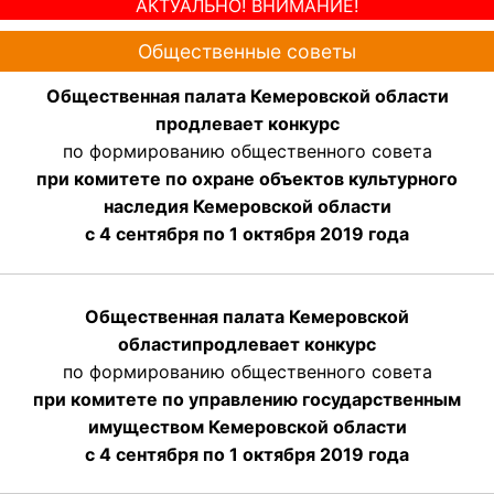
АКТУАЛЬНО! ВНИМАНИЕ!
Общественные советы
Общественная палата Кемеровской области
продлевает конкурс
по формированию общественного совета
при комитете по охране объектов культурного
наследия Кемеровской области
с 4 сентября по 1 октября 2019 года
Общественная палата Кемеровской
области
продлевает
конкурс
по формированию общественного совета
при комитете по управлению государственным
имуществом Кемеровской области
с 4 сентября по 1 октября
2019 года