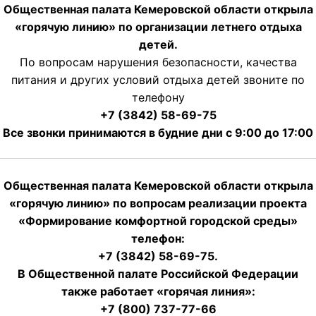
Общественная палата Кемеровской области открыла
«горячую линию» по организации летнего отдыха
детей.
По вопросам нарушения безопасности, качества
питания и других условий отдыха детей звоните по
телефону
+7 (3842) 58-69-75
Все звонки принимаются в будние дни с 9:00 до 17:00
Общественная палата Кемеровской области открыла
«горячую линию» по вопросам реализации проекта
«Формирование комфортной городской среды»
телефон:
+7 (3842) 58-69-75.
В Общественной палате Российской Федерации
также работает «горячая линия»:
+7 (800) 737-77-66