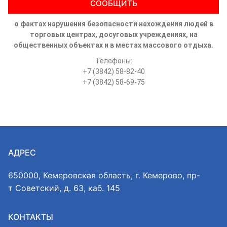
СООБЩИТЬ
о фактах нарушения безопасности нахождения людей в
торговых центрах, досуговых учреждениях, на
общественных объектах и в местах массового отдыха.
Телефоны:
+7 (3842) 58-82-40
+7 (3842) 58-69-75
АДРЕС
650000, Кемеровская область, г. Кемерово, пр-
т Советский, д. 63, каб. 145
КОНТАКТЫ