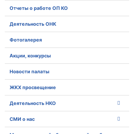
Отчеты о работе ОП КО
Деятельность ОНК
Фотогалерея
Акции, конкурсы
Новости палаты
ЖКХ просвещение
Деятельность НКО
СМИ о нас