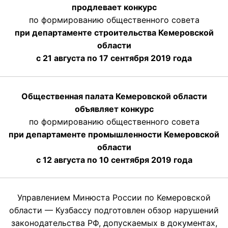
продлевает конкурс
по формированию общественного совета
при департаменте строительства Кемеровской
области
с 21 августа по 17 сентября 2019 года
Общественная палата Кемеровской области
объявляет конкурс
по формированию общественного совета
при департаменте промышленности Кемеровской
области
с 12 августа по 10 сентября 2019 года
Управлением Минюста России по Кемеровской
области — Кузбассу подготовлен обзор нарушений
законодательства РФ, допускаемых в документах,