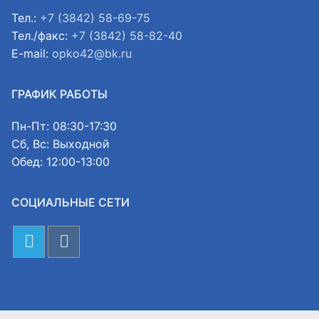
Тел.:
+7 (3842) 58-69-75
Тел./факс:
+7 (3842) 58-82-40
E-mail:
opko42@bk.ru
ГРАФИК РАБОТЫ
Пн-Пт: 08:30-17:30
Сб, Вс: Выходной
Обед: 12:00-13:00
СОЦИАЛЬНЫЕ СЕТИ