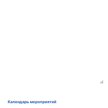
Календарь мероприятий