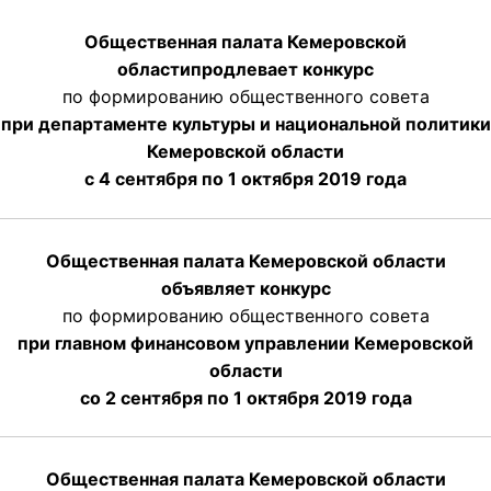
Общественная палата Кемеровской
области
продлевает
конкурс
по формированию общественного совета
при департаменте культуры и национальной политики
Кемеровской области
с 4 сентября по 1 октября
2019 года
Общественная палата Кемеровской области
объявляет конкурс
по формированию общественного совета
при главном финансовом управлении Кемеровской
области
со 2 сентября по 1 октября 2019 года
Общественная палата Кемеровской области