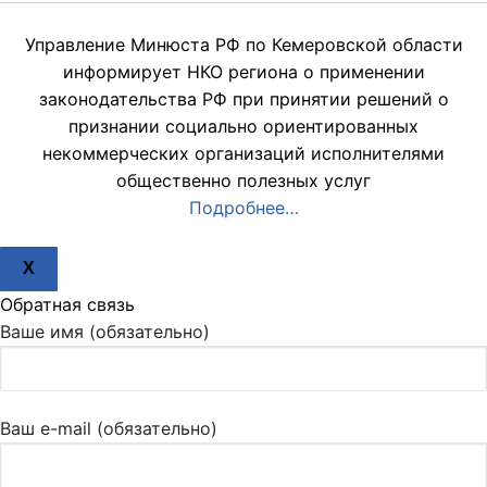
Управление Минюста РФ по Кемеровской области
информирует НКО региона о применении
законодательства РФ при принятии решений о
признании социально ориентированных
некоммерческих организаций исполнителями
общественно полезных услуг
Подробнее…
X
Обратная связь
Ваше имя (обязательно)
Ваш e-mail (обязательно)