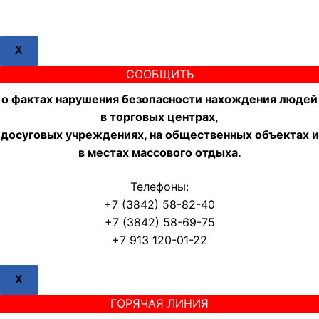
X
СООБЩИТЬ
о фактах нарушения безопасности нахождения людей
в торговых центрах,
досуговых учреждениях, на общественных объектах и
в местах массового отдыха.
Телефоны:
+7 (3842) 58-82-40
+7 (3842) 58-69-75
+7 913 120-01-22
X
ГОРЯЧАЯ ЛИНИЯ