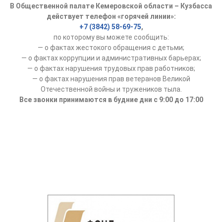
В Общественной палате Кемеровской области – Кузбасса
действует телефон «горячей линии»:
+7 (3842) 58-69-75
,
по которому вы можете сообщить:
— о фактах жестокого обращения с детьми;
— о фактах коррупции и административных барьерах;
— о фактах нарушения трудовых прав работников;
— о фактах нарушения прав ветеранов Великой
Отечественной войны и тружеников тыла.
Все звонки принимаются в будние дни с 9:00 до 17:00