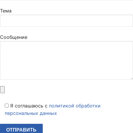
Тема
Сообщение
Я соглашаюсь c
политикой обработки
персональных данных