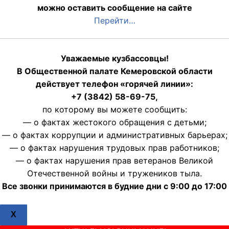
можно оставить сообщение на сайте
Перейти…
Уважаемые кузбассовцы!
В Общественной палате Кемеровской области
действует телефон «горячей линии»:
+7 (3842) 58-69-75,
по которому вы можете сообщить:
— о фактах жестокого обращения с детьми;
— о фактах коррупции и административных барьерах;
— о фактах нарушения трудовых прав работников;
— о фактах нарушения прав ветеранов Великой
Отечественной войны и тружеников тыла.
Все звонки принимаются в будние дни с 9:00 до 17:00
X