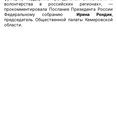
волонтерства в российских регионах», —
прокомментировала Послание Президента России
Федеральному собранию
Ирина Рондик
,
председатель Общественной палаты Кемеровской
области.