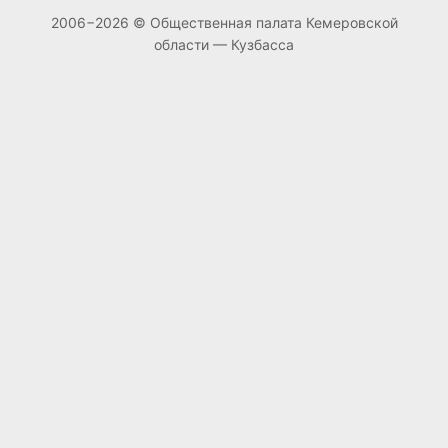
2006−2026 © Общественная палата Кемеровской
области — Кузбасса