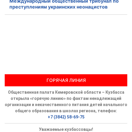
Международный общественный трибунал по
преступлениям украинских неонацистов
ГОРЯЧАЯ ЛИНИЯ
Общественная палата Кемеровской области – Кузбасса
открыла «горячую линию» по фактам ненадлежащей
организации и некачественного питания детей начального
общего образования в школах региона, телефон:
+7 (3842) 58-69-75
Уважаемые кузбассовцы!