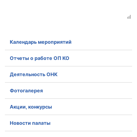
Календарь мероприятий
Отчеты о работе ОП КО
Деятельность ОНК
Фотогалерея
Акции, конкурсы
Новости палаты