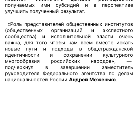
получаемых ими субсидий и в перспективе
улучшить полученный результат.
«Роль представителей общественных институтов
(общественных организаций и экспертного
сообщества) и исполнительной власти очень
важна, для того чтобы нам всем вместе искать
новые пути и подходы в общегражданской
идентичности и сохранении культурного
многообразия российских народов», —
подчеркнул в завершении заместитель
руководителя Федерального агентства по делам
национальностей России
Андрей Меженько
.