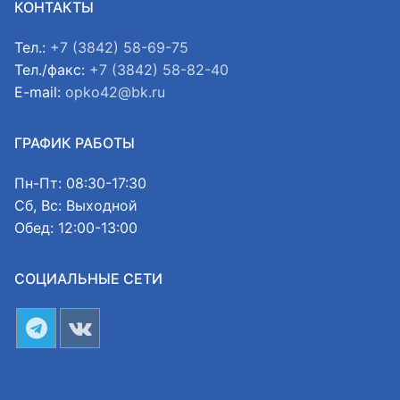
КОНТАКТЫ
Тел.:
+7 (3842) 58-69-75
Тел./факс:
+7 (3842) 58-82-40
E-mail:
opko42@bk.ru
ГРАФИК РАБОТЫ
Пн-Пт: 08:30-17:30
Сб, Вс: Выходной
Обед: 12:00-13:00
СОЦИАЛЬНЫЕ СЕТИ