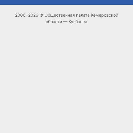
2006−2026 © Общественная палата Кемеровской
области — Кузбасса