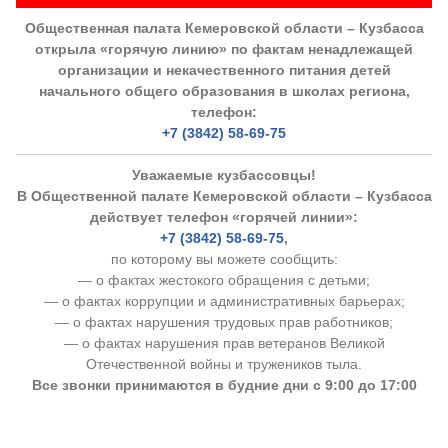
Общественная палата Кемеровской области – Кузбасса
открыла «горячую линию» по фактам ненадлежащей
организации и некачественного питания детей
начального общего образования в школах региона,
телефон:
+7 (3842) 58-69-75
Уважаемые кузбассовцы!
В Общественной палате Кемеровской области – Кузбасса
действует телефон «горячей линии»:
+7 (3842) 58-69-75
,
по которому вы можете сообщить:
— о фактах жестокого обращения с детьми;
— о фактах коррупции и административных барьерах;
— о фактах нарушения трудовых прав работников;
— о фактах нарушения прав ветеранов Великой
Отечественной войны и тружеников тыла.
Все звонки принимаются в будние дни с 9:00 до 17:00