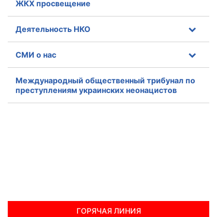
ЖКХ просвещение
Деятельность НКО
СМИ о нас
Международный общественный трибунал по
преступлениям украинских неонацистов
ГОРЯЧАЯ ЛИНИЯ