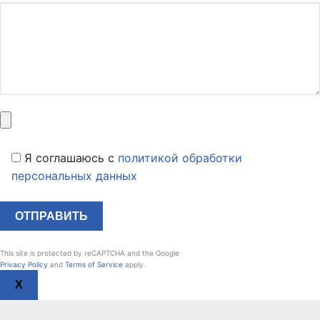
Я соглашаюсь c
политикой обработки
персональных данных
This site is protected by reCAPTCHA and the Google
Privacy Policy
and
Terms of Service
apply.
X