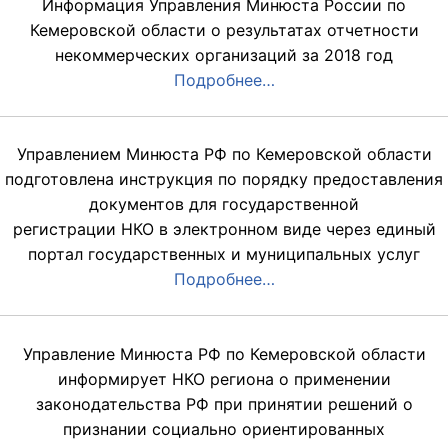
Информация Управления Минюста России по
Кемеровской области о результатах отчетности
некоммерческих организаций за 2018 год
Подробнее…
Управлением Минюста РФ по Кемеровской области
подготовлена инструкция по порядку предоставления
документов для государственной
регистрации НКО в электронном виде через единый
портал государственных и муниципальных услуг
Подробнее…
Управление Минюста РФ по Кемеровской области
информирует НКО региона о применении
законодательства РФ при принятии решений о
признании социально ориентированных