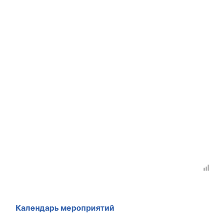
Календарь мероприятий