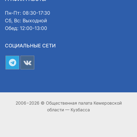
Пн-Пт: 08:30-17:30
Сб, Вс: Выходной
Обед: 12:00-13:00
СОЦИАЛЬНЫЕ СЕТИ
2006−2026 © Общественная палата Кемеровской
области — Кузбасса