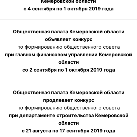
Кемеровской области
с 4 сентября по 1 октября
2019 года
Общественная палата Кемеровской области
объявляет конкурс
по формированию общественного совета
при главном финансовом управлении Кемеровской
области
со 2 сентября по 1 октября 2019 года
Общественная палата Кемеровской области
продлевает конкурс
по формированию общественного совета
при департаменте строительства Кемеровской
области
с 21 августа по 17 сентября 2019 года