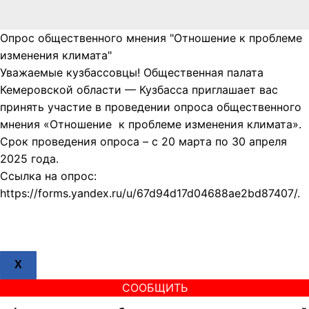
Опрос общественного мнения "Отношение к проблеме
изменения климата"
Уважаемые кузбассовцы! Общественная палата
Кемеровской области — Кузбасса приглашает вас
принять участие в проведении опроса общественного
мнения «Отношение к проблеме изменения климата».
Срок проведения опроса – с 20 марта по 30 апреля
2025 года.
Ссылка на опрос:
https://forms.yandex.ru/u/67d94d17d04688ae2bd87407/.
X
СООБЩИТЬ