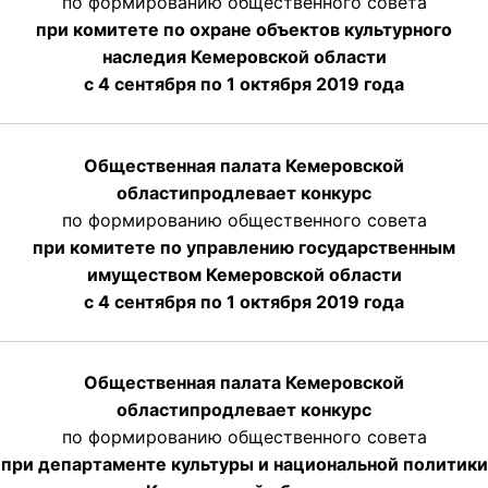
по формированию общественного совета
при комитете по охране объектов культурного
наследия Кемеровской области
с 4 сентября по 1 октября 2019 года
Общественная палата Кемеровской
области
продлевает
конкурс
по формированию общественного совета
при комитете по управлению государственным
имуществом Кемеровской области
с 4 сентября по 1 октября
2019 года
Общественная палата Кемеровской
области
продлевает
конкурс
по формированию общественного совета
при департаменте культуры и национальной политики