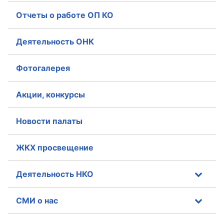
Отчеты о работе ОП КО
Деятельность ОНК
Фотогалерея
Акции, конкурсы
Новости палаты
ЖКХ просвещение
Деятельность НКО
СМИ о нас