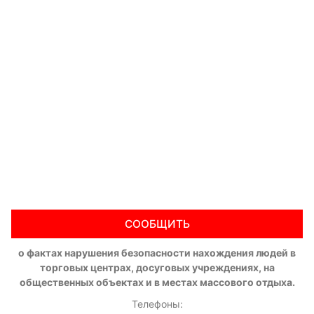
СООБЩИТЬ
о фактах нарушения безопасности нахождения людей в
торговых центрах, досуговых учреждениях, на
общественных объектах и в местах массового отдыха.
Телефоны: