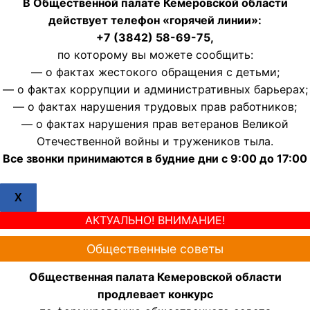
В Общественной палате Кемеровской области
действует телефон «горячей линии»:
+7 (3842) 58-69-75,
по которому вы можете сообщить:
— о фактах жестокого обращения с детьми;
— о фактах коррупции и административных барьерах;
— о фактах нарушения трудовых прав работников;
— о фактах нарушения прав ветеранов Великой
Отечественной войны и тружеников тыла.
Все звонки принимаются в будние дни с 9:00 до 17:00
X
АКТУАЛЬНО! ВНИМАНИЕ!
Общественные советы
Общественная палата Кемеровской области
продлевает конкурс