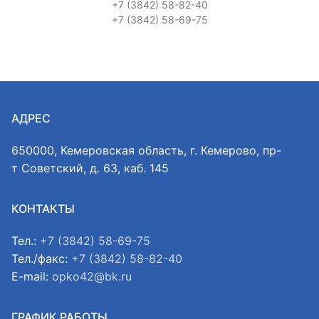
+7 (3842) 58-82-40
+7 (3842) 58-69-75
АДРЕС
650000, Кемеровская область, г. Кемерово, пр-
т Советский, д. 63, каб. 145
КОНТАКТЫ
Тел.:
+7 (3842) 58-69-75
Тел./факс:
+7 (3842) 58-82-40
E-mail:
opko42@bk.ru
ГРАФИК РАБОТЫ