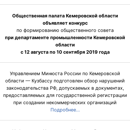
Общественная палата Кемеровской области
объявляет конкурс
по формированию общественного совета
при департаменте промышленности Кемеровской
области
с 12 августа по 10 сентября 2019 года
Управлением Минюста России по Кемеровской
области — Кузбассу подготовлен обзор нарушений
законодательства РФ, допускаемых в документах,
предоставляемых для государственной регистрации
при создании некоммерческих организаций
Подробнее…