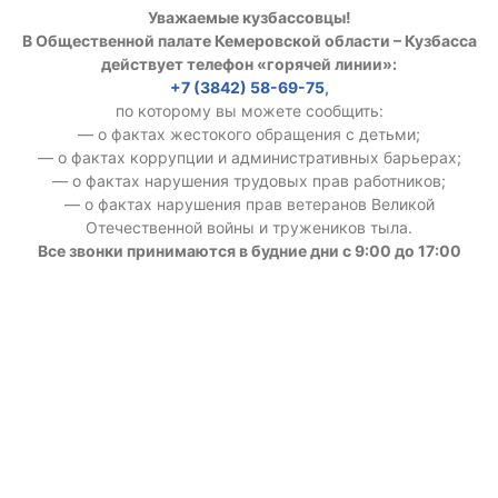
Уважаемые кузбассовцы!
В Общественной палате Кемеровской области – Кузбасса
действует телефон «горячей линии»:
+7 (3842) 58-69-75
,
по которому вы можете сообщить:
— о фактах жестокого обращения с детьми;
— о фактах коррупции и административных барьерах;
— о фактах нарушения трудовых прав работников;
— о фактах нарушения прав ветеранов Великой
Отечественной войны и тружеников тыла.
Все звонки принимаются в будние дни с 9:00 до 17:00