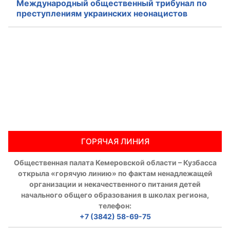
Международный общественный трибунал по
преступлениям украинских неонацистов
ГОРЯЧАЯ ЛИНИЯ
Общественная палата Кемеровской области – Кузбасса
открыла «горячую линию» по фактам ненадлежащей
организации и некачественного питания детей
начального общего образования в школах региона,
телефон:
+7 (3842) 58-69-75