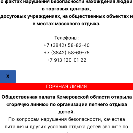
о фактах нарушения безопасности нахождения людей
в торговых центрах,
досуговых учреждениях, на общественных объектах и
в местах массового отдыха.
Телефоны:
+7 (3842) 58-82-40
+7 (3842) 58-69-75
+7 913 120-01-22
X
ГОРЯЧАЯ ЛИНИЯ
Общественная палата Кемеровской области открыла
«горячую линию» по организации летнего отдыха
детей.
По вопросам нарушения безопасности, качества
питания и других условий отдыха детей звоните по