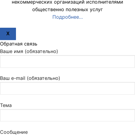
некоммерческих организаций исполнителями
общественно полезных услуг
Подробнее…
X
Обратная связь
Ваше имя (обязательно)
Ваш e-mail (обязательно)
Тема
Сообщение