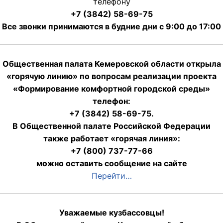
телефону
+7 (3842) 58-69-75
Все звонки принимаются в будние дни с 9:00 до 17:00
Общественная палата Кемеровской области открыла
«горячую линию» по вопросам реализации проекта
«Формирование комфортной городской среды»
телефон:
+7 (3842) 58-69-75.
В Общественной палате Российской Федерации
также работает «горячая линия»:
+7 (800) 737-77-66
можно оставить сообщение на сайте
Перейти…
Уважаемые кузбассовцы!