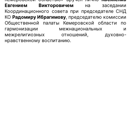
Евгением Викторовичем
на заседании
Координационного совета при председателе СНД
КО
Радомиру Ибрагимову
, председателю комиссии
Общественной палаты Кемеровской области по
гармонизации межнациональных и
межрелигиозных отношений, духовно-
нравственному воспитанию.