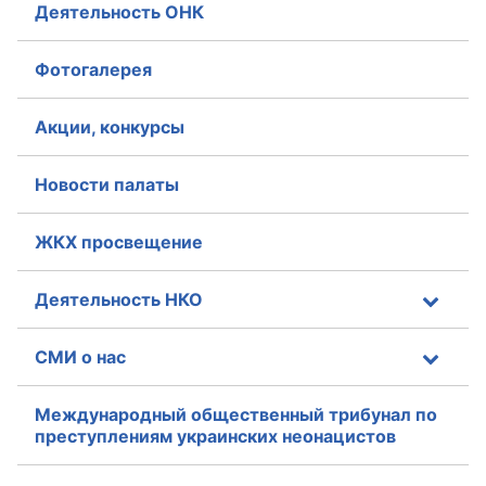
Деятельность ОНК
Фотогалерея
Акции, конкурсы
Новости палаты
ЖКХ просвещение
Деятельность НКО
СМИ о нас
Международный общественный трибунал по
преступлениям украинских неонацистов