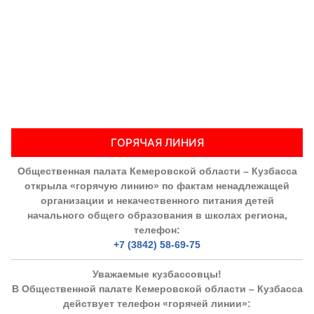
ГОРЯЧАЯ ЛИНИЯ
Общественная палата Кемеровской области – Кузбасса
открыла «горячую линию» по фактам ненадлежащей
организации и некачественного питания детей
начального общего образования в школах региона,
телефон:
+7 (3842) 58-69-75
Уважаемые кузбассовцы!
В Общественной палате Кемеровской области – Кузбасса
действует телефон «горячей линии»: