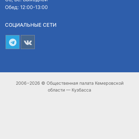
Обед: 12:00-13:00
СОЦИАЛЬНЫЕ СЕТИ
2006−2026 © Общественная палата Кемеровской
области — Кузбасса