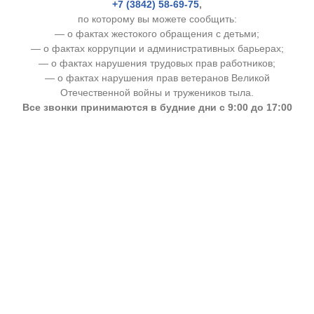
+7 (3842) 58-69-75
,
по которому вы можете сообщить:
— о фактах жестокого обращения с детьми;
— о фактах коррупции и административных барьерах;
— о фактах нарушения трудовых прав работников;
— о фактах нарушения прав ветеранов Великой
Отечественной войны и тружеников тыла.
Все звонки принимаются в будние дни с 9:00 до 17:00