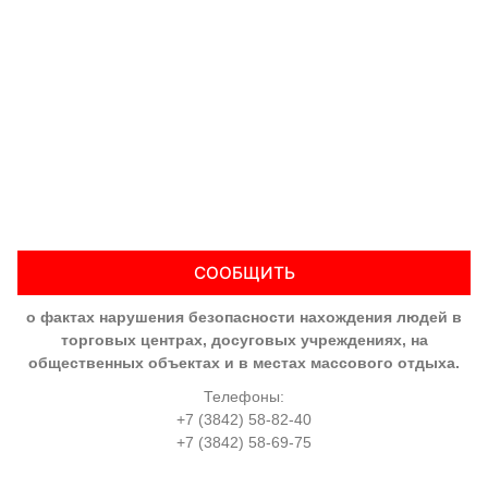
СООБЩИТЬ
о фактах нарушения безопасности нахождения людей в
торговых центрах, досуговых учреждениях, на
общественных объектах и в местах массового отдыха.
Телефоны:
+7 (3842) 58-82-40
+7 (3842) 58-69-75