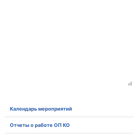
Календарь мероприятий
Отчеты о работе ОП КО