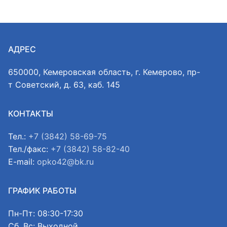
АДРЕС
650000, Кемеровская область, г. Кемерово, пр-
т Советский, д. 63, каб. 145
КОНТАКТЫ
Тел.:
+7 (3842) 58-69-75
Тел./факс:
+7 (3842) 58-82-40
E-mail:
opko42@bk.ru
ГРАФИК РАБОТЫ
Пн-Пт: 08:30-17:30
Сб, Вс: Выходной