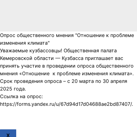
Опрос общественного мнения "Отношение к проблеме
изменения климата"
Уважаемые кузбассовцы! Общественная палата
Кемеровской области — Кузбасса приглашает вас
принять участие в проведении опроса общественного
мнения «Отношение к проблеме изменения климата».
Срок проведения опроса – с 20 марта по 30 апреля
2025 года.
Ссылка на опрос:
https://forms.yandex.ru/u/67d94d17d04688ae2bd87407/.
X