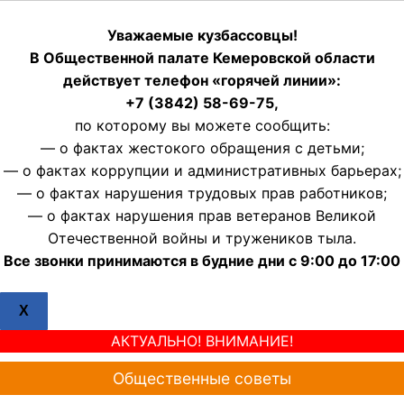
Уважаемые кузбассовцы!
В Общественной палате Кемеровской области
действует телефон «горячей линии»:
+7 (3842) 58-69-75,
по которому вы можете сообщить:
— о фактах жестокого обращения с детьми;
— о фактах коррупции и административных барьерах;
— о фактах нарушения трудовых прав работников;
— о фактах нарушения прав ветеранов Великой
Отечественной войны и тружеников тыла.
Все звонки принимаются в будние дни с 9:00 до 17:00
X
АКТУАЛЬНО! ВНИМАНИЕ!
Общественные советы