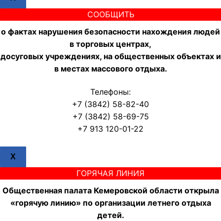
СООБЩИТЬ
о фактах нарушения безопасности нахождения людей
в торговых центрах,
досуговых учреждениях, на общественных объектах и
в местах массового отдыха.
Телефоны:
+7 (3842) 58-82-40
+7 (3842) 58-69-75
+7 913 120-01-22
X
ГОРЯЧАЯ ЛИНИЯ
Общественная палата Кемеровской области открыла
«горячую линию» по организации летнего отдыха
детей.