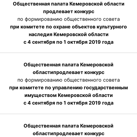
Общественная палата Кемеровской области
продлевает конкурс
по формированию общественного совета
при комитете по охране объектов культурного
наследия Кемеровской области
с 4 сентября по 1 октября 2019 года
Общественная палата Кемеровской
области
продлевает
конкурс
по формированию общественного совета
при комитете по управлению государственным
имуществом Кемеровской области
с 4 сентября по 1 октября
2019 года
Общественная палата Кемеровской
области
продлевает
конкурс