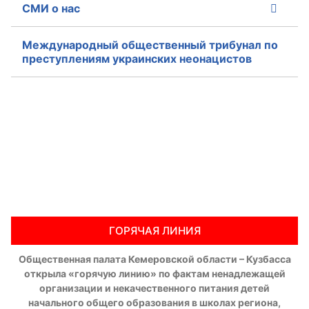
СМИ о нас
Международный общественный трибунал по
преступлениям украинских неонацистов
ГОРЯЧАЯ ЛИНИЯ
Общественная палата Кемеровской области – Кузбасса
открыла «горячую линию» по фактам ненадлежащей
организации и некачественного питания детей
начального общего образования в школах региона,