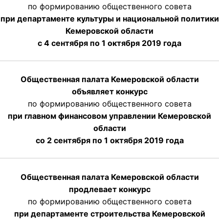
по формированию общественного совета
при департаменте культуры и национальной политики
Кемеровской области
с 4 сентября по 1 октября
2019 года
Общественная палата Кемеровской области
объявляет конкурс
по формированию общественного совета
при главном финансовом управлении Кемеровской
области
со 2 сентября по 1 октября 2019 года
Общественная палата Кемеровской области
продлевает конкурс
по формированию общественного совета
при департаменте строительства Кемеровской