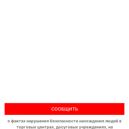
СООБЩИТЬ
о фактах нарушения безопасности нахождения людей в
торговых центрах, досуговых учреждениях, на