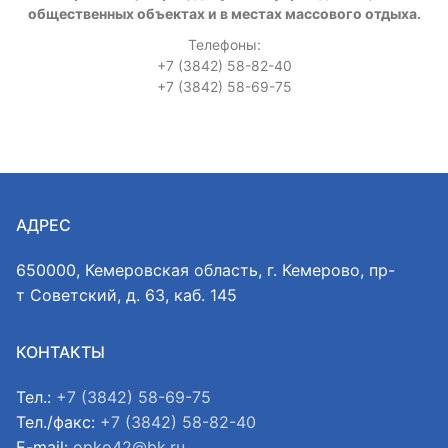
общественных объектах и в местах массового отдыха.
Телефоны:
+7 (3842) 58-82-40
+7 (3842) 58-69-75
АДРЕС
650000, Кемеровская область, г. Кемерово, пр-
т Советский, д. 63, каб. 145
КОНТАКТЫ
Тел.:
+7 (3842) 58-69-75
Тел./факс:
+7 (3842) 58-82-40
E-mail:
opko42@bk.ru