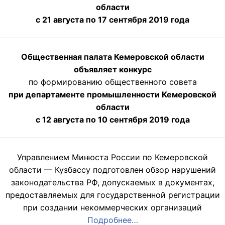
области
с 21 августа по 17 сентября 2019 года
Общественная палата Кемеровской области
объявляет конкурс
по формированию общественного совета
при департаменте промышленности Кемеровской
области
с 12 августа по 10 сентября 2019 года
Управлением Минюста России по Кемеровской
области — Кузбассу подготовлен обзор нарушений
законодательства РФ, допускаемых в документах,
предоставляемых для государственной регистрации
при создании некоммерческих организаций
Подробнее…