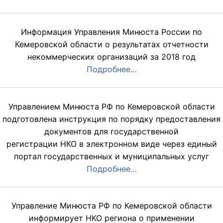
Информация Управления Минюста России по
Кемеровской области о результатах отчетности
некоммерческих организаций за 2018 год
Подробнее…
Управлением Минюста РФ по Кемеровской области
подготовлена инструкция по порядку предоставления
документов для государственной
регистрации НКО в электронном виде через единый
портал государственных и муниципальных услуг
Подробнее…
Управление Минюста РФ по Кемеровской области
информирует НКО региона о применении