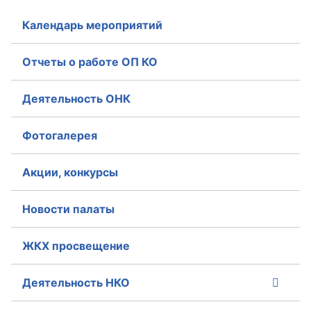
Календарь мероприятий
Отчеты о работе ОП КО
Деятельность ОНК
Фотогалерея
Акции, конкурсы
Новости палаты
ЖКХ просвещение
Деятельность НКО