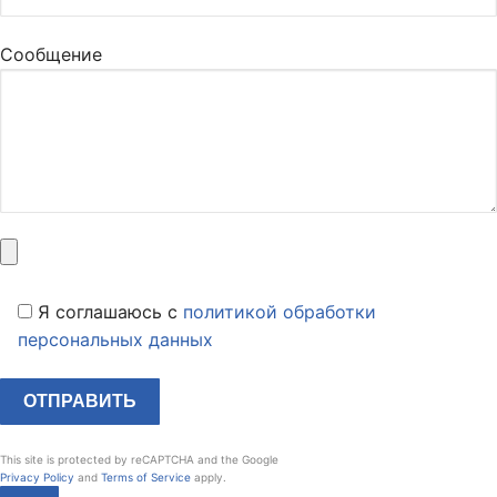
Сообщение
Я соглашаюсь c
политикой обработки
персональных данных
This site is protected by reCAPTCHA and the Google
Privacy Policy
and
Terms of Service
apply.