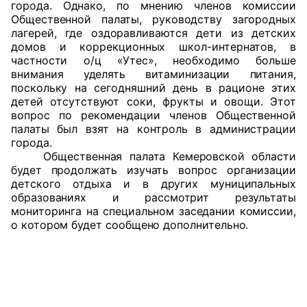
города. Однако, по мнению членов комиссии
Общественной палаты, руководству загородных
лагерей, где оздоравливаются дети из детских
домов и коррекционных школ-интернатов, в
частности о/ц «Утес», необходимо больше
внимания уделять витаминизации питания,
поскольку на сегодняшний день в рационе этих
детей отсутствуют соки, фрукты и овощи. Этот
вопрос по рекомендации членов Общественной
палаты был взят на контроль в администрации
города.
Общественная палата Кемеровской области
будет продолжать изучать вопрос организации
детского отдыха и в других муниципальных
образованиях и рассмотрит результаты
мониторинга на специальном заседании комиссии,
о котором будет сообщено дополнительно.