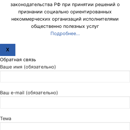
законодательства РФ при принятии решений о
признании социально ориентированных
некоммерческих организаций исполнителями
общественно полезных услуг
Подробнее…
X
Обратная связь
Ваше имя (обязательно)
Ваш e-mail (обязательно)
Тема