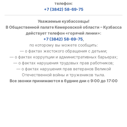
телефон:
+7 (3842) 58-69-75
Уважаемые кузбассовцы!
В Общественной палате Кемеровской области – Кузбасса
действует телефон «горячей линии»:
+7 (3842) 58-69-75
,
по которому вы можете сообщить:
— о фактах жестокого обращения с детьми;
— о фактах коррупции и административных барьерах;
— о фактах нарушения трудовых прав работников;
— о фактах нарушения прав ветеранов Великой
Отечественной войны и тружеников тыла.
Все звонки принимаются в будние дни с 9:00 до 17:00