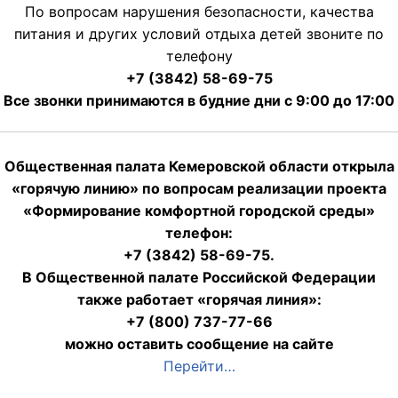
По вопросам нарушения безопасности, качества
питания и других условий отдыха детей звоните по
телефону
+7 (3842) 58-69-75
Все звонки принимаются в будние дни с 9:00 до 17:00
Общественная палата Кемеровской области открыла
«горячую линию» по вопросам реализации проекта
«Формирование комфортной городской среды»
телефон:
+7 (3842) 58-69-75.
В Общественной палате Российской Федерации
также работает «горячая линия»:
+7 (800) 737-77-66
можно оставить сообщение на сайте
Перейти…