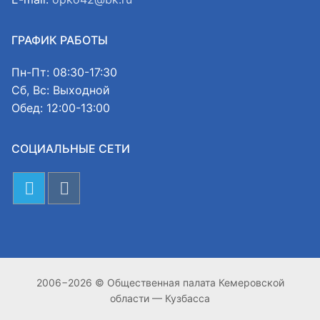
ГРАФИК РАБОТЫ
Пн-Пт: 08:30-17:30
Сб, Вс: Выходной
Обед: 12:00-13:00
СОЦИАЛЬНЫЕ СЕТИ
2006−2026 © Общественная палата Кемеровской
области — Кузбасса