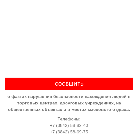
СООБЩИТЬ
о фактах нарушения безопасности нахождения людей в
торговых центрах, досуговых учреждениях, на
общественных объектах и в местах массового отдыха.
Телефоны:
+7 (3842) 58-82-40
+7 (3842) 58-69-75