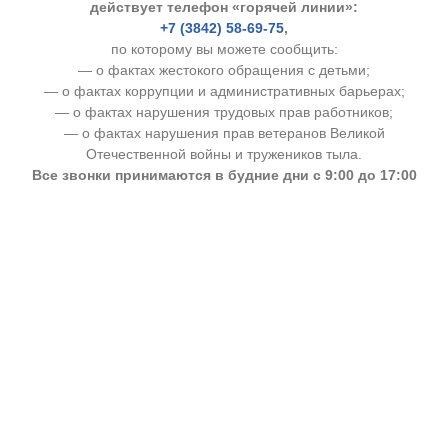
действует телефон «горячей линии»:
+7 (3842) 58-69-75
,
по которому вы можете сообщить:
— о фактах жестокого обращения с детьми;
— о фактах коррупции и административных барьерах;
— о фактах нарушения трудовых прав работников;
— о фактах нарушения прав ветеранов Великой
Отечественной войны и тружеников тыла.
Все звонки принимаются в будние дни с 9:00 до 17:00