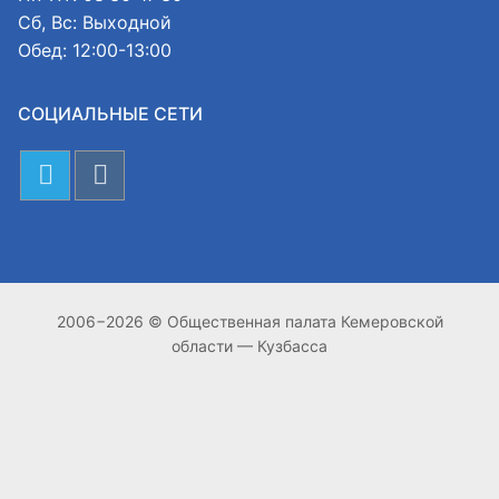
Сб, Вс: Выходной
Обед: 12:00-13:00
СОЦИАЛЬНЫЕ СЕТИ
2006−2026 © Общественная палата Кемеровской
области — Кузбасса