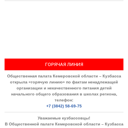
ГОРЯЧАЯ ЛИНИЯ
Общественная палата Кемеровской области – Кузбасса
открыла «горячую линию» по фактам ненадлежащей
организации и некачественного питания детей
начального общего образования в школах региона,
телефон:
+7 (3842) 58-69-75
Уважаемые кузбассовцы!
В Общественной палате Кемеровской области – Кузбасса