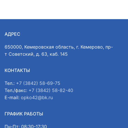
АДРЕС
650000, Кемеровская область, г. Кемерово, пр-
т Советский, д. 63, каб. 145
КОНТАКТЫ
Тел.:
+7 (3842) 58-69-75
Тел./факс:
+7 (3842) 58-82-40
E-mail:
opko42@bk.ru
ГРАФИК РАБОТЫ
Пн-Пт: 08:30-17:30