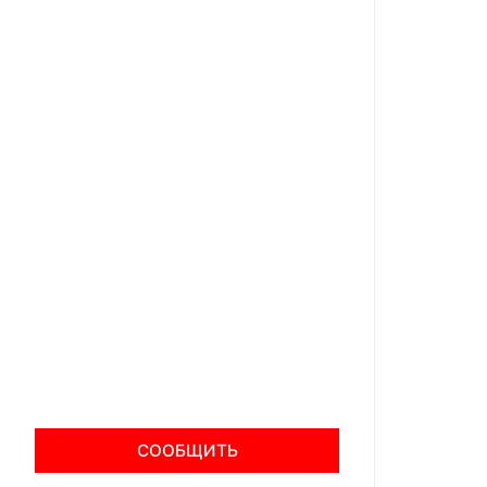
СООБЩИТЬ