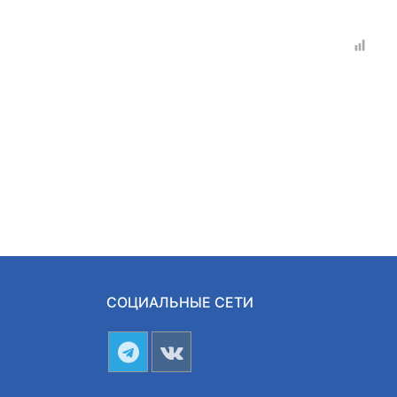
СОЦИАЛЬНЫЕ СЕТИ