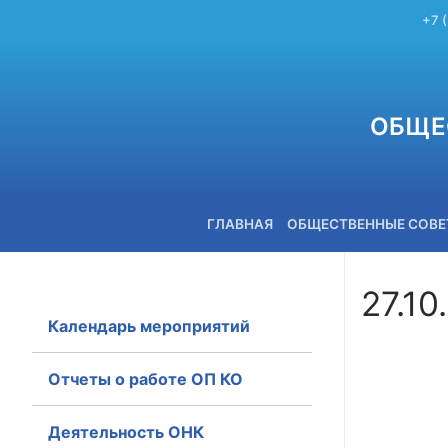
+7 
ОБЩЕ
ГЛАВНАЯ
ОБЩЕСТВЕННЫЕ СОВ
27.10
Календарь мероприятий
+7 (3842) 58-82-40
Отчеты о работе ОП КО
Деятельность ОНК