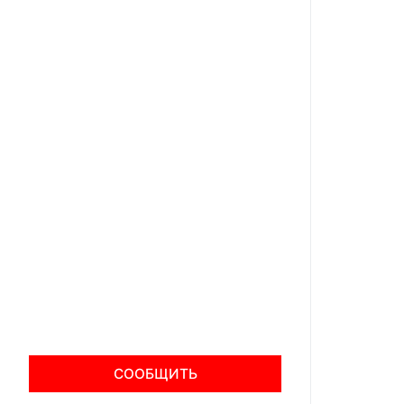
СООБЩИТЬ