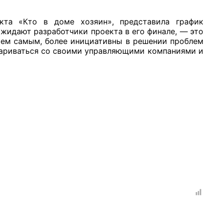
кта «Кто в доме хозяин», представила график
ожидают разработчики проекта в его финале, — это
 тем самым, более инициативны в решении проблем
вариваться со своими управляющими компаниями и