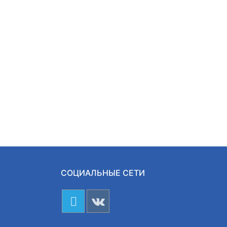
СОЦИАЛЬНЫЕ СЕТИ