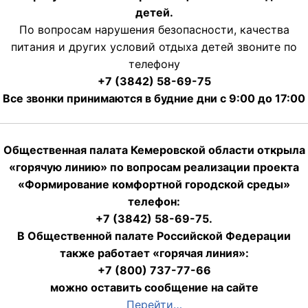
детей.
По вопросам нарушения безопасности, качества
питания и других условий отдыха детей звоните по
телефону
+7 (3842) 58-69-75
Все звонки принимаются в будние дни с 9:00 до 17:00
Общественная палата Кемеровской области открыла
«горячую линию» по вопросам реализации проекта
«Формирование комфортной городской среды»
телефон:
+7 (3842) 58-69-75.
В Общественной палате Российской Федерации
также работает «горячая линия»:
+7 (800) 737-77-66
можно оставить сообщение на сайте
Перейти…