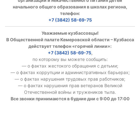
организации и некачественного питания детей
начального общего образования в школах региона,
телефон:
+7 (3842) 58-69-75
Уважаемые кузбассовцы!
В Общественной палате Кемеровской области – Кузбасса
действует телефон «горячей линии»:
+7 (3842) 58-69-75
,
по которому вы можете сообщить:
— о фактах жестокого обращения с детьми;
— о фактах коррупции и административных барьерах;
— о фактах нарушения трудовых прав работников;
— о фактах нарушения прав ветеранов Великой
Отечественной войны и тружеников тыла.
Все звонки принимаются в будние дни с 9:00 до 17:00