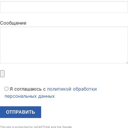
Сообщение
Я соглашаюсь c
политикой обработки
персональных данных
This site is protected by reCAPTCHA and the Google