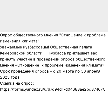
Опрос общественного мнения "Отношение к проблеме
изменения климата"
Уважаемые кузбассовцы! Общественная палата
Кемеровской области — Кузбасса приглашает вас
принять участие в проведении опроса общественного
мнения «Отношение к проблеме изменения климата».
Срок проведения опроса – с 20 марта по 30 апреля
2025 года.
Ссылка на опрос:
https://forms.yandex.ru/u/67d94d17d04688ae2bd87407/.