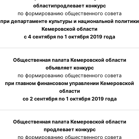
области
продлевает
конкурс
по формированию общественного совета
при департаменте культуры и национальной политики
Кемеровской области
с 4 сентября по 1 октября
2019 года
Общественная палата Кемеровской области
объявляет конкурс
по формированию общественного совета
при главном финансовом управлении Кемеровской
области
со 2 сентября по 1 октября 2019 года
Общественная палата Кемеровской области
продлевает конкурс
по формированию общественного совета