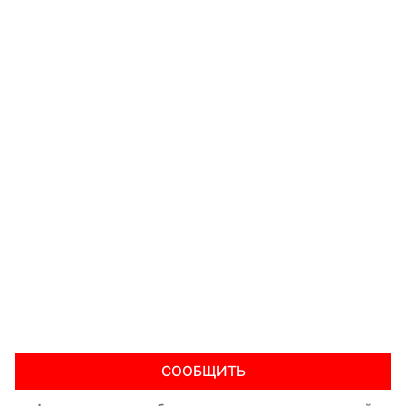
СООБЩИТЬ