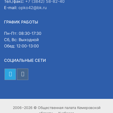
Тел./факс:
+7 (3842) 58-82-40
E-mail:
opko42@bk.ru
ГРАФИК РАБОТЫ
Пн-Пт: 08:30-17:30
Сб, Вс: Выходной
Обед: 12:00-13:00
СОЦИАЛЬНЫЕ СЕТИ
2006−2026 © Общественная палата Кемеровской