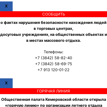
X
СООБЩИТЬ
о фактах нарушения безопасности нахождения людей
в торговых центрах,
досуговых учреждениях, на общественных объектах и
в местах массового отдыха.
Телефоны:
+7 (3842) 58-82-40
+7 (3842) 58-69-75
+7 913 120-01-22
X
ГОРЯЧАЯ ЛИНИЯ
Общественная палата Кемеровской области открыла
«горячую линию» по организации летнего отдыха