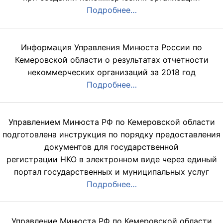
Подробнее…
Информация Управления Минюста России по
Кемеровской области о результатах отчетности
некоммерческих организаций за 2018 год
Подробнее…
Управлением Минюста РФ по Кемеровской области
подготовлена инструкция по порядку предоставления
документов для государственной
регистрации НКО в электронном виде через единый
портал государственных и муниципальных услуг
Подробнее…
Управление Минюста РФ по Кемеровской области