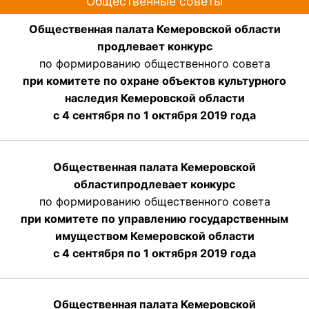
Общественные советы
Общественная палата Кемеровской области
продлевает конкурс
по формированию общественного совета
при комитете по охране объектов культурного
наследия Кемеровской области
с 4 сентября по 1 октября 2019 года
Общественная палата Кемеровской
области
продлевает
конкурс
по формированию общественного совета
при комитете по управлению государственным
имуществом Кемеровской области
с 4 сентября по 1 октября
2019 года
Общественная палата Кемеровской