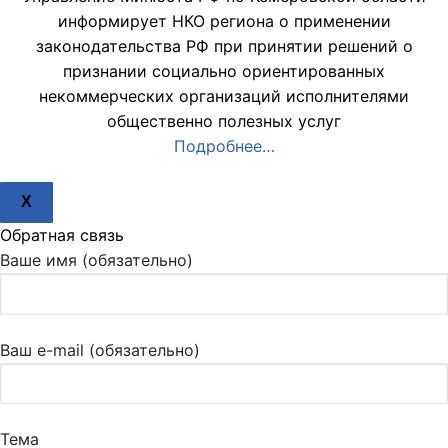
информирует НКО региона о применении
законодательства РФ при принятии решений о
признании социально ориентированных
некоммерческих организаций исполнителями
общественно полезных услуг
Подробнее…
X
Обратная связь
Ваше имя (обязательно)
Ваш e-mail (обязательно)
Тема