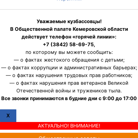
Уважаемые кузбассовцы!
В Общественной палате Кемеровской области
действует телефон «горячей линии»:
+7 (3842) 58-69-75,
по которому вы можете сообщить:
— о фактах жестокого обращения с детьми;
— о фактах коррупции и административных барьерах;
— о фактах нарушения трудовых прав работников;
— о фактах нарушения прав ветеранов Великой
Отечественной войны и тружеников тыла.
Все звонки принимаются в будние дни с 9:00 до 17:00
X
АКТУАЛЬНО! ВНИМАНИЕ!