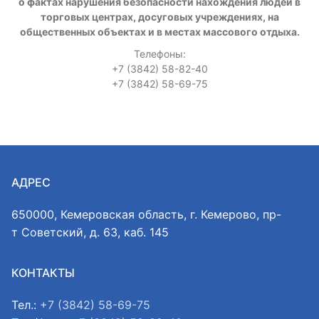
о фактах нарушения безопасности нахождения людей в
торговых центрах, досуговых учреждениях, на
общественных объектах и в местах массового отдыха.
Телефоны:
+7 (3842) 58-82-40
+7 (3842) 58-69-75
АДРЕС
650000, Кемеровская область, г. Кемерово, пр-
т Советский, д. 63, каб. 145
КОНТАКТЫ
Тел.:
+7 (3842) 58-69-75