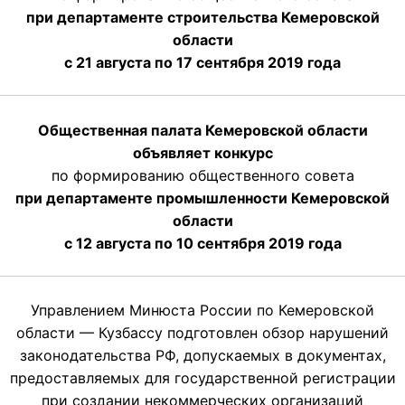
при департаменте строительства Кемеровской
области
с 21 августа по 17 сентября 2019 года
Общественная палата Кемеровской области
объявляет конкурс
по формированию общественного совета
при департаменте промышленности Кемеровской
области
с 12 августа по 10 сентября 2019 года
Управлением Минюста России по Кемеровской
области — Кузбассу подготовлен обзор нарушений
законодательства РФ, допускаемых в документах,
предоставляемых для государственной регистрации
при создании некоммерческих организаций