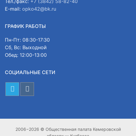
Тел./факс:
+7 (3842) 58-82-40
E-mail:
opko42@bk.ru
ГРАФИК РАБОТЫ
Пн-Пт: 08:30-17:30
Сб, Вс: Выходной
Обед: 12:00-13:00
СОЦИАЛЬНЫЕ СЕТИ
2006−2026 © Общественная палата Кемеровской
области — Кузбасса