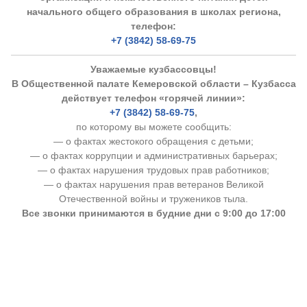
начального общего образования в школах региона,
телефон:
+7 (3842) 58-69-75
Уважаемые кузбассовцы!
В Общественной палате Кемеровской области – Кузбасса
действует телефон «горячей линии»:
+7 (3842) 58-69-75
,
по которому вы можете сообщить:
— о фактах жестокого обращения с детьми;
— о фактах коррупции и административных барьерах;
— о фактах нарушения трудовых прав работников;
— о фактах нарушения прав ветеранов Великой
Отечественной войны и тружеников тыла.
Все звонки принимаются в будние дни с 9:00 до 17:00