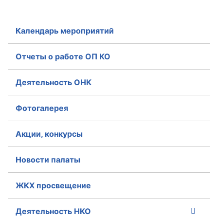
Календарь мероприятий
Отчеты о работе ОП КО
Деятельность ОНК
Фотогалерея
Акции, конкурсы
Новости палаты
ЖКХ просвещение
Деятельность НКО