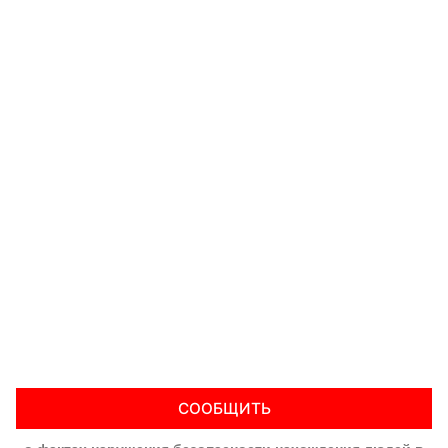
СООБЩИТЬ