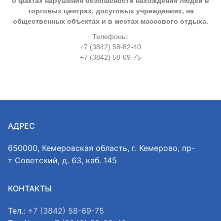
о фактах нарушения безопасности нахождения людей в
торговых центрах, досуговых учреждениях, на
общественных объектах и в местах массового отдыха.
Телефоны:
+7 (3842) 58-82-40
+7 (3842) 58-69-75
АДРЕС
650000, Кемеровская область, г. Кемерово, пр-
т Советский, д. 63, каб. 145
КОНТАКТЫ
Тел.:
+7 (3842) 58-69-75